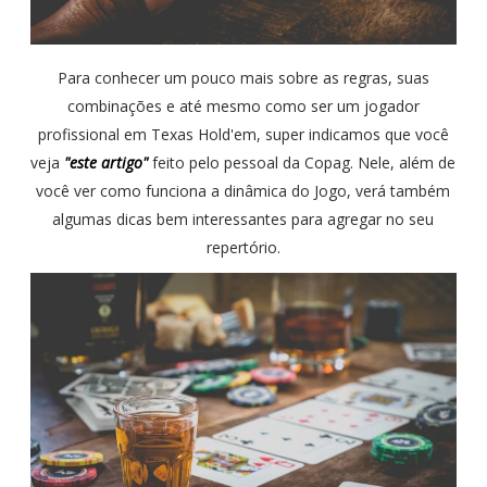
Para conhecer um pouco mais sobre as regras, suas
combinações e até mesmo como ser um jogador
profissional em Texas Hold'em, super indicamos que você
veja
"este artigo"
feito pelo pessoal da Copag. Nele, além de
você ver como funciona a dinâmica do Jogo, verá também
algumas dicas bem interessantes para agregar no seu
repertório.