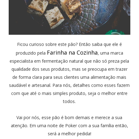
Ficou curioso sobre este pão? Então saiba que ele é
Farinha na Cozinha
produzido pela
, uma marca
especialista em fermentação natural que não só preza pela
qualidade dos seus produtos, mas se preocupa em trazer
de forma clara para seus clientes uma alimentação mais
saudável e artesanal. Para nós, detalhes como esses fazem
com que até o mais simples produto, seja o melhor entre
todos.
Vai por nós, esse pão é bom demais e merece a sua
atenção. Em uma noite de Poker com a sua família então,
será a melhor pedida!