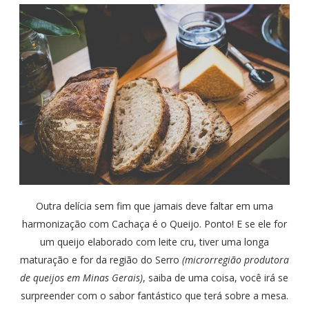
Outra delícia sem fim que jamais deve faltar em uma
harmonização com Cachaça é o Queijo. Ponto! E se ele for
um queijo elaborado com leite cru, tiver uma longa
maturação e for da região do Serro
(microrregião produtora
de queijos em Minas Gerais)
, saiba de uma coisa, você irá se
surpreender com o sabor fantástico que terá sobre a mesa.