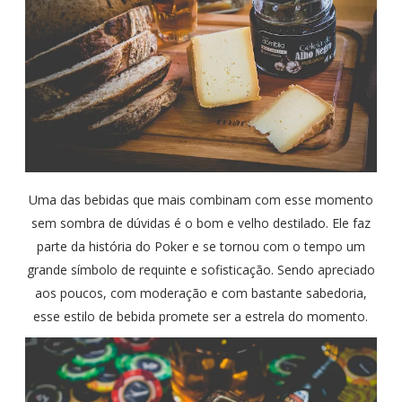
Uma das bebidas que mais combinam com esse momento
sem sombra de dúvidas é o bom e velho destilado. Ele faz
parte da história do Poker e se tornou com o tempo um
grande símbolo de requinte e sofisticação. Sendo apreciado
aos poucos, com moderação e com bastante sabedoria,
esse estilo de bebida promete ser a estrela do momento.