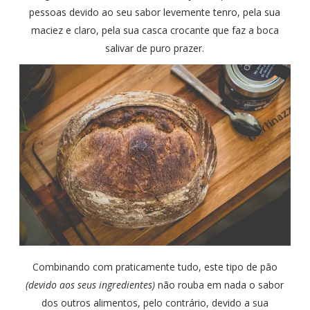
pessoas devido ao seu sabor levemente tenro, pela sua
maciez e claro, pela sua casca crocante que faz a boca
salivar de puro prazer.
Combinando com praticamente tudo, este tipo de pão
(devido aos seus ingredientes)
não rouba em nada o sabor
dos outros alimentos, pelo contrário, devido a sua