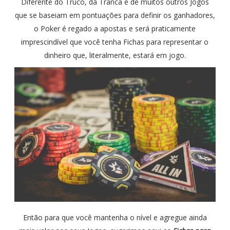
Diferente do Truco, da Tranca e de muitos outros Jogos
que se baseiam em pontuações para definir os ganhadores,
o Poker é regado a apostas e será praticamente
imprescindível que você tenha Fichas para representar o
dinheiro que, literalmente, estará em jogo.
Então para que você mantenha o nível e agregue ainda