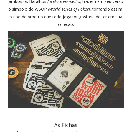
ambos os Baralhos
(preto e vermelho)
trazem em seu verso
o símbolo do WSOP
(World series of Poker)
, tornando assim,
o tipo de produto que todo jogador gostaria de ter em sua
coleção.
As Fichas