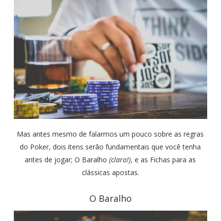
Mas antes mesmo de falarmos um pouco sobre as regras
do Poker, dois itens serão fundamentais que você tenha
antes de jogar; O Baralho
(claro!)
, e as Fichas para as
clássicas apostas.
O Baralho