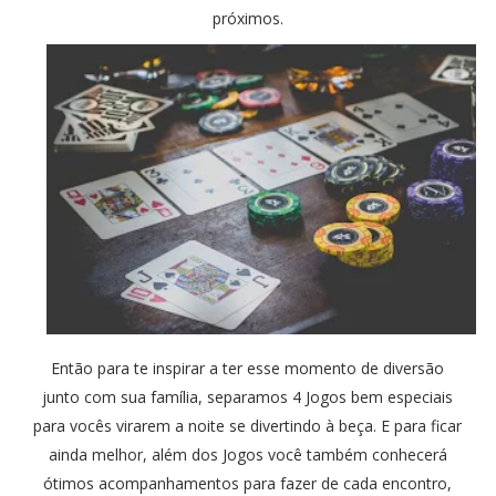
próximos.
Então para te inspirar a ter esse momento de diversão
junto com sua família, separamos 4 Jogos bem especiais
para vocês virarem a noite se divertindo à beça. E para ficar
ainda melhor, além dos Jogos você também conhecerá
ótimos acompanhamentos para fazer de cada encontro,