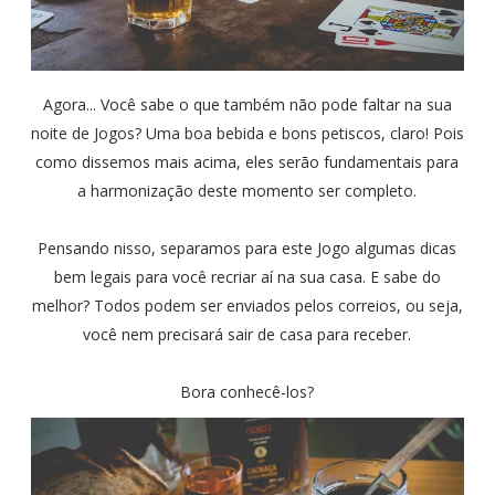
Agora... Você sabe o que também não pode faltar na sua
noite de Jogos? Uma boa bebida e bons petiscos, claro! Pois
como dissemos mais acima, eles serão fundamentais para
a harmonização deste momento ser completo.
Pensando nisso, separamos para este Jogo algumas dicas
bem legais para você recriar aí na sua casa. E sabe do
melhor? Todos podem ser enviados pelos correios, ou seja,
você nem precisará sair de casa para receber.
Bora conhecê-los?