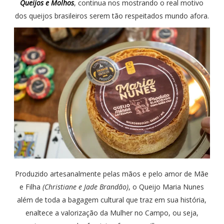
Queijos e Molhos
, continua nos mostrando o real motivo
dos queijos brasileiros serem tão respeitados mundo afora.
Produzido artesanalmente pelas mãos e pelo amor de Mãe
e Filha
(Christiane e Jade Brandão)
, o Queijo Maria Nunes
além de toda a bagagem cultural que traz em sua história,
enaltece a valorização da Mulher no Campo, ou seja,