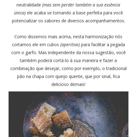
neutralidade
(mas sem perder também a sua essência
única)
ele acaba se tornando a base perfeita para você
potencializar os sabores de diversos acompanhamentos.
Como dissemos mais acima, nesta harmonização nós
cortamos ele em cubos
(aperitivo)
para facilitar a pegada
com o garfo. Mas independente da nossa sugestão, você
também poderá cortá-lo à sua maneira e fazer a
combinação que desejar, como por exemplo, o tradicional
pão na chapa com queijo quente, que por sinal, fica
delicioso demais!