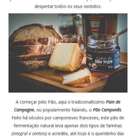
despertar todos os seus sentidos.
A começar pelo Pão, aqui o tradicionalíssimo
Pain de
Campagne
, ou popularmente falando, o
Pão Camponês
.
Feito há séculos por camponeses franceses, este pão de
fermentação natural leva apenas dois tipos de farinhas
(integral e centeio)
e acredite, até hoje é o queridinho das