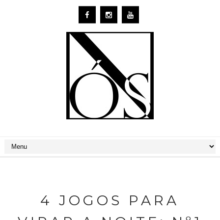
4 JOGOS PARA