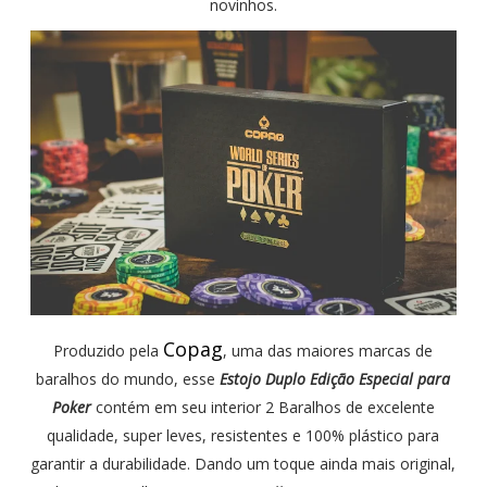
novinhos.
Copag
Produzido pela
, uma das maiores marcas de
baralhos do mundo, esse
Estojo Duplo Edição Especial para
Poker
contém em seu interior 2 Baralhos de excelente
qualidade, super leves, resistentes e 100% plástico para
garantir a durabilidade. Dando um toque ainda mais original,