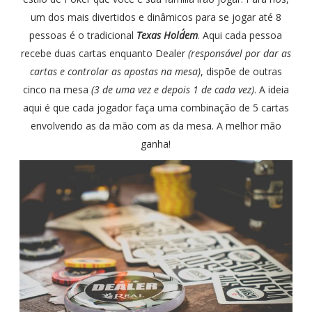
um dos mais divertidos e dinâmicos para se jogar até 8
pessoas é o tradicional
Texas Hold´em
. Aqui cada pessoa
recebe duas cartas enquanto Dealer
(responsável por dar as
cartas e controlar as apostas na mesa)
, dispõe de outras
cinco na mesa
(3 de uma vez e depois 1 de cada vez)
. A ideia
aqui é que cada jogador faça uma combinação de 5 cartas
envolvendo as da mão com as da mesa. A melhor mão
ganha!