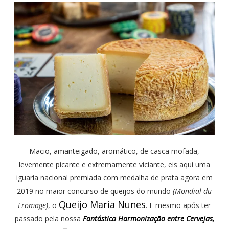
Macio, amanteigado, aromático, de casca mofada,
levemente picante e extremamente viciante, eis aqui uma
iguaria nacional premiada com medalha de prata agora em
2019 no maior concurso de queijos do mundo
(Mondial du
Queijo Maria Nunes
Fromage)
, o
. E mesmo após ter
passado pela nossa
Fantástica Harmonização entre Cervejas,