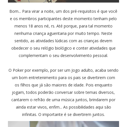
Bom... Para virar a noite, um dos pré-requisitos é que você
e os membros participantes deste momento tenham pelo
menos 18 anos né, rs. Até porque, para tal momento
nenhuma criança aguentaria por muito tempo. Neste
sentido, as atividades lúdicas com as crianças devem
obedecer o seu relógio biológico e conter atividades que
complementam o seu desenvolvimento pessoal.
O Poker por exemplo, por ser um Jogo adulto, acaba sendo
um bom entretenimento para os pais se divertirem com
os filhos que já são maiores de idade. Pois enquanto
jogam, todos poderão conversar sobre temas diversos,
cantarem o refrão de uma música juntos, brindarem por
ainda estar vivos, enfim... As possibilidades aqui são
infinitas. O importante é se divertirem juntos.