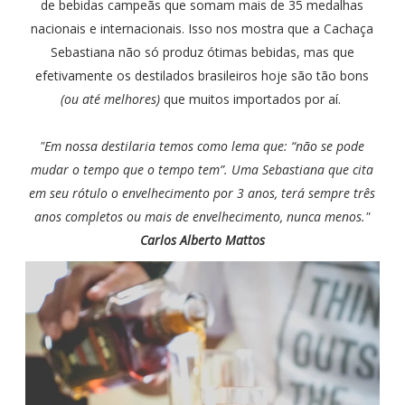
de bebidas campeãs que somam mais de 35 medalhas
nacionais e internacionais. Isso nos mostra que a Cachaça
Sebastiana não só produz ótimas bebidas, mas que
efetivamente os destilados brasileiros hoje são tão bons
(ou até melhores)
que muitos importados por aí.
"Em nossa destilaria temos como lema que: “não se pode
mudar o tempo que o tempo tem”. Uma Sebastiana que cita
em seu rótulo o envelhecimento por 3 anos, terá sempre três
anos completos ou mais de envelhecimento, nunca menos."
Carlos Alberto Mattos