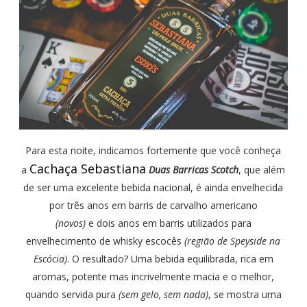
Para esta noite, indicamos fortemente que você conheça
Cachaça Sebastiana
a
Duas Barricas Scotch
, que além
de ser uma excelente bebida nacional, é ainda envelhecida
por três anos em barris de carvalho americano
(novos)
e dois anos em barris utilizados para
envelhecimento de whisky escocês
(região de Speyside na
Escócia)
. O resultado? Uma bebida equilibrada, rica em
aromas, potente mas incrivelmente macia e o melhor,
quando servida pura
(sem gelo, sem nada)
, se mostra uma