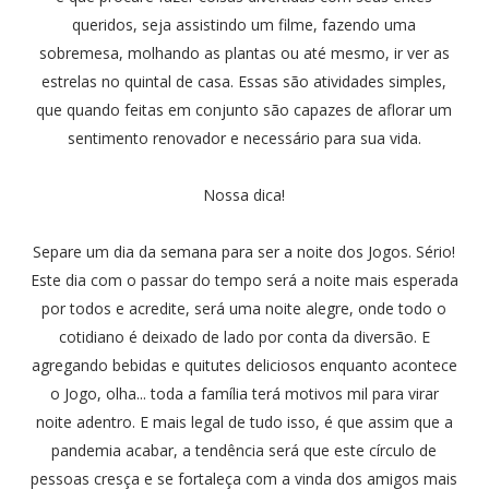
queridos, seja assistindo um filme, fazendo uma
sobremesa, molhando as plantas ou até mesmo, ir ver as
estrelas no quintal de casa. Essas são atividades simples,
que quando feitas em conjunto são capazes de aflorar um
sentimento renovador e necessário para sua vida.
Nossa dica!
Separe um dia da semana para ser a noite dos Jogos. Sério!
Este dia com o passar do tempo será a noite mais esperada
por todos e acredite, será uma noite alegre, onde todo o
cotidiano é deixado de lado por conta da diversão. E
agregando bebidas e quitutes deliciosos enquanto acontece
o Jogo, olha... toda a família terá motivos mil para virar
noite adentro. E mais legal de tudo isso, é que assim que a
pandemia acabar, a tendência será que este círculo de
pessoas cresça e se fortaleça com a vinda dos amigos mais