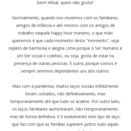
bem! Afinal, quem não gosta?
Normalmente, quando nos reunimos com os familiares,
amigos de infância e até mesmo com os amigos de
trabalho naquele happy hour maneiro, o que mais
queremos é que cada momento deste "momento", seja
repleto de harmonia e alegria. Uma porque o Ser Humano é
um Ser social e coletivo, ou seja, gosta de estar na
presença de outras pessoas. E outra, porque somos e
sempre seremos dependentes uns dos outros.
Mas com a pandemia, muitos laços sociais infelizmente
foram cortados, não definitivamente, mas
temporariamente até que tudo se acalme. Por outro lado,
os laços familiares aumentaram, não temporariamente,
mas de forma definitiva. E é exatamente este tipo de laço,
que faz com que as famílias superem juntos tudo aquilo