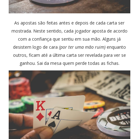
As apostas são feitas antes e depois de cada carta ser
mostrada. Neste sentido, cada jogador aposta de acordo
com a confiança que sentiu em sua mão. Alguns já
desistem logo de cara
(por ter uma mão ruim)
enquanto
outros, ficam até a última carta ser revelada para ver se
ganhou. Sai da mesa quem perde todas as fichas.