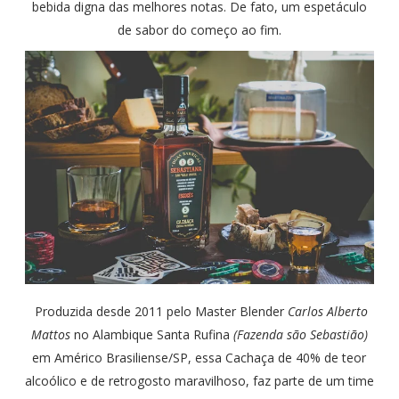
bebida digna das melhores notas. De fato, um espetáculo
de sabor do começo ao fim.
Produzida desde 2011 pelo Master Blender
Carlos Alberto
Mattos
no Alambique Santa Rufina
(Fazenda são Sebastião)
em Américo Brasiliense/SP, essa Cachaça de 40% de teor
alcoólico e de retrogosto maravilhoso, faz parte de um time