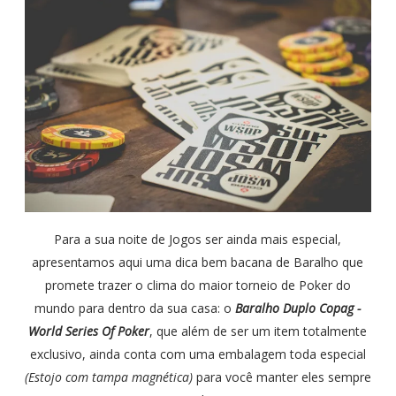
Para a sua noite de Jogos ser ainda mais especial,
apresentamos aqui uma dica bem bacana de Baralho que
promete trazer o clima do maior torneio de Poker do
mundo para dentro da sua casa: o
Baralho Duplo Copag -
World Series Of Poker
, que além de ser um item totalmente
exclusivo, ainda conta com uma embalagem toda especial
(Estojo com tampa magnética)
para você manter eles sempre