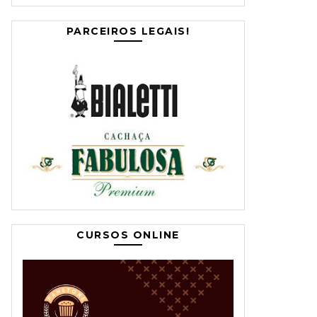
PARCEIROS LEGAIS!
CURSOS ONLINE