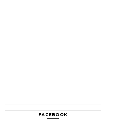
FACEBOOK