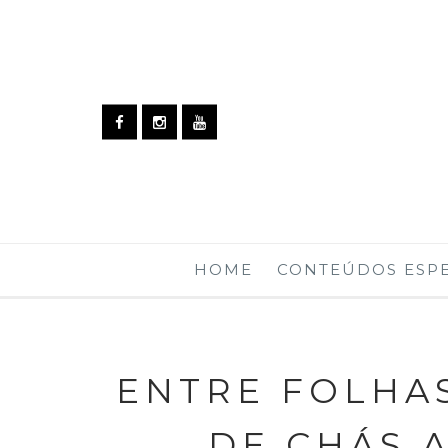
HOME
CONTEÚDOS ESPE
ENTRE FOLHAS
DE CHÁS 