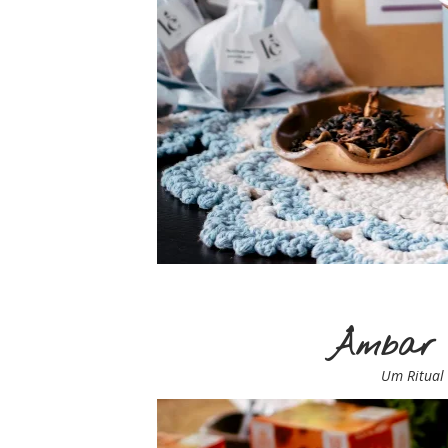
Âmbar 
Um Ritual 