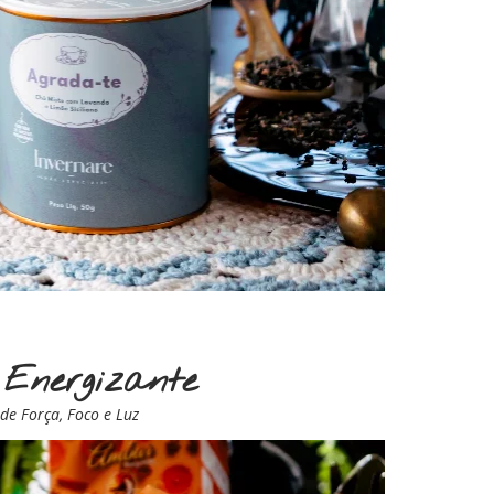
Energizante
de Força, Foco e Luz