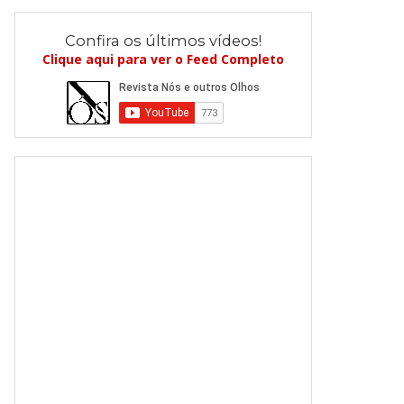
Confira os últimos vídeos!
Clique aqui para ver o Feed Completo