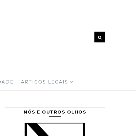
DADE
ARTIGOS LEGAIS
NÓS E OUTROS OLHOS