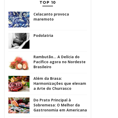
TOP 10
Celacanto provoca
maremoto
Podolatria
Rambutão... A Delícia do
Pacífico agora no Nordeste
Brasileiro
Além da Brasa:
Harmonizações que elevam
a Arte do Churrasco
Do Prato Principal à
Sobremesa: O Melhor da
Gastronomia em Americana