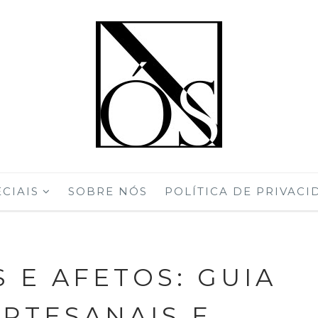
CIAIS
SOBRE NÓS
POLÍTICA DE PRIVACI
 E AFETOS: GUIA
ARTESANAIS E