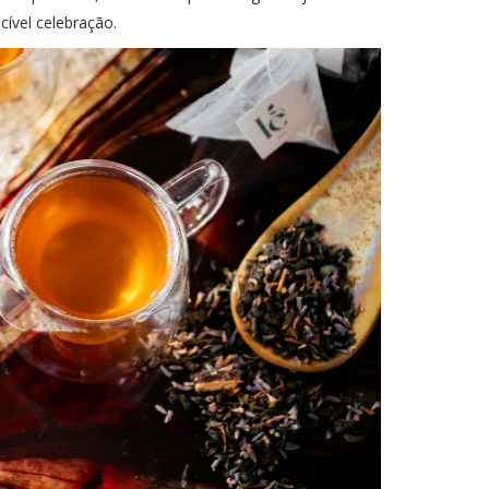
cível celebração.