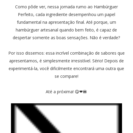
Como pôde ver, nessa jornada rumo ao Hambúrguer
Perfeito, cada ingrediente desempenhou um papel
fundamental na apresentação final. Até porque, um
hambúrguer artesanal quando bem feito, é capaz de
despertar somente as boas sensações. Não é verdade?
Por isso dissemos: essa incrível combinação de sabores que
apresentamos, é simplesmente irresistível. Sério! Depois de
experimentá-la, você dificilmente encontrará uma outra que
se compare!
Até a próxima! 😋❤🍔