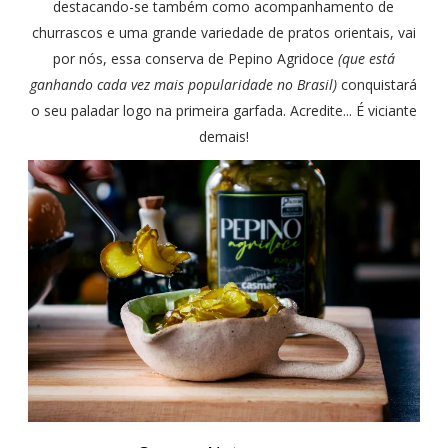
destacando-se também como acompanhamento de
churrascos e uma grande variedade de pratos orientais, vai
por nós, essa conserva de Pepino Agridoce
(que está
ganhando cada vez mais popularidade no Brasil)
conquistará
o seu paladar logo na primeira garfada. Acredite... É viciante
demais!