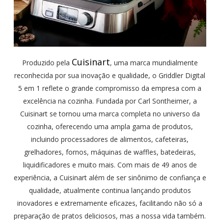
Cuisinart
Produzido pela
, uma marca mundialmente
reconhecida por sua inovação e qualidade, o Griddler Digital
5 em 1 reflete o grande compromisso da empresa com a
excelência na cozinha. Fundada por Carl Sontheimer, a
Cuisinart se tornou uma marca completa no universo da
cozinha, oferecendo uma ampla gama de produtos,
incluindo processadores de alimentos, cafeteiras,
grelhadores, fornos, máquinas de waffles, batedeiras,
liquidificadores e muito mais. Com mais de 49 anos de
experiência, a Cuisinart além de ser sinônimo de confiança e
qualidade, atualmente continua lançando produtos
inovadores e extremamente eficazes, facilitando não só a
preparação de pratos deliciosos, mas a nossa vida também.