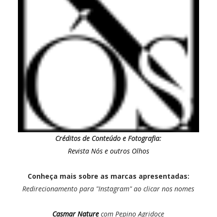
Créditos de Conteúdo e Fotografia:
Revista Nós e outros Olhos
Conheça mais sobre as marcas apresentadas:
Redirecionamento para "Instagram" ao clicar nos nomes
Casmar Nature
com Pepino Agridoce