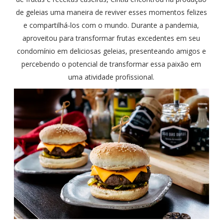
de geleias uma maneira de reviver esses momentos felizes
e compartilhá-los com o mundo. Durante a pandemia,
aproveitou para transformar frutas excedentes em seu
condomínio em deliciosas geleias, presenteando amigos e
percebendo o potencial de transformar essa paixão em
uma atividade profissional.