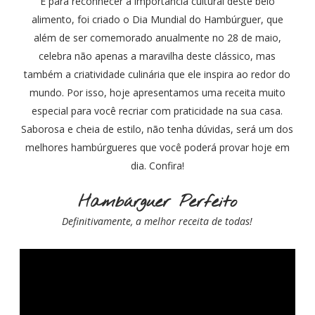
E para reconhecer a importância cultural deste belo
alimento, foi criado o Dia Mundial do Hambúrguer, que
além de ser comemorado anualmente no 28 de maio,
celebra não apenas a maravilha deste clássico, mas
também a criatividade culinária que ele inspira ao redor do
mundo. Por isso, hoje apresentamos uma receita muito
especial para você recriar com praticidade na sua casa.
Saborosa e cheia de estilo, não tenha dúvidas, será um dos
melhores hambúrgueres que você poderá provar hoje em
dia. Confira!
Hambúrguer Perfeito
Definitivamente, a melhor receita de todas!