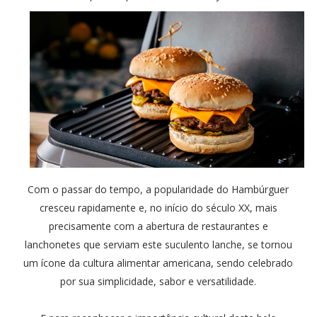
Com o passar do tempo, a popularidade do Hambúrguer
cresceu rapidamente e, no início do século XX, mais
precisamente com a abertura de restaurantes e
lanchonetes que serviam este suculento lanche, se tornou
um ícone da cultura alimentar americana, sendo celebrado
por sua simplicidade, sabor e versatilidade.