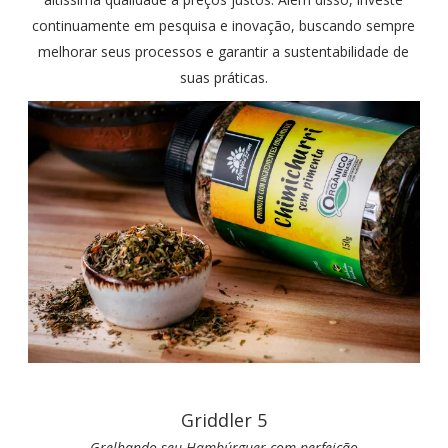
continuamente em pesquisa e inovação, buscando sempre
melhorar seus processos e garantir a sustentabilidade de
suas práticas.
Griddler 5
Grelhando seu Hambúrguer com perfeição