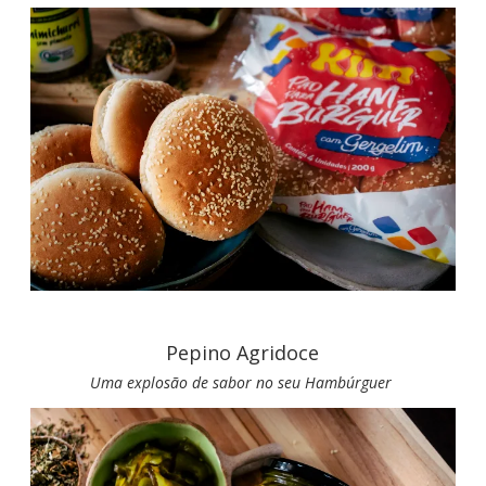
Pepino Agridoce
Uma explosão de sabor no seu Hambúrguer