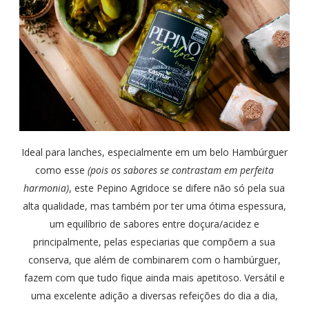
Ideal para lanches, especialmente em um belo Hambúrguer
como esse
(pois os sabores se contrastam em perfeita
harmonia)
, este Pepino Agridoce se difere não só pela sua
alta qualidade, mas também por ter uma ótima espessura,
um equilíbrio de sabores entre doçura/acidez e
principalmente, pelas especiarias que compõem a sua
conserva, que além de combinarem com o hambúrguer,
fazem com que tudo fique ainda mais apetitoso. Versátil e
uma excelente adição a diversas refeições do dia a dia,