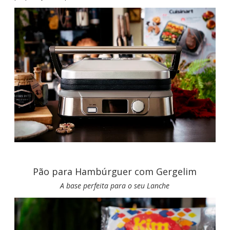
Pão para Hambúrguer com Gergelim
A base perfeita para o seu Lanche