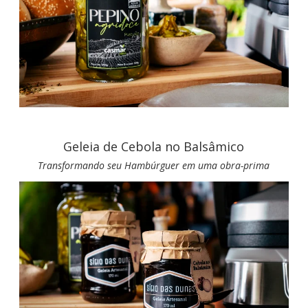
Geleia de Cebola no Balsâmico
Transformando seu Hambúrguer em uma obra-prima