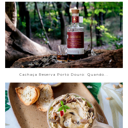
Cachaça Reserva Porto Douro: Quando...