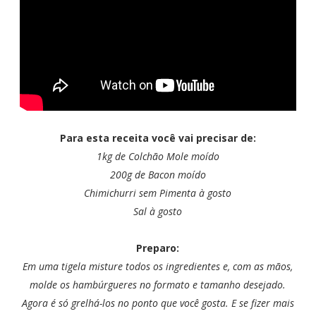
Para esta receita você vai precisar de:
1kg de Colchão Mole moído
200g de Bacon moído
Chimichurri sem Pimenta à gosto
Sal à gosto
Preparo:
Em uma tigela misture todos os ingredientes e, com as mãos,
molde os hambúrgueres no formato e tamanho desejado.
Agora é só grelhá-los no ponto que você gosta. E se fizer mais