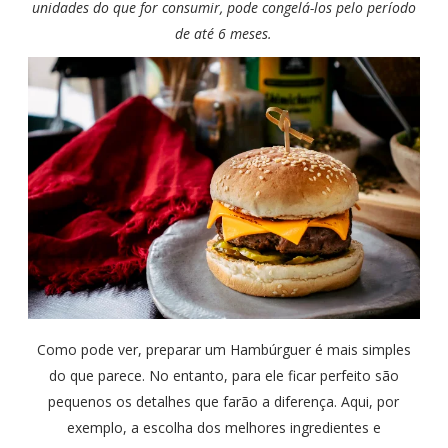
unidades do que for consumir, pode congelá-los pelo período
de até 6 meses.
Como pode ver, preparar um Hambúrguer é mais simples
do que parece. No entanto, para ele ficar perfeito são
pequenos os detalhes que farão a diferença. Aqui, por
exemplo, a escolha dos melhores ingredientes e