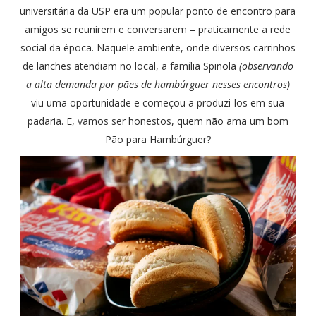
universitária da USP era um popular ponto de encontro para
amigos se reunirem e conversarem – praticamente a rede
social da época. Naquele ambiente, onde diversos carrinhos
de lanches atendiam no local, a família Spinola
(observando
a alta demanda por pães de hambúrguer nesses encontros)
viu uma oportunidade e começou a produzi-los em sua
padaria. E, vamos ser honestos, quem não ama um bom
Pão para Hambúrguer?