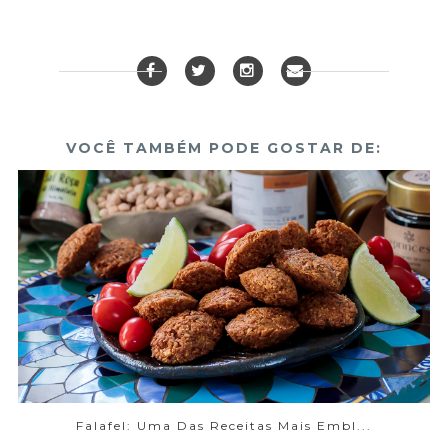
VOCÊ TAMBÉM PODE GOSTAR DE:
Falafel: Uma Das Receitas Mais Embl...