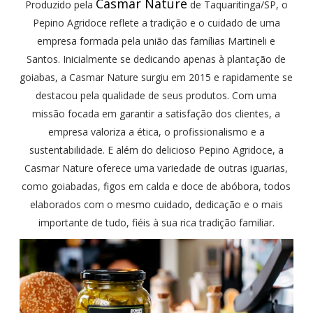
Casmar Nature
Produzido pela
de Taquaritinga/SP, o
Pepino Agridoce reflete a tradição e o cuidado de uma
empresa formada pela união das famílias Martineli e
Santos. Inicialmente se dedicando apenas à plantação de
goiabas, a Casmar Nature surgiu em 2015 e rapidamente se
destacou pela qualidade de seus produtos. Com uma
missão focada em garantir a satisfação dos clientes, a
empresa valoriza a ética, o profissionalismo e a
sustentabilidade. E além do delicioso Pepino Agridoce, a
Casmar Nature oferece uma variedade de outras iguarias,
como goiabadas, figos em calda e doce de abóbora, todos
elaborados com o mesmo cuidado, dedicação e o mais
importante de tudo, fiéis à sua rica tradição familiar.