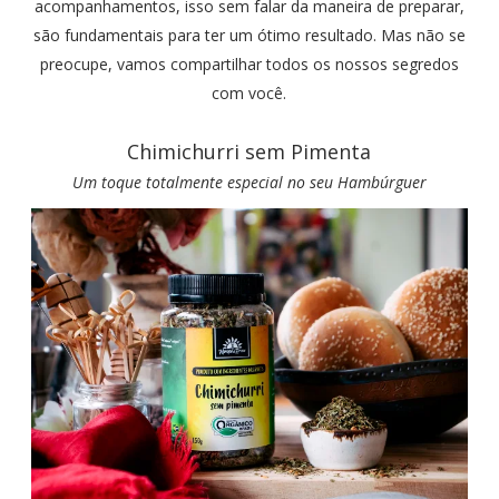
acompanhamentos, isso sem falar da maneira de preparar,
são fundamentais para ter um ótimo resultado. Mas não se
preocupe, vamos compartilhar todos os nossos segredos
com você.
Chimichurri sem Pimenta
Um toque totalmente especial no seu Hambúrguer