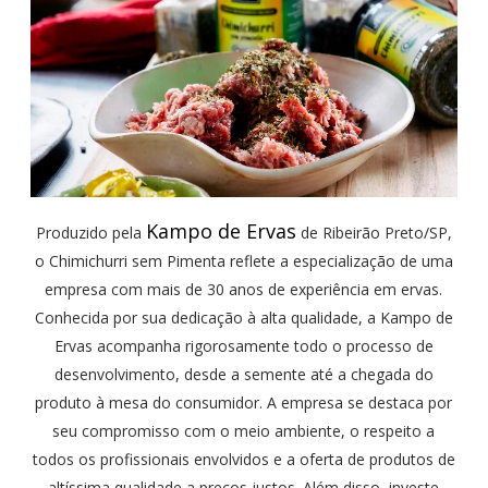
Kampo de Ervas
Produzido pela
de Ribeirão Preto/SP,
o Chimichurri sem Pimenta reflete a especialização de uma
empresa com mais de 30 anos de experiência em ervas.
Conhecida por sua dedicação à alta qualidade, a Kampo de
Ervas acompanha rigorosamente todo o processo de
desenvolvimento, desde a semente até a chegada do
produto à mesa do consumidor. A empresa se destaca por
seu compromisso com o meio ambiente, o respeito a
todos os profissionais envolvidos e a oferta de produtos de
altíssima qualidade a preços justos. Além disso, investe