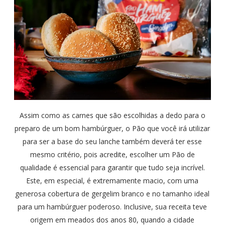
Assim como as carnes que são escolhidas a dedo para o
preparo de um bom hambúrguer, o Pão que você irá utilizar
para ser a base do seu lanche também deverá ter esse
mesmo critério, pois acredite, escolher um Pão de
qualidade é essencial para garantir que tudo seja incrível.
Este, em especial, é extremamente macio, com uma
generosa cobertura de gergelim branco e no tamanho ideal
para um hambúrguer poderoso. Inclusive, sua receita teve
origem em meados dos anos 80, quando a cidade