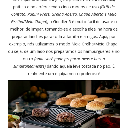
prático e nos oferecendo cinco modos de uso
(Grill de
Contato, Panini Press, Grelha Aberta, Chapa Aberta e Meio
Grelha/Meio Chapa)
, o Griddler 5 é muito fácil de usar e o
melhor, de limpar, tornando-se a escolha ideal na hora de
preparar lanches para toda a família e amigos. Aqui, por
exemplo, nós utilizamos o modo Meia Grelha/Meio Chapa,
ou seja, de um lado nós preparamos os hambúrgueres e no
outro
(onde você pode preparar ovos e bacon
simultaneamente)
dando aquela leve tostada no pão. É
realmente um equipamento poderoso!