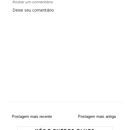
Postar um comentário
Deixe seu comentário
Postagem mais recente
Postagem mais antiga