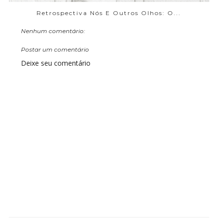
Retrospectiva Nós E Outros Olhos: O...
Nenhum comentário:
Postar um comentário
Deixe seu comentário