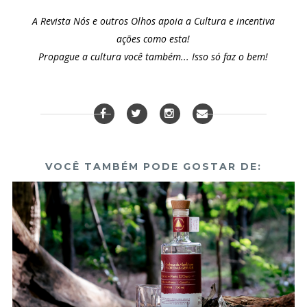
A
Revista Nós e outros Olhos
apoia a Cultura e incentiva
ações como esta!
Propague a cultura você também... Isso só faz o bem!
VOCÊ TAMBÉM PODE GOSTAR DE: