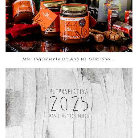
Mel: Ingrediente Do Ano Na Gastrono...