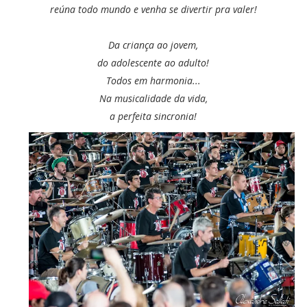
reúna todo mundo e venha se divertir pra valer!
Da criança ao jovem,
do adolescente ao adulto!
Todos em harmonia...
Na musicalidade da vida,
a perfeita sincronia!