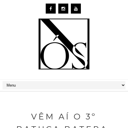
VÊM AÍ O 3º