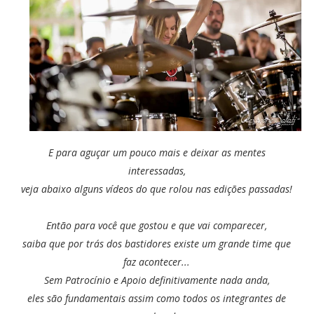
E para aguçar um pouco mais e deixar as mentes
interessadas,
veja abaixo alguns vídeos do que rolou nas edições passadas!
Então para você que gostou e que vai comparecer,
saiba que por trás dos bastidores existe um grande time que
faz acontecer...
Sem Patrocínio e Apoio definitivamente nada anda,
eles são fundamentais assim como todos os integrantes de