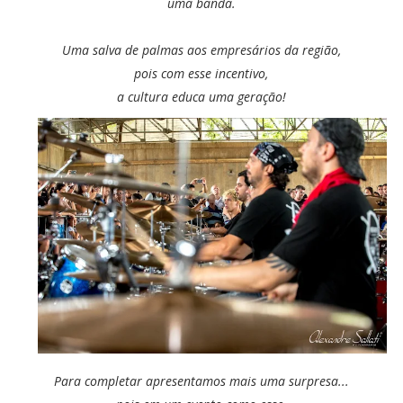
uma banda.
Uma salva de palmas aos empresários da região,
pois com esse incentivo,
a cultura educa uma geração!
Para completar apresentamos mais uma surpresa...