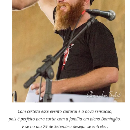
Com certeza esse evento cultural é a nova sensação,
pois é perfeito para curtir com a família em pleno Domingão.
E se no dia 29 de Setembro desejar se entreter,