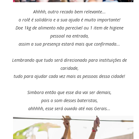
Ahhhh, outro recado bem relevante...
o rolê é solidário e a sua ajuda é muito importante!
Doe 1kg de alimento não perecível ou 1 item de higiene
pessoal na entrada,
assim a sua presença estará mais que confirmada...
Lembrando que tudo será direcionado para instituições de
caridade,
tudo para ajudar cada vez mais as pessoas dessa cidade!
Simbora então que esse dia vai ser demais,
pois o som desses bateristas,
ahhhhh, esse será ouvido até nas Gerais...