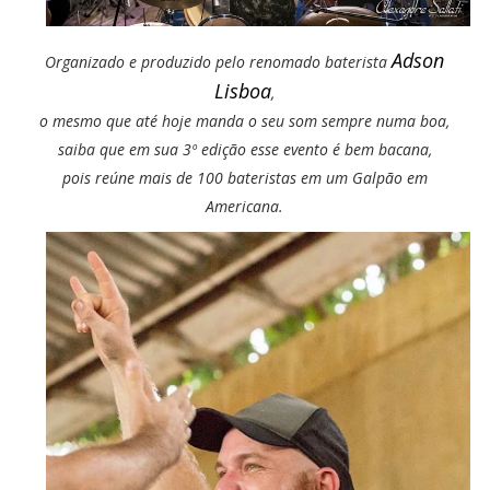
Adson
Organizado e produzido pelo renomado baterista
Lisboa
,
o mesmo que até hoje manda o seu som sempre numa boa,
saiba que em sua 3º edição esse evento é bem bacana,
pois reúne mais de 100 bateristas em um Galpão em
Americana.