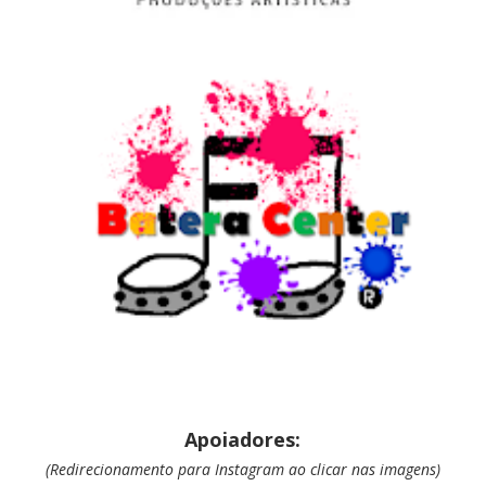
Apoiadores:
(Redirecionamento para Instagram ao clicar nas imagens)