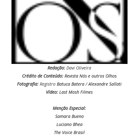
Redação:
Davi Oliveira
Crédito de Conteúdo:
Revista Nós e outros Olhos
Fotografia:
Registro
Batuca Batera
/
Alexandre Sallati
Vídeo:
Last Mosh Filmes
Menção Especial:
Samara Bueno
Luciano Bhea
The Voice Brasil