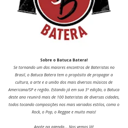
Sobre o Batuca Batera!
Se tornando um dos maiores encontros de Bateristas no
Brasil, o Batuca Batera tem o propósito de propagar a
cultura, a arte e a união dos mais diversos músicos de
Americana/SP e região. Estando já em sua 3º edição, o Batuca
deste ano reunirá mais de 100 bateristas de diversas cidades,
todos tocando composições nos mais variados estilos, como o
Rock, o Pop, o Reggae e muito mais!
Anote na agenda...
Nos vemos lá!