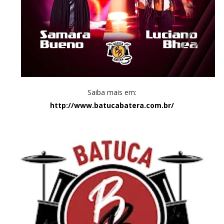
Saiba mais em:
http://www.batucabatera.com.br/