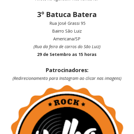
3º Batuca Batera
Rua José Grassi 95
Bairro São Luiz
Americana/SP
(Rua da feira de carros do São Luiz)
29 de Setembro as 15 horas
Patrocinadores:
(Redirecionamento para Instagram ao clicar nas imagens)