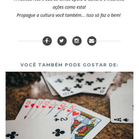
ações como esta!
Propague a cultura você também... Isso só faz o bem!
VOCÊ TAMBÉM PODE GOSTAR DE: