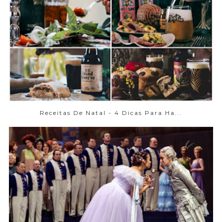
Receitas De Natal - 4 Dicas Para Ha...