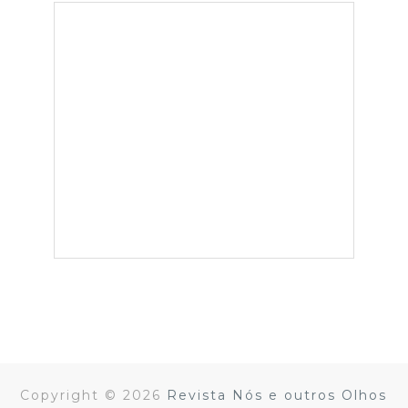
Copyright ©
2026
Revista Nós e outros Olhos