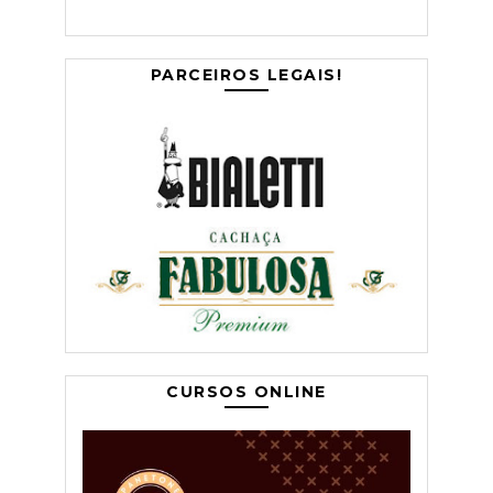
PARCEIROS LEGAIS!
CURSOS ONLINE