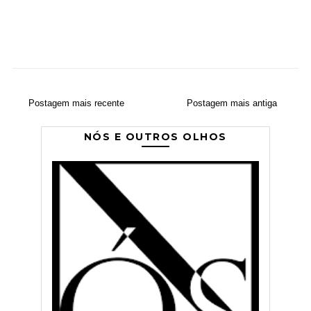
Postagem mais recente
Postagem mais antiga
NÓS E OUTROS OLHOS