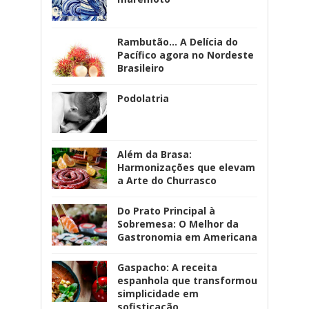
Rambutão... A Delícia do
Pacífico agora no Nordeste
Brasileiro
Podolatria
Além da Brasa:
Harmonizações que elevam
a Arte do Churrasco
Do Prato Principal à
Sobremesa: O Melhor da
Gastronomia em Americana
Gaspacho: A receita
espanhola que transformou
simplicidade em
sofisticação