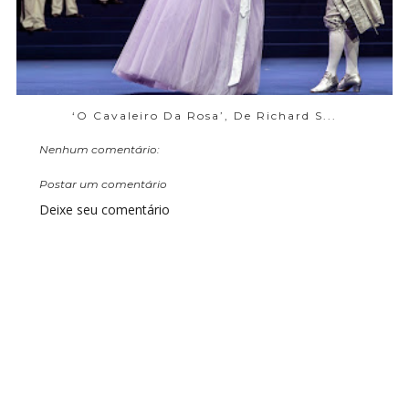
‘O Cavaleiro Da Rosa’, De Richard S...
Nenhum comentário:
Postar um comentário
Deixe seu comentário