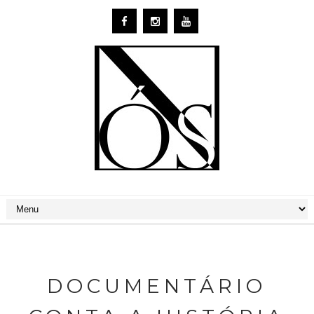
DOCUMENTÁRIO