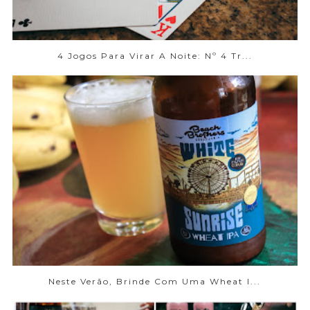
4 Jogos Para Virar A Noite: Nº 4 Tr...
Neste Verão, Brinde Com Uma Wheat I...