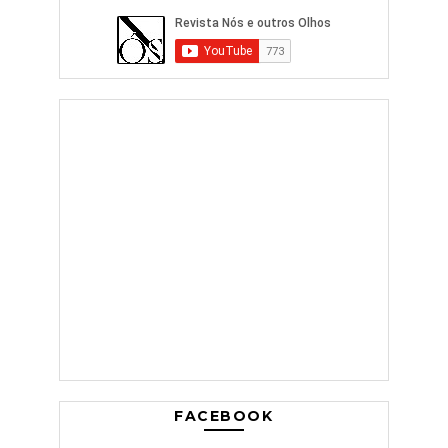
FACEBOOK