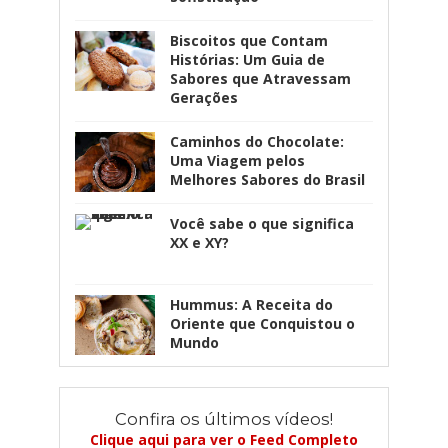
Biscoitos que Contam
Histórias: Um Guia de
Sabores que Atravessam
Gerações
Caminhos do Chocolate:
Uma Viagem pelos
Melhores Sabores do Brasil
Você sabe o que significa
XX e XY?
Hummus: A Receita do
Oriente que Conquistou o
Mundo
Confira os últimos vídeos!
Clique aqui para ver o Feed Completo