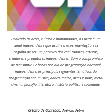
Dedicado às artes, cultura e humanidades, o Curta! é um
canal independente que acolhe a experimentação e se
orgulha de ser um parceiro dos realizadores, artistas,
criadores e produtores independentes. Com o compromisso
de transmitir 12 horas por dia de programação nacional
independente, os principais segmentos temáticos da
programação são música, dança, teatro, artes visuais, meta-
cinema, filosofia, literatura, história-política e sociedade.
Crédito de Conteúdo:
Agência Febre