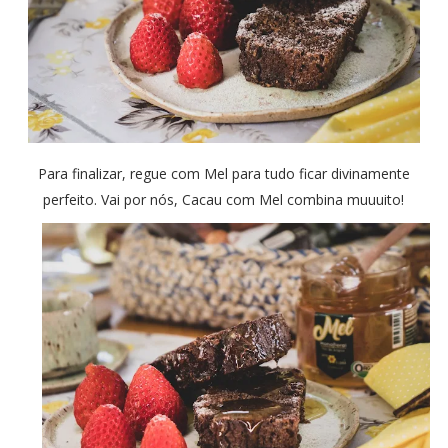
Para finalizar, regue com Mel para tudo ficar divinamente
perfeito. Vai por nós, Cacau com Mel combina muuuito!