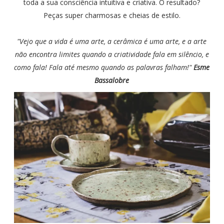
toda a sua consciência intuitiva e criativa. O resultado?
Peças super charmosas e cheias de estilo.
"Vejo que a vida é uma arte, a cerâmica é uma arte, e a arte
não encontra limites quando a criatividade fala em silêncio, e
como fala! Fala até mesmo quando as palavras falham!"
Esme
Bassalobre