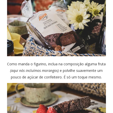
Como manda o figurino, inclua na composição alguma fruta
(aqui nós incluímos morangos)
e polvilhe suavemente um
pouco de açúcar de confeiteiro. É só um toque mesmo.