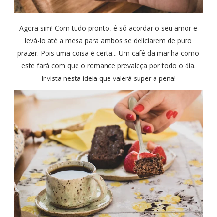
Agora sim! Com tudo pronto, é só acordar o seu amor e
levá-lo até a mesa para ambos se deliciarem de puro
prazer. Pois uma coisa é certa... Um café da manhã como
este fará com que o romance prevaleça por todo o dia.
Invista nesta ideia que valerá super a pena!