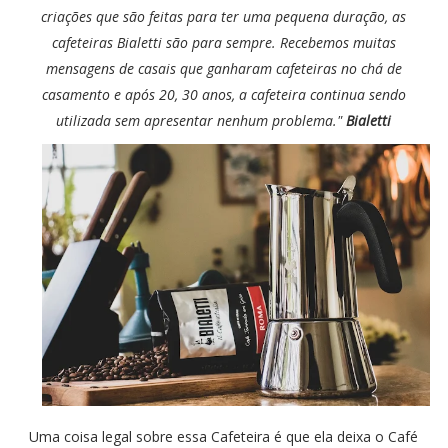
criações que são feitas para ter uma pequena duração, as
cafeteiras Bialetti são para sempre.
Recebemos muitas
mensagens de casais que ganharam cafeteiras no chá de
casamento e após 20, 30 anos, a cafeteira continua sendo
utilizada sem apresentar nenhum problema."
Bialetti
Uma coisa legal sobre essa Cafeteira é que ela deixa o Café