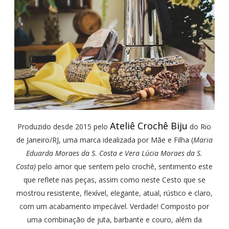
Ateliê Crochê Biju
Produzido desde 2015 pelo
do Rio
de Janeiro/RJ, uma marca idealizada por Mãe e Filha (
Maria
Eduarda Moraes da S. Costa e Vera Lúcia Moraes da S.
Costa)
pelo amor que sentem pelo crochê, sentimento este
que reflete nas peças, assim como neste Cesto que se
mostrou resistente, flexível, elegante, atual, rústico e claro,
com um acabamento impecável. Verdade! Composto por
uma combinação de juta, barbante e couro, além da