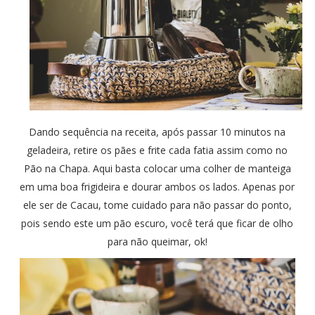
Dando sequência na receita, após passar 10 minutos na
geladeira, retire os pães e frite cada fatia assim como no
Pão na Chapa. Aqui basta colocar uma colher de manteiga
em uma boa frigideira e dourar ambos os lados. Apenas por
ele ser de Cacau, tome cuidado para não passar do ponto,
pois sendo este um pão escuro, você terá que ficar de olho
para não queimar, ok!