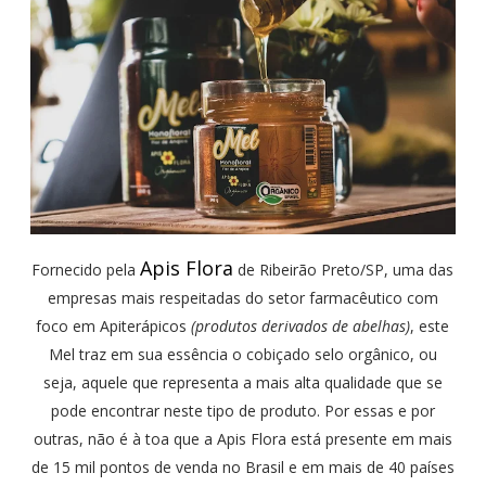
Apis Flora
Fornecido pela
de Ribeirão Preto/SP, uma das
empresas mais respeitadas do setor farmacêutico com
foco em Apiterápicos
(produtos derivados de abelhas)
, este
Mel traz em sua essência o cobiçado selo orgânico, ou
seja, aquele que representa a mais alta qualidade que se
pode encontrar neste tipo de produto. Por essas e por
outras, não é à toa que a Apis Flora está presente em mais
de 15 mil pontos de venda no Brasil e em mais de 40 países