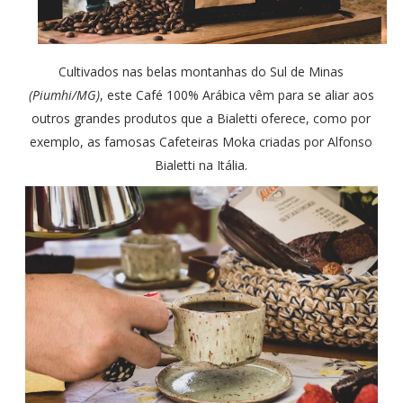
Cultivados nas belas montanhas do Sul de Minas
(Piumhi/MG)
, este Café 100% Arábica vêm para se aliar aos
outros grandes produtos que a Bialetti oferece, como por
exemplo, as famosas Cafeteiras Moka criadas por Alfonso
Bialetti na Itália.