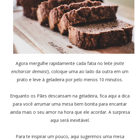
Agora mergulhe rapidamente cada fatia no leite
(evite
encharcar demais!)
, coloque uma ao lado da outra em um
prato e leve à geladeira por pelo menos 10 minutos.
Enquanto os Pães descansam na geladeira, fica aqui a dica
para você arrumar uma mesa bem bonita para encantar
ainda mais o seu amor na hora que ele acordar. A surpresa
aqui será inevitável.
Para te inspirar um pouco, aqui sugerimos uma mesa