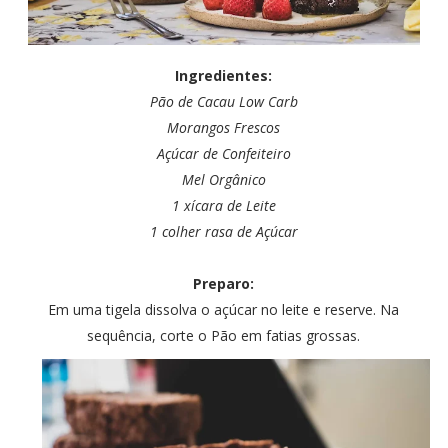
Ingredientes:
Pão de Cacau Low Carb
Morangos Frescos
Açúcar de
Confeiteiro
Mel Orgânico
1 xícara de Leite
1 colher rasa de Açúcar
Preparo:
Em uma tigela dissolva o açúcar no leite e reserve. Na
sequência, corte o Pão em fatias grossas.