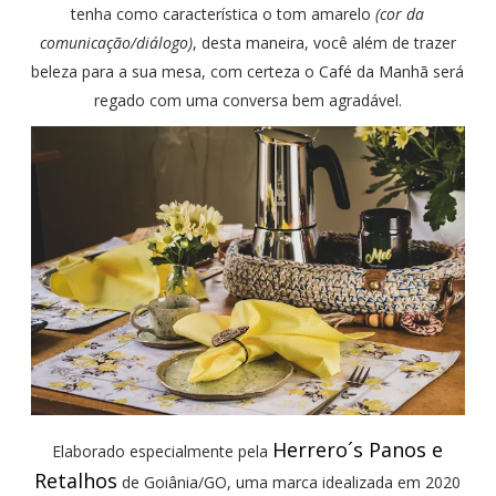
tenha como característica o tom amarelo
(cor da
comunicação/diálogo)
, desta maneira, você além de trazer
beleza para a sua mesa, com certeza o Café da Manhã será
regado com uma conversa bem agradável.
Herrero´s Panos e
Elaborado especialmente pela
Retalhos
de Goiânia/GO, uma marca idealizada em 2020