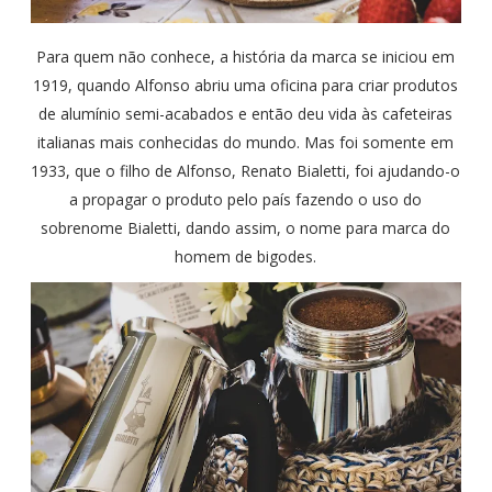
Para quem não conhece, a história da marca se iniciou em
1919, quando Alfonso abriu uma oficina para criar produtos
de alumínio semi-acabados e então deu vida às cafeteiras
italianas mais conhecidas do mundo. Mas foi somente em
1933, que o filho de Alfonso, Renato Bialetti, foi ajudando-o
a propagar o produto pelo país fazendo o uso do
sobrenome Bialetti, dando assim, o nome para marca do
homem de bigodes.