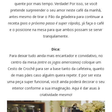
quente por mais tempo. Verdade! Por isso, se você
pretende surpreender o seu amor neste café da manhã,
antes mesmo de tirar o Pão da geladeira para continuar a
receita
(pois o próximo passo é super rápido)
, já faça o café
e o posicione na mesa para que ambos possam se servir
tranquilamente.
Dica:
Para deixar tudo ainda mais encantador e convidativo, no
centro da mesa
(entre os jogos americanos)
coloque um
Cesto de Crochê para ser a base tanto da cafeteira, quanto
de mais pães caso alguém queira repetir. E por ser esta
uma peça super funcional, você ainda poderá decorar o seu
interior conforme a sua imaginação. Aqui é dar asas à
criatividade mesmo!