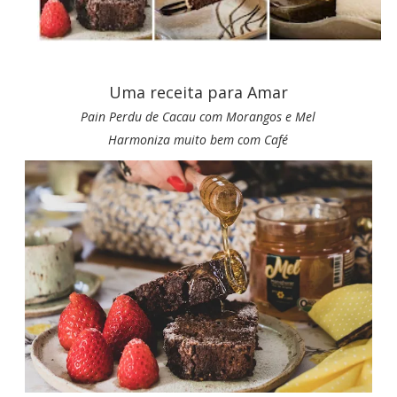
Uma receita para Amar
Pain Perdu de Cacau com Morangos e Mel
Harmoniza muito bem com Café