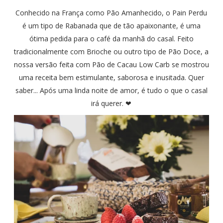
Conhecido na França como Pão Amanhecido, o Pain Perdu
é um tipo de Rabanada que de tão apaixonante, é uma
ótima pedida para o café da manhã do casal. Feito
tradicionalmente com Brioche ou outro tipo de Pão Doce, a
nossa versão feita com Pão de Cacau Low Carb se mostrou
uma receita bem estimulante, saborosa e inusitada. Quer
saber... Após uma linda noite de amor, é tudo o que o casal
irá querer. ❤