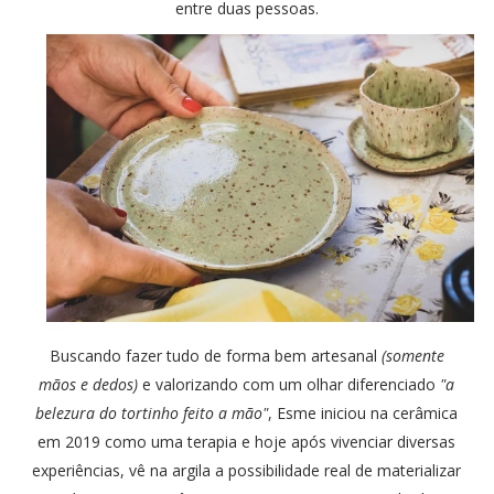
entre duas pessoas.
Buscando fazer tudo de forma bem artesanal
(somente
mãos e dedos)
e valorizando com um olhar diferenciado
"a
belezura do tortinho feito a mão"
, Esme iniciou na cerâmica
em 2019 como uma terapia e hoje após vivenciar diversas
experiências, vê na argila a possibilidade real de materializar