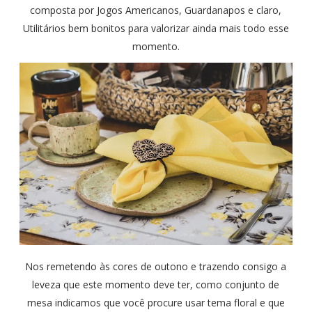
composta por Jogos Americanos, Guardanapos e claro,
Utilitários bem bonitos para valorizar ainda mais todo esse
momento.
Nos remetendo às cores de outono e trazendo consigo a
leveza que este momento deve ter, como conjunto de
mesa indicamos que você procure usar tema floral e que