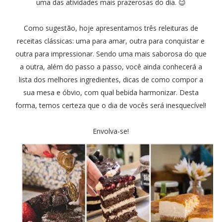
uma das atividades mais prazerosas do dia. 😉
Como sugestão, hoje apresentamos três releituras de
receitas clássicas: uma para amar, outra para conquistar e
outra para impressionar. Sendo uma mais saborosa do que
a outra, além do passo a passo, você ainda conhecerá a
lista dos melhores ingredientes, dicas de como compor a
sua mesa e óbvio, com qual bebida harmonizar. Desta
forma, temos certeza que o dia de vocês será inesquecível!
Envolva-se!