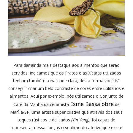
Para dar ainda mais destaque aos alimentos que serão
servidos, indicamos que os Pratos e as Xícaras utilizados
tenham também tonalidade clara, desta forma você irá
conseguir criar um belo contraste de cores entre utilitários e
alimentos. Aqui por exemplo, nós utilizamos o Conjunto de
Esme Bassalobre
Café da Manhã da ceramista
de
Marília/SP, uma artista super criativa que através dos seus
toques rústicos e delicados
(Yin Yang)
, foi capaz de
representar nessas peças o sentimento afetivo que existe