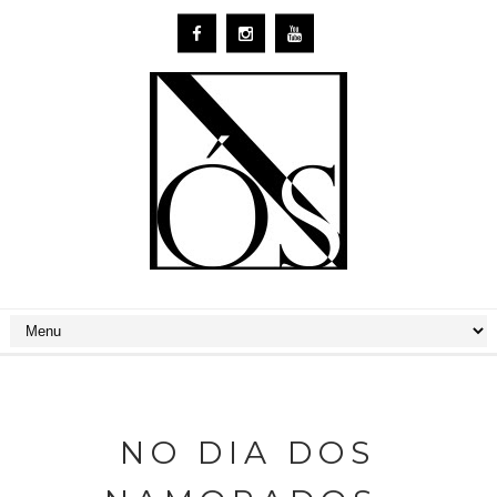
NO DIA DOS