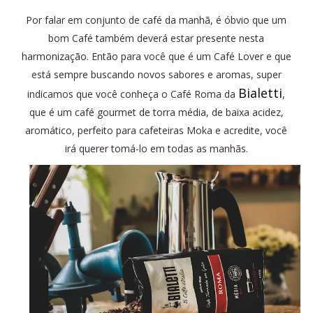
Por falar em conjunto de café da manhã, é óbvio que um
bom Café também deverá estar presente nesta
harmonização. Então para você que é um Café Lover e que
está sempre buscando novos sabores e aromas, super
Bialetti
indicamos que você conheça o Café Roma da
,
que é um café gourmet de torra média, de baixa acidez,
aromático, perfeito para cafeteiras Moka e acredite, você
irá querer tomá-lo em todas as manhãs.