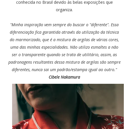
conhecida no Brasil devido às belas exposições que
organiza.
"Minha inspiração vem sempre do buscar o "diferente". Essa
diferenciação fica garantida através da utilização da técnica
do marmorizado, que é a mistura de argilas de várias cores,
uma das minhas especialidades. Não utilizo esmaltes a não
ser o transparente quando se trata de utilitário, assim, as
padronagens resultantes dessa mistura de argilas são sempre
diferentes, nunca sai um padrão/estampa igual ao outro."
Cibele Nakamura