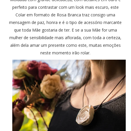
perfeito para contrastar com um look mais escuro, este
Colar em formato de Rosa Branca traz consigo uma
mensagem de paz, honra e é o tipo de acessório marcante
que toda Mãe gostaria de ter. E se a sua Mãe for uma
mulher de sensibilidade mais aflorada, com toda a certeza,
além dela amar um presente como este, muitas emoções
neste momento irão rolar.