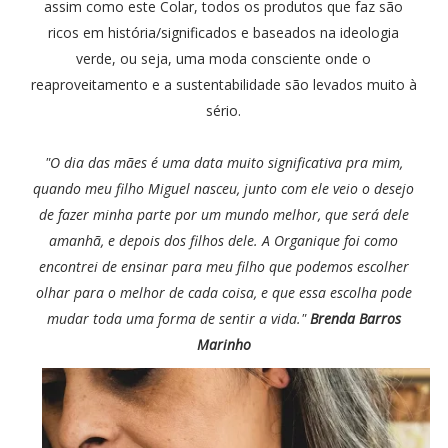
assim como este Colar, todos os produtos que faz são
ricos em história/significados e baseados na ideologia
verde, ou seja, uma moda consciente onde o
reaproveitamento e a sustentabilidade são levados muito à
sério.
"O dia das mães é uma data muito significativa pra mim,
quando meu filho Miguel nasceu, junto com ele veio o desejo
de fazer minha parte por um mundo melhor, que será dele
amanhã, e depois dos filhos dele. A Organique foi como
encontrei de ensinar para meu filho que podemos escolher
olhar para o melhor de cada coisa, e que essa escolha pode
mudar toda uma forma de sentir a vida."
Brenda Barros
Marinho