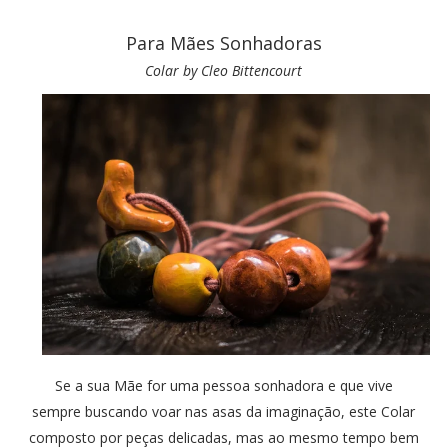
Para Mães Sonhadoras
Colar by Cleo Bittencourt
Se a sua Mãe for uma pessoa sonhadora e que vive
sempre buscando voar nas asas da imaginação, este Colar
composto por peças delicadas, mas ao mesmo tempo bem