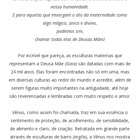
nossa humanidade.
E para aquelas que enxergam o ato da maternidade como
algo mágico, único e divino,
podemos sim,
chamar todas elas de Deusas Mães!
Por incrível que pareça, as esculturas maternas que
representam a Deusa Mãe
(Gaia)
são datadas com mais de
24 mil anos. Elas foram encontradas não só em uma, mas
em diversas culturas ao redor do mundo e acredite, além de
serem figuras muito importantes na antiguidade, até hoje
são reverenciadas e lembradas com muito respeito e amor.
Vênus, como assim foi chamada, traz em sua essência o
sentimento de proteção, de acolhimento, de sensibilidade,
de alimento e claro, de criação. Retratada em grande parte
através de esculturas de barro
(argila)
, a Vênus nos mostra