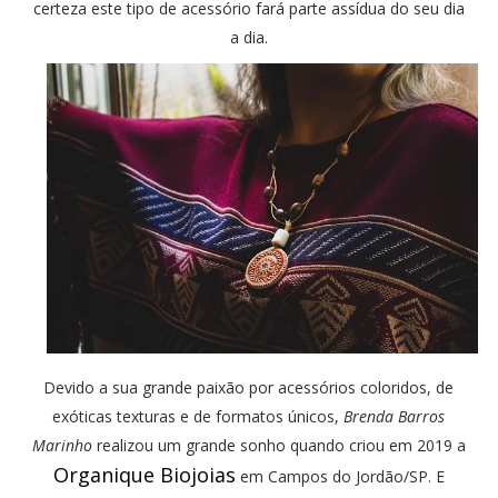
certeza este tipo de acessório fará parte assídua do seu dia
a dia.
Devido a sua grande paixão por acessórios coloridos, de
exóticas texturas e de formatos únicos,
Brenda Barros
Marinho
realizou um grande sonho quando criou em 2019 a
Organique Biojoias
em Campos do Jordão/SP. E