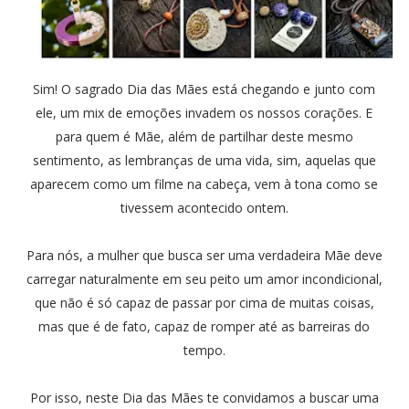
Sim! O sagrado Dia das Mães está chegando e junto com
ele, um mix de emoções invadem os nossos corações. E
para quem é Mãe, além de partilhar deste mesmo
sentimento, as lembranças de uma vida, sim, aquelas que
aparecem como um filme na cabeça, vem à tona como se
tivessem acontecido ontem.
Para nós, a mulher que busca ser uma verdadeira Mãe deve
carregar naturalmente em seu peito um amor incondicional,
que não é só capaz de passar por cima de muitas coisas,
mas que é de fato, capaz de romper até as barreiras do
tempo.
Por isso, neste Dia das Mães te convidamos a buscar uma