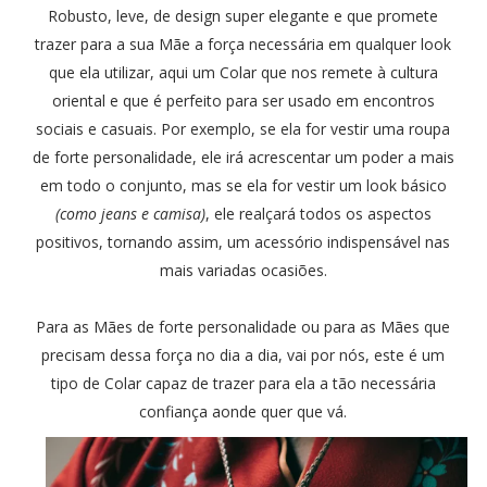
Robusto, leve, de design super elegante e que promete
trazer para a sua Mãe a força necessária em qualquer look
que ela utilizar, aqui um Colar que nos remete à cultura
oriental e que é perfeito para ser usado em encontros
sociais e casuais. Por exemplo, se ela for vestir uma roupa
de forte personalidade, ele irá acrescentar um poder a mais
em todo o conjunto, mas se ela for vestir um look básico
(como jeans e camisa)
, ele realçará todos os aspectos
positivos, tornando assim, um acessório indispensável nas
mais variadas ocasiões.
Para as Mães de forte personalidade ou para as Mães que
precisam dessa força no dia a dia, vai por nós, este é um
tipo de Colar capaz de trazer para ela a tão necessária
confiança aonde quer que vá.