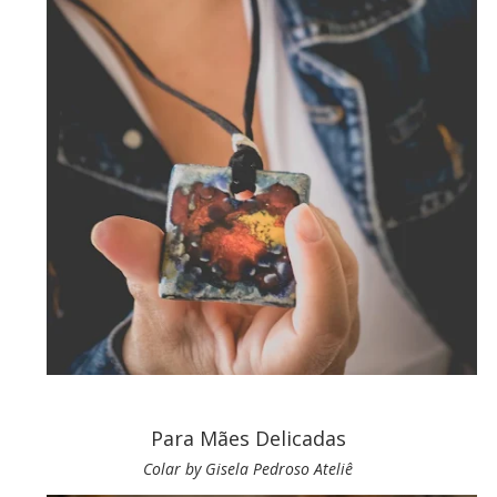
Para Mães Delicadas
Colar by Gisela Pedroso Ateliê