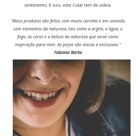
sentimento. E isso, este Colar tem de sobra.
"Meus produtos são feitos com muito carinho e em conexão
com elementos da natureza, tais como a argila, a água, o
fogo, as cores e a beleza da natureza que serve como
inspiração para mim. As peças são únicas e exclusivas."
Fabiana Barbe