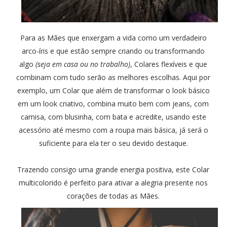
Para as Mães que enxergam a vida como um verdadeiro
arco-íris e que estão sempre criando ou transformando
algo
(seja em casa ou no trabalho)
, Colares flexíveis e que
combinam com tudo serão as melhores escolhas. Aqui por
exemplo, um Colar que além de transformar o look básico
em um look criativo, combina muito bem com jeans, com
camisa, com blusinha, com bata e acredite, usando este
acessório até mesmo com a roupa mais básica, já será o
suficiente para ela ter o seu devido destaque.
Trazendo consigo uma grande energia positiva, este Colar
multicolorido é perfeito para ativar a alegria presente nos
corações de todas as Mães.