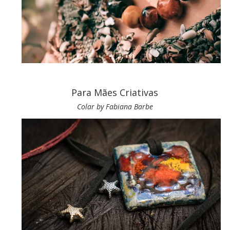
Para Mães Criativas
Colar by Fabiana Barbe