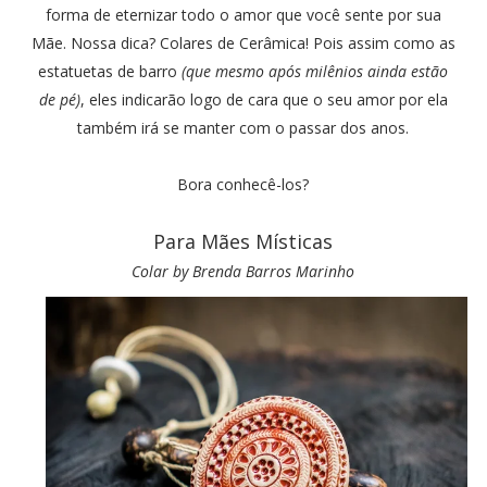
forma de eternizar todo o amor que você sente por sua
Mãe. Nossa dica? Colares de Cerâmica! Pois assim como as
estatuetas de barro
(que mesmo após milênios ainda estão
de pé)
, eles indicarão logo de cara que o seu amor por ela
também irá se manter com o passar dos anos.
Bora conhecê-los?
Para Mães Místicas
Colar by Brenda Barros Marinho