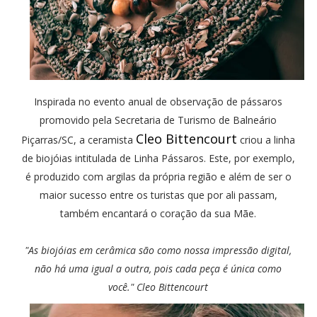
Inspirada no evento anual de observação de pássaros
promovido pela Secretaria de Turismo de Balneário
Cleo Bittencourt
Piçarras/SC, a ceramista
criou a linha
de biojóias intitulada de Linha Pássaros. Este, por exemplo,
é produzido com argilas da própria região e além de ser o
maior sucesso entre os turistas que por ali passam,
também encantará o coração da sua Mãe.
"As biojóias em cerâmica são como nossa impressão digital,
não há uma igual a outra, pois cada peça é única como
você." Cleo Bittencourt