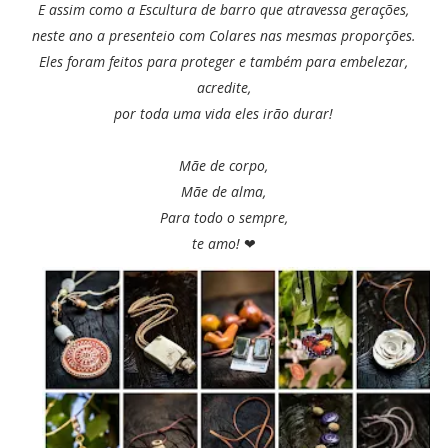
E assim como a Escultura de barro que atravessa gerações,
neste ano a presenteio com Colares nas mesmas proporções.
Eles foram feitos para proteger e também para embelezar,
acredite,
por toda uma vida eles irão durar!
Mãe de corpo,
Mãe de alma,
Para todo o sempre,
te amo!
❤