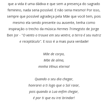
que a vida é uma dádiva e que sem a presença do sagrado
feminino, nada seria possível. E não seria mesmo! Por isso,
sempre que possível agradeça pela Mãe que você tem, pois
mesmo ela sendo presente ou ausente, tenha como
inspiração o trecho da música
Hermes Trimegisto
de Jorge
Ben Jor - "
O vento o trouxe em seu ventre, a terra é seu nutriz
e receptáculo".
E isso é a mais pura verdade!
Mãe de corpo,
Mãe de alma,
minha Vênus eterna!
Quando o seu dia chegar,
honrarei a ti logo que o Sol raiar,
pois quando a Lua enfim chegar,
é por ti que eu irei brindar!