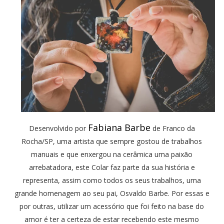
Fabiana Barbe
Desenvolvido por
de Franco da
Rocha/SP, uma artista que sempre gostou de trabalhos
manuais e que enxergou na cerâmica uma paixão
arrebatadora, este Colar faz parte da sua história e
representa, assim como todos os seus trabalhos, uma
grande homenagem ao seu pai, Osvaldo Barbe. Por essas e
por outras, utilizar um acessório que foi feito na base do
amor é ter a certeza de estar recebendo este mesmo