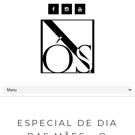
ESPECIAL DE DIA