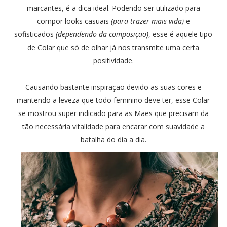
marcantes, é a dica ideal. Podendo ser utilizado para
compor looks casuais
(para trazer mais vida)
e
sofisticados
(dependendo da composição)
, esse é aquele tipo
de Colar que só de olhar já nos transmite uma certa
positividade.
Causando bastante inspiração devido as suas cores e
mantendo a leveza que todo feminino deve ter, esse Colar
se mostrou super indicado para as Mães que precisam da
tão necessária vitalidade para encarar com suavidade a
batalha do dia a dia.