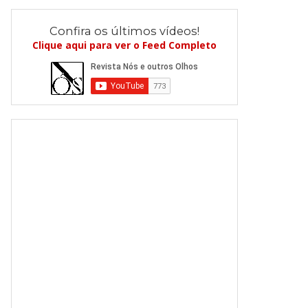
Confira os últimos vídeos!
Clique aqui para ver o Feed Completo