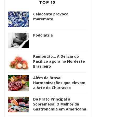
TOP 10
Celacanto provoca
maremoto
Podolatria
Rambutão... A Delícia do
Pacífico agora no Nordeste
Brasileiro
Além da Brasa:
Harmonizações que elevam
a Arte do Churrasco
Do Prato Principal à
Sobremesa: O Melhor da
Gastronomia em Americana