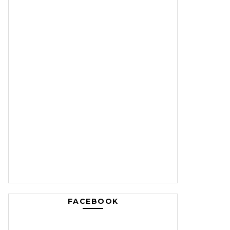
FACEBOOK