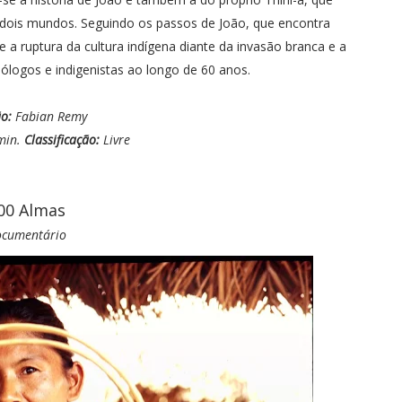
 dois mundos. Seguindo os passos de João, que encontra
a ruptura da cultura indígena diante da invasão branca e a
ólogos e indigenistas ao longo de 60 anos.
o:
Fabian Remy
min.
Classificação:
Livre
00 Almas
cumentário