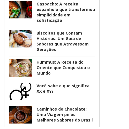
Gaspacho: A receita
espanhola que transformou
simplicidade em
sofisticação
Biscoitos que Contam
Histórias: Um Guia de
Sabores que Atravessam
Gerações
Hummus: A Receita do
Oriente que Conquistou o
Mundo
Você sabe o que significa
XX e XY?
Caminhos do Chocolate:
Uma Viagem pelos
Melhores Sabores do Brasil