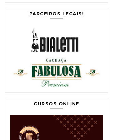
PARCEIROS LEGAIS!
CURSOS ONLINE