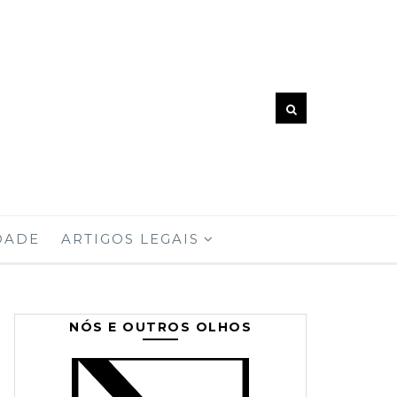
DADE
ARTIGOS LEGAIS
NÓS E OUTROS OLHOS