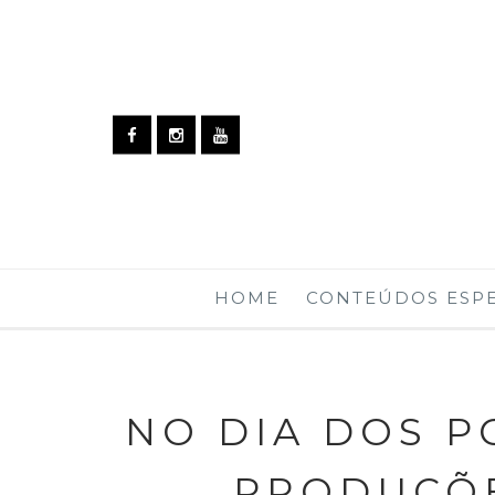
HOME
CONTEÚDOS ESPE
NO DIA DOS P
PRODUÇÕE