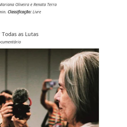
Mariana Oliveira e Renata Terra
min.
Classificação:
Livre
 Todas as Lutas
cumentário