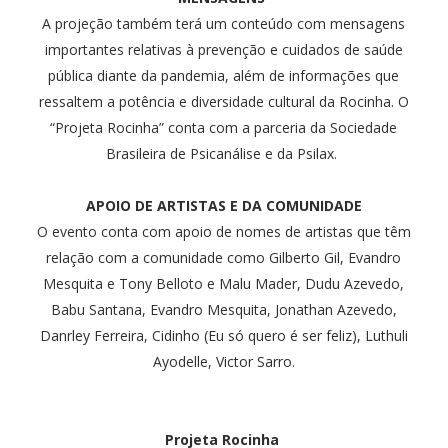
A projeção também terá um conteúdo com mensagens
importantes relativas à prevenção e cuidados de saúde
pública diante da pandemia, além de informações que
ressaltem a potência e diversidade cultural da Rocinha. O
“Projeta Rocinha” conta com a parceria da Sociedade
Brasileira de Psicanálise e da Psilax.
APOIO DE ARTISTAS E DA COMUNIDADE
O evento conta com apoio de nomes de artistas que têm
relação com a comunidade como Gilberto Gil, Evandro
Mesquita e Tony Belloto e Malu Mader, Dudu Azevedo,
Babu Santana, Evandro Mesquita, Jonathan Azevedo,
Danrley Ferreira, Cidinho (Eu só quero é ser feliz), Luthuli
Ayodelle, Victor Sarro.
Projeta Rocinha