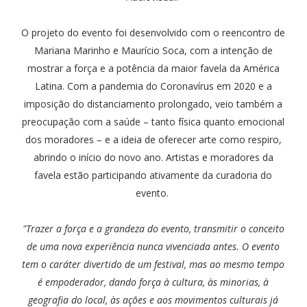
O projeto do evento foi desenvolvido com o reencontro de
Mariana Marinho e Maurício Soca, com a intenção de
mostrar a força e a potência da maior favela da América
Latina. Com a pandemia do Coronavírus em 2020 e a
imposição do distanciamento prolongado, veio também a
preocupação com a saúde – tanto física quanto emocional
dos moradores – e a ideia de oferecer arte como respiro,
abrindo o início do novo ano. Artistas e moradores da
favela estão participando ativamente da curadoria do
evento.
"Trazer a força e a grandeza do evento, transmitir o conceito
de uma nova experiência nunca vivenciada antes. O evento
tem o caráter divertido de um festival, mas ao mesmo tempo
é empoderador, dando força à cultura, às minorias, à
geografia do local, às ações e aos movimentos culturais já