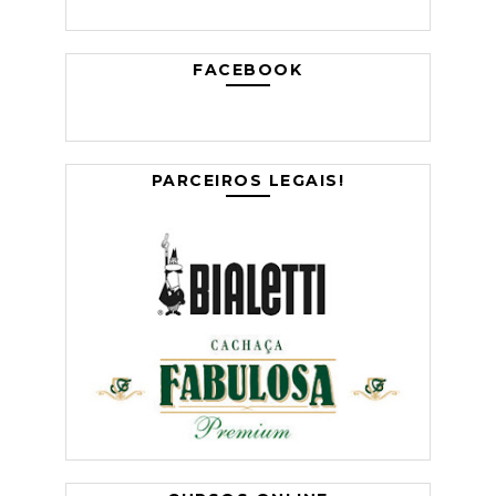
FACEBOOK
PARCEIROS LEGAIS!