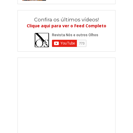
Confira os últimos vídeos!
Clique aqui para ver o Feed Completo