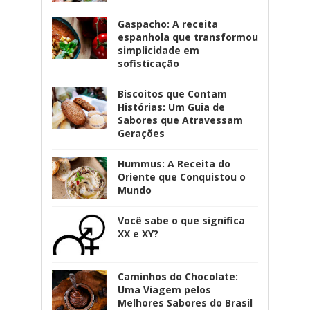
Gaspacho: A receita
espanhola que transformou
simplicidade em
sofisticação
Biscoitos que Contam
Histórias: Um Guia de
Sabores que Atravessam
Gerações
Hummus: A Receita do
Oriente que Conquistou o
Mundo
Você sabe o que significa
XX e XY?
Caminhos do Chocolate:
Uma Viagem pelos
Melhores Sabores do Brasil