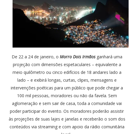
De 22 a 24 de janeiro, o
Morro Dois Irmãos
ganhará uma
projeção com dimensões espetaculares – equivalente a
meio quilômetro ou cinco edifícios de 18 andares lado a
lado – e exibirá longas, curtas, clipes, mensagens e
intervenções poéticas para um público que pode chegar a
100 mil pessoas, moradores ou não da favela. Sem
aglomeração e sem sair de casa, toda a comunidade vai
poder participar do evento. Os moradores poderão assistir
às projeções de suas lajes e janelas e receberão o som dos
conteúdos via streaming e com apoio da rádio comunitária