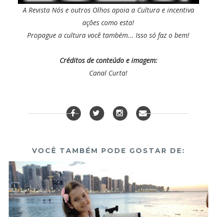
A Revista Nós e outros Olhos apoia a Cultura e incentiva
ações como esta!
Propague a cultura você também... Isso só faz o bem!
Créditos de conteúdo e imagem:
Canal Curta!
VOCÊ TAMBÉM PODE GOSTAR DE: