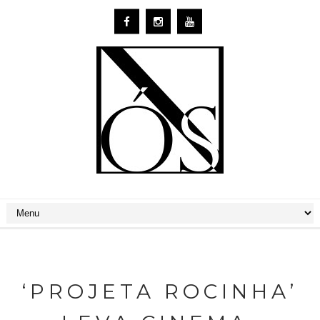
‘PROJETA ROCINHA’