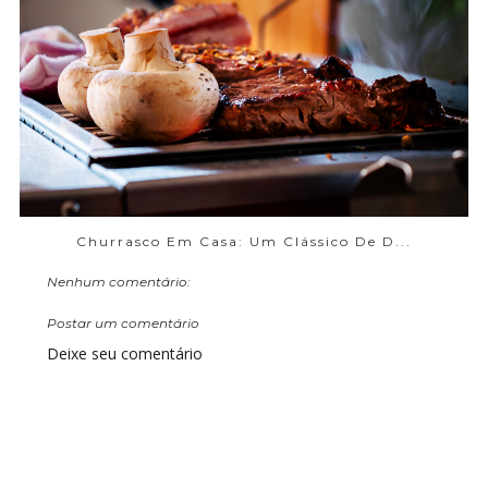
Churrasco Em Casa: Um Clássico De D...
Nenhum comentário:
Postar um comentário
Deixe seu comentário