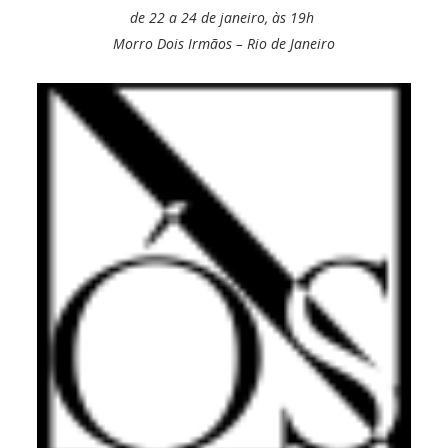
de 22 a 24 de janeiro, às 19h
Morro Dois Irmãos – Rio de Janeiro