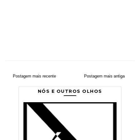
Postagem mais recente
Postagem mais antiga
NÓS E OUTROS OLHOS