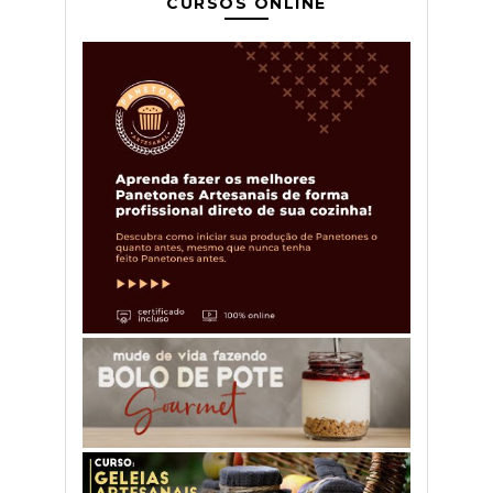
CURSOS ONLINE