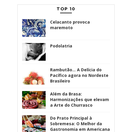
TOP 10
Celacanto provoca
maremoto
Podolatria
Rambutão... A Delícia do
Pacífico agora no Nordeste
Brasileiro
Além da Brasa:
Harmonizações que elevam
a Arte do Churrasco
Do Prato Principal à
Sobremesa: O Melhor da
Gastronomia em Americana