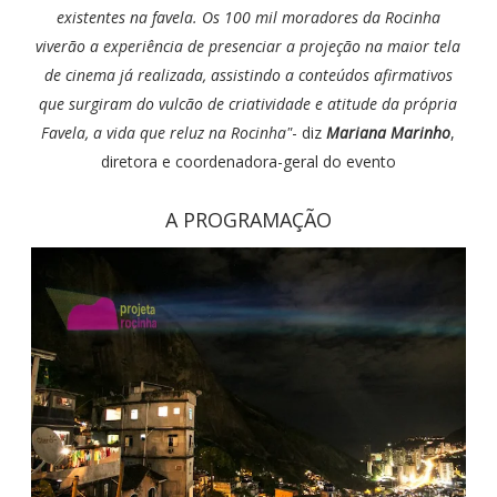
existentes na favela. Os 100 mil moradores da Rocinha
viverão a experiência de presenciar a projeção na maior tela
de cinema já realizada, assistindo a conteúdos afirmativos
que surgiram do vulcão de criatividade e atitude da própria
Favela, a vida que reluz na Rocinha"
- diz
Mariana Marinho
,
diretora e coordenadora-geral do evento
A PROGRAMAÇÃO