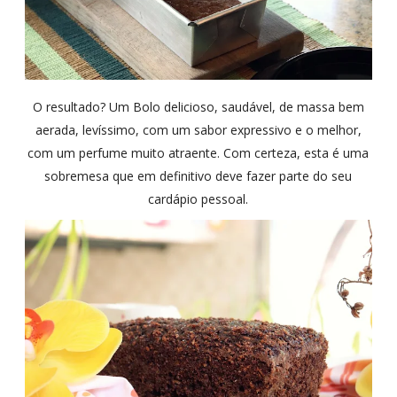
O resultado? Um Bolo delicioso, saudável, de massa bem
aerada, levíssimo, com um sabor expressivo e o melhor,
com um perfume muito atraente. Com certeza, esta é uma
sobremesa que em definitivo deve fazer parte do seu
cardápio pessoal.