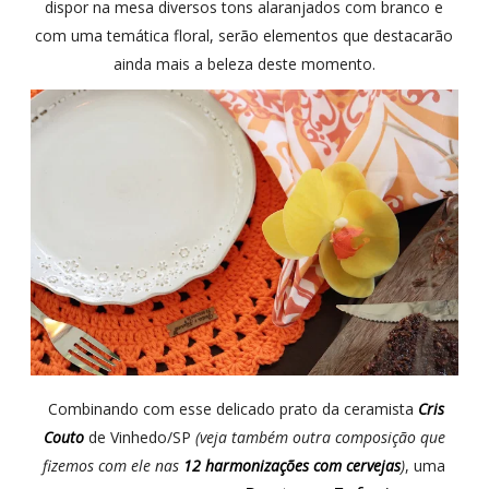
dispor na mesa diversos tons alaranjados com branco e
com uma temática floral, serão elementos que destacarão
ainda mais a beleza deste momento.
Combinando com esse delicado prato da ceramista
Cris
Couto
de Vinhedo/SP
(veja também outra composição que
fizemos com ele nas
12 harmonizações com cervejas
)
, uma