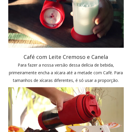
Café com Leite Cremoso e Canela
Para fazer a nossa versão dessa delícia de bebida,
primeiramente encha a xícara até a metade com Café. Para
tamanhos de xícaras diferentes, é só usar a proporção.