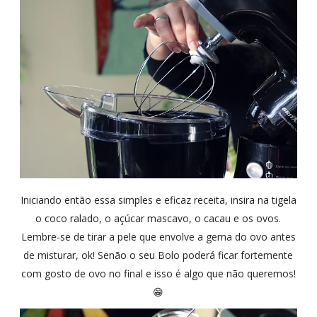
Iniciando então essa simples e eficaz receita, insira na tigela
o coco ralado, o açúcar mascavo, o cacau e os ovos.
Lembre-se de tirar a pele que envolve a gema do ovo antes
de misturar, ok! Senão o seu Bolo poderá ficar fortemente
com gosto de ovo no final e isso é algo que não queremos!
😁