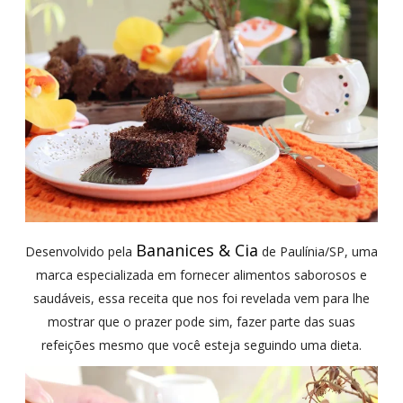
Bananices & Cia
Desenvolvido pela
de Paulínia/SP, uma
marca especializada em fornecer alimentos saborosos e
saudáveis, essa receita que nos foi revelada vem para lhe
mostrar que o prazer pode sim, fazer parte das suas
refeições mesmo que você esteja seguindo uma dieta.