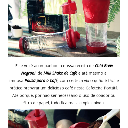
E se você acompanhou a nossa receita de
Cold Brew
Negroni
, de
Milk Shake de Café
e até mesmo a
famosa
Pausa para o Café
, com certeza viu o quão é fácil e
prático preparar um delicioso café nesta Cafeteira Portátil.
Até porque, por não ser necessário o uso de coador ou
filtro de papel, tudo fica mais simples ainda.