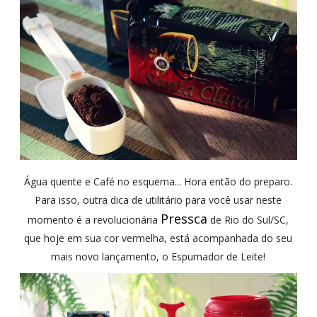
Água quente e Café no esquema... Hora então do preparo.
Para isso, outra dica de utilitário para você usar neste
Pressca
momento é a revolucionária
de Rio do Sul/SC,
que hoje em sua cor vermelha, está acompanhada do seu
mais novo lançamento, o Espumador de Leite!