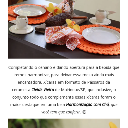
Completando o cenário e dando abertura para a bebida que
iremos harmonizar, para deixar essa mesa ainda mais
encantadora, Xícaras em formato de Pássaros da
ceramista
Cleide Vieira
de Mairinque/SP, que inclusive, o
conjunto todo que complementa essas xícaras foram o
maior destaque em uma bela
Harmonização com Chá
, que
você tem que conferir.
😉