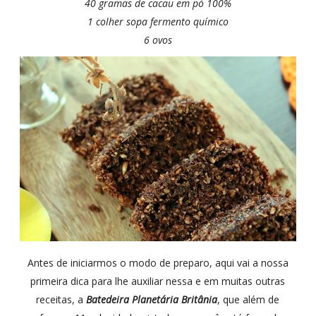
40 gramas de cacau em pó 100%
1 colher sopa fermento químico
6 ovos
Antes de iniciarmos o modo de preparo, aqui vai a nossa
primeira dica para lhe auxiliar nessa e em muitas outras
receitas, a
Batedeira Planetária Britânia
, que além de