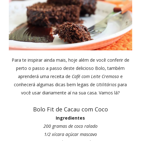
Para te inspirar ainda mais, hoje além de você conferir de
perto o passo a passo deste delicioso Bolo, também
aprenderá uma receita de
Café com Leite Cremoso
e
conhecerá algumas dicas bem legais de
Utilitários
para
você usar diariamente aí na sua casa.
Vamos lá?
Bolo Fit de Cacau com Coco
Ingredientes
200 gramas de coco ralado
1/2 xícara açúcar mascavo