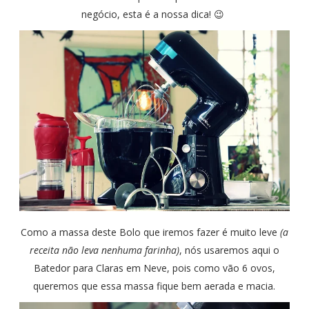
negócio, esta é a nossa dica! 😉
Como a massa deste Bolo que iremos fazer é muito leve
(a
receita não leva nenhuma farinha)
, nós usaremos aqui o
Batedor para Claras em Neve, pois como vão 6 ovos,
queremos que essa massa fique bem aerada e macia.