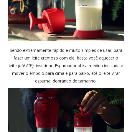
Sendo extremamente rápido e muito simples de usar, para
fazer um leite cremoso com ele, basta você aquecer o
leite
(até 60º)
, inserir no Espumador até a medida indicada e
mover o êmbolo para cima e para baixo, até o leite virar
espuma, dobrando de tamanho.