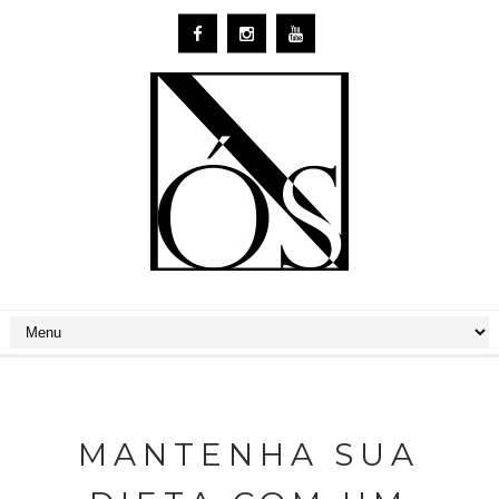
MANTENHA SUA