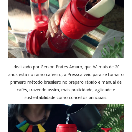
Idealizado por Gerson Prates Amaro,
que há mais de 20
anos está
no ramo cafeeiro, a Pressca veio para se tornar o
primeiro método brasileiro no preparo rápido e manual de
cafés, trazendo assim, mais praticidade, agilidade e
sustentabilidade como conceitos principais.