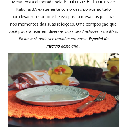
Pontos e Fofurices
Mesa Posta elaborada pela
de
Itabuna/BA exatamente como descrito acima, tudo
para
levar mais amor e beleza para a mesa das pessoas
nos momentos das suas refeições. Uma composição que
você poderá usar em diversas ocasiões
(inclusive, esta Mesa
Posta você pode ver também em nosso
Especial de
Inverno
deste ano)
.