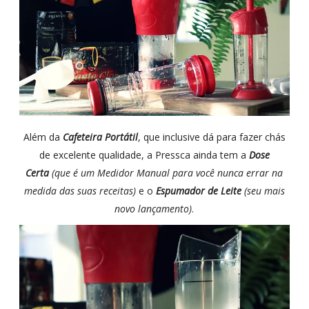
Além da
Cafeteira Portátil
, que inclusive dá para fazer chás
de
excelente
qualidade, a Pressca ainda tem a
Dose
Certa
(que é um Medidor Manual para você nunca errar na
medida das suas receitas)
e o
Espumador de Leite
(seu mais
novo lançamento)
.