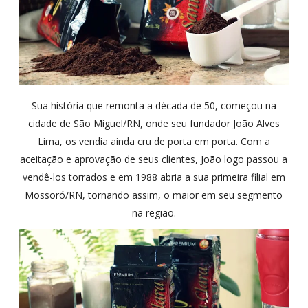
Sua história que remonta a década de 50, começou na
cidade de São Miguel/RN, onde seu fundador João Alves
Lima, os vendia ainda cru de porta em porta. Com a
aceitação e aprovação de seus clientes, João logo passou a
vendê-los torrados e em 1
988 abria a sua primeira filial em
Mossoró/RN, tornando assim, o maior em seu segmento
na região.