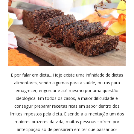
E por falar em dieta... Hoje existe uma infinidade de dietas
alimentares, sendo algumas para a saúde, outras para
emagrecer, engordar e até mesmo por uma questão
ideológica. Em todos os casos, a maior dificuldade é
conseguir preparar receitas ricas em sabor dentro dos
limites impostos pela dieta. E sendo a alimentação um dos
maiores prazeres da vida, muitas pessoas sofrem por
antecipação só de pensarem em ter que passar por