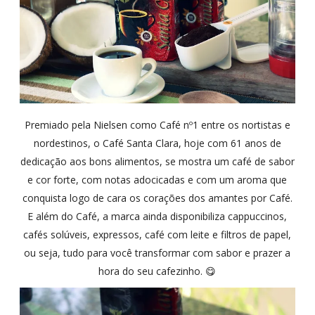
Premiado pela Nielsen como Café nº1 entre os nortistas e
nordestinos, o Café Santa Clara, hoje com 61 anos de
dedicação aos bons alimentos, se mostra um café de sabor
e cor forte, com notas adocicadas e com um aroma que
conquista logo de cara os corações dos amantes por Café.
E a
lém do Café, a marca ainda disponibiliza
cappuccinos,
cafés solúveis, expressos, café com leite e filtros de papel,
ou seja, tudo para você transformar com sabor e prazer a
hora do seu cafezinho. 😋