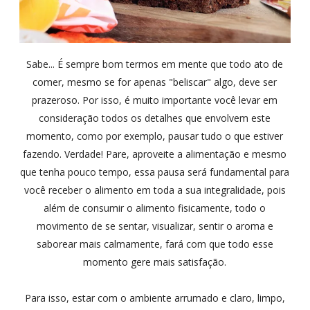
Sabe... É sempre bom termos em mente que todo ato de
comer, mesmo se for apenas "beliscar" algo, deve ser
prazeroso. Por isso, é muito importante você levar em
consideração todos os detalhes que envolvem este
momento, como por exemplo,
pausar tudo o que estiver
fazendo. Verdade!
Pare, aproveite a alimentação e mesmo
que tenha pouco tempo, essa pausa será fundamental para
você receber o alimento em toda a sua integralidade,
pois
além de consumir o alimento fisicamente, todo o
movimento de se sentar, visualizar, sentir o aroma e
saborear mais calmamente, fará com que todo esse
momento gere mais satisfação.
Para isso, estar com o ambiente arrumado e claro, limpo,