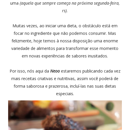
uma
(aquela que sempre começa na próxima segunda-feira,
rs)
.
Muitas vezes, ao iniciar uma dieta, o obstáculo está em
focar no ingrediente que não podemos consumir. Mas
felizmente, hoje temos à nossa disposição uma enorme
variedade de alimentos para transformar esse momento
em novas experiências de sabores inusitados.
Por isso, nós aqui da
Neoo
estaremos publicando cada vez
mais receitas criativas e nutritivas, assim você poderá de
forma saborosa e prazerosa, incluí-las nas suas dietas
especiais.