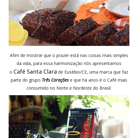
Afim de mostrar que o prazer está nas coisas mais simples
da vida, para essa harmonização nós apresentamos
Café Santa Clara
o
de Eusébio/CE, uma marca que faz
parte do grupo
Três Corações
e que há anos é o Café mais
consumido no Norte e Nordeste do Brasil.