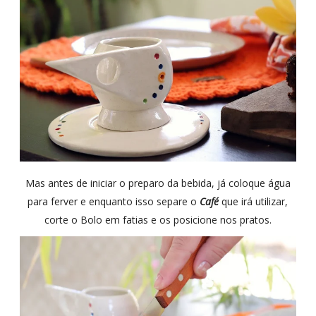
Mas antes de iniciar o preparo da bebida, já coloque água
para ferver e enquanto isso separe o
Café
que irá utilizar,
corte o Bolo em fatias e os posicione nos pratos.