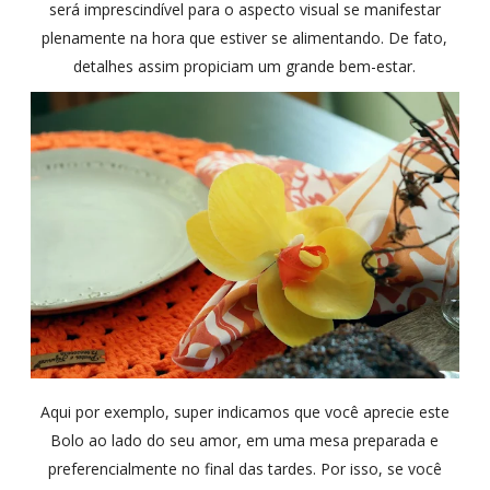
será imprescindível para o aspecto visual se manifestar
plenamente na hora que estiver se alimentando. De fato,
detalhes assim propiciam um grande bem-estar.
Aqui por exemplo, super indicamos que você aprecie este
Bolo ao lado do seu amor, em uma mesa preparada e
preferencialmente no final das tardes. Por isso, se você