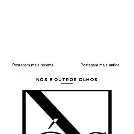
Postagem mais recente
Postagem mais antiga
NÓS E OUTROS OLHOS