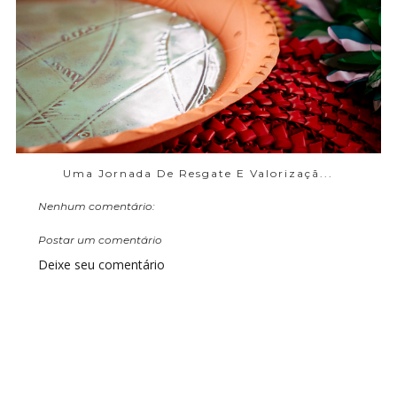
Uma Jornada De Resgate E Valorizaçã...
Nenhum comentário:
Postar um comentário
Deixe seu comentário