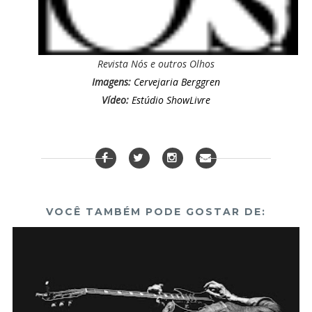
Revista Nós e outros Olhos
Imagens:
Cervejaria Berggren
Vídeo:
Estúdio ShowLivre
VOCÊ TAMBÉM PODE GOSTAR DE: