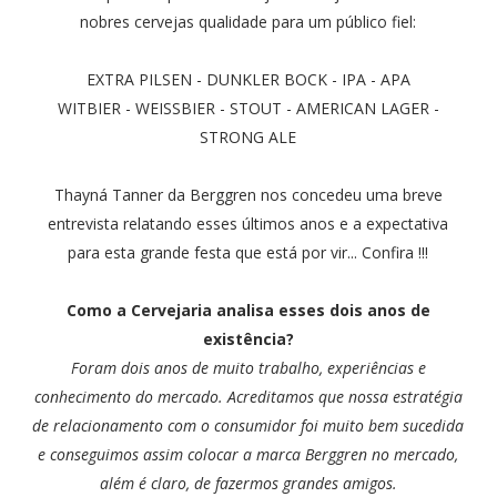
nobres cervejas qualidade para um público fiel:
EXTRA PILSEN - DUNKLER BOCK - IPA - APA
WITBIER - WEISSBIER - STOUT - AMERICAN LAGER -
STRONG ALE
Thayná Tanner da Berggren nos concedeu uma breve
entrevista relatando esses últimos anos e a expectativa
para esta grande festa que está por vir... Confira !!!
Como a Cervejaria analisa esses dois anos de
existência?
Foram dois anos de muito trabalho, experiências e
conhecimento do mercado. Acreditamos que nossa estratégia
de relacionamento com o consumidor foi muito bem sucedida
e conseguimos assim colocar a marca Berggren no mercado,
além é claro, de fazermos grandes amigos.