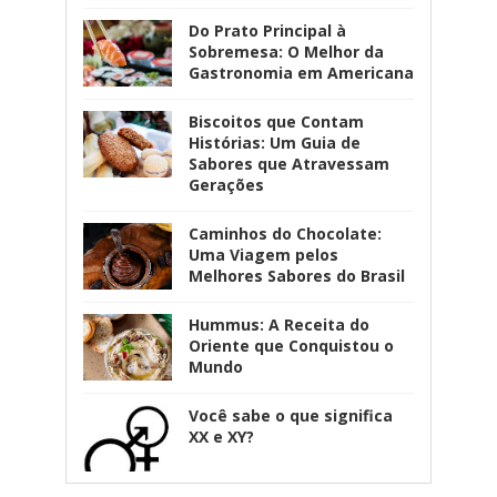
Do Prato Principal à
Sobremesa: O Melhor da
Gastronomia em Americana
Biscoitos que Contam
Histórias: Um Guia de
Sabores que Atravessam
Gerações
Caminhos do Chocolate:
Uma Viagem pelos
Melhores Sabores do Brasil
Hummus: A Receita do
Oriente que Conquistou o
Mundo
Você sabe o que significa
XX e XY?