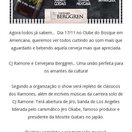
Agora todos já sabem... Dia 17/11 no Clube do Bosque em
Americana, queremos ver todos curtindo ao som mais que
aguardado e bebendo aquela cerveja mais que apreciada.
CJ Ramone e Cervejaria Berggren... Uma união perfeita para
os amantes da cultura!
Segundo a organização o
show será repleto de clássicos
dos Ramones, além de incríveis músicas da carreira solo de
CJ Ramone.
Terá abertura de Jiro, banda de Los Angeles
liderada pelo carismático Jiro Okabe, famoso produtor e
presidente da Mosrite Guitars no Japão.