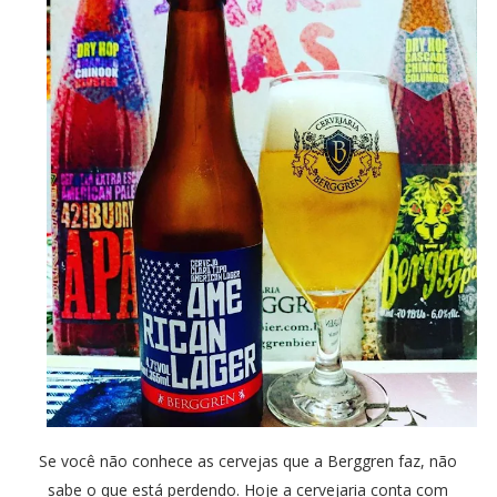
Se você não conhece as cervejas que a Berggren faz, não
sabe o que está perdendo. Hoje a cervejaria conta com