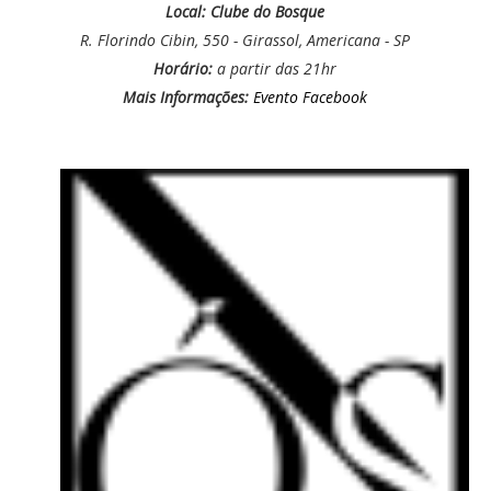
Local: Clube do Bosque
R. Florindo Cibin, 550 - Girassol, Americana - SP
Horário:
a partir das 21hr
Mais Informações:
Evento Facebook