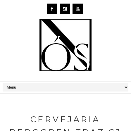
CERVEJARIA