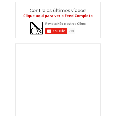
Confira os últimos vídeos!
Clique aqui para ver o Feed Completo