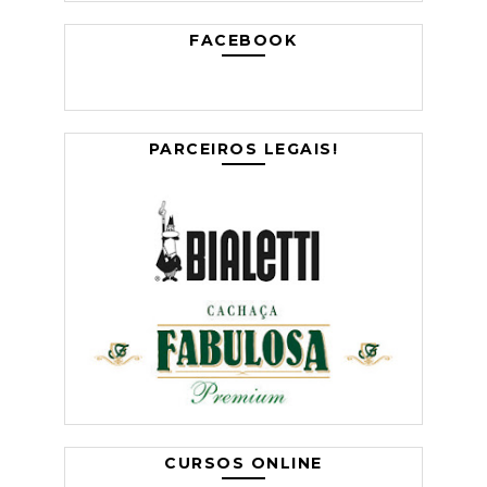
FACEBOOK
PARCEIROS LEGAIS!
CURSOS ONLINE