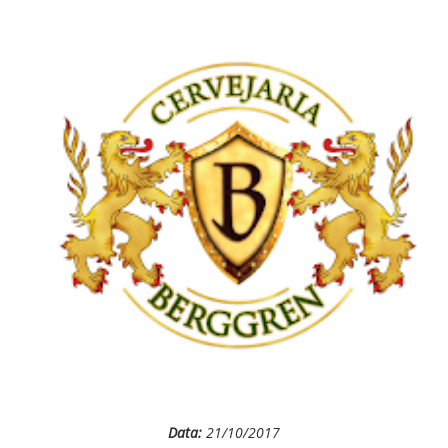
Data:
21/10/2017