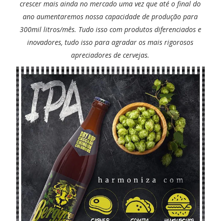
crescer mais ainda no mercado uma vez que até o final do
ano aumentaremos nossa capacidade de produção para
300mil litros/mês. Tudo isso com produtos diferenciados e
inovadores, tudo isso para agradar os mais rigorosos
apreciadores de cervejas.