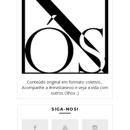
Conteúdo original em formato coletivo...
Acompanhe a #revistaneoo e veja a vida com
outros Olhos ;)
SIGA-NOS!