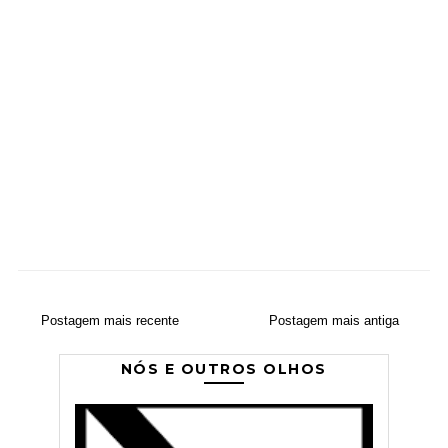
Postagem mais recente
Postagem mais antiga
NÓS E OUTROS OLHOS