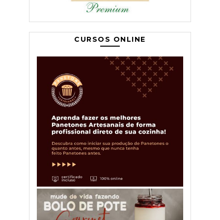
CURSOS ONLINE