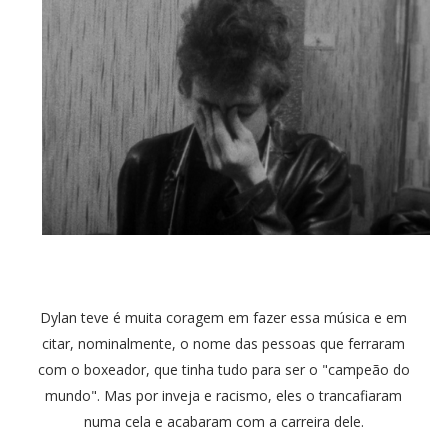
Dylan teve é muita coragem em fazer essa música e em
citar, nominalmente, o nome das pessoas que ferraram
com o boxeador, que tinha tudo para ser o "campeão do
mundo". Mas por inveja e racismo, eles o trancafiaram
numa cela e acabaram com a carreira dele.