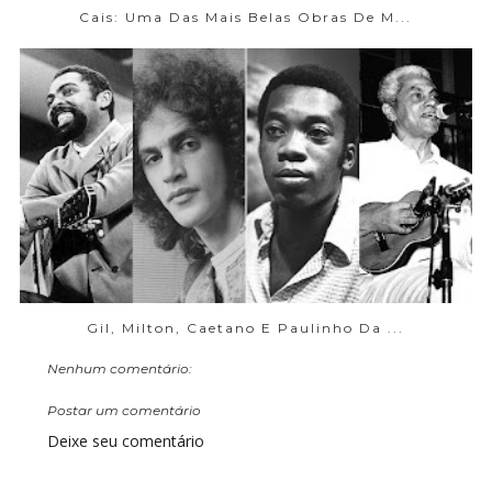
Cais: Uma Das Mais Belas Obras De M...
Gil, Milton, Caetano E Paulinho Da ...
Nenhum comentário:
Postar um comentário
Deixe seu comentário