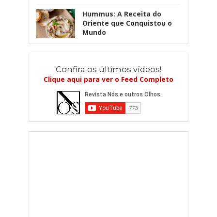
Hummus: A Receita do
Oriente que Conquistou o
Mundo
Confira os últimos vídeos!
Clique aqui para ver o Feed Completo