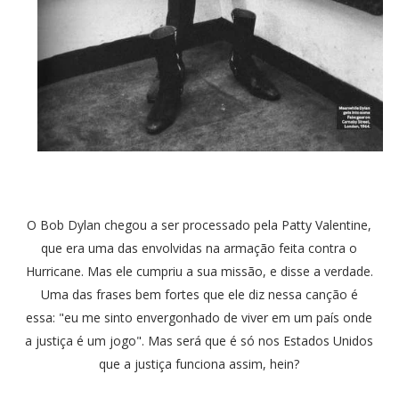
O Bob Dylan chegou a ser processado pela Patty Valentine,
que era uma das envolvidas na armação feita contra o
Hurricane. Mas ele cumpriu a sua missão, e disse a verdade.
Uma das frases bem fortes que ele diz nessa canção é
essa: "eu me sinto envergonhado de viver em um país onde
a justiça é um jogo". Mas será que é só nos Estados Unidos
que a justiça funciona assim, hein?