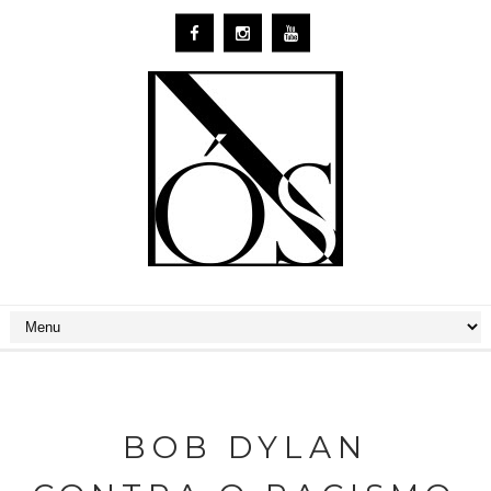
BOB DYLAN