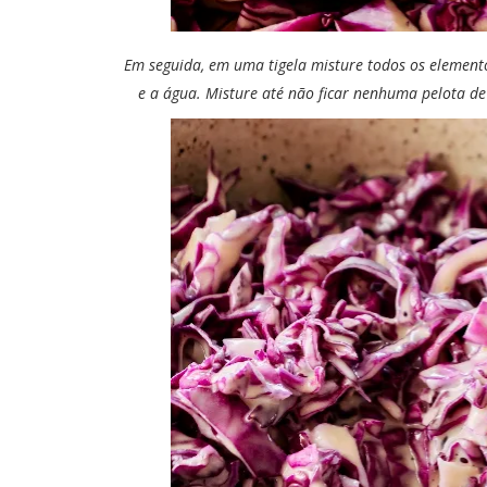
Em seguida, em uma tigela misture todos os elemento
e a água. Misture até não ficar nenhuma pelota de