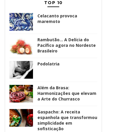
TOP 10
Celacanto provoca
maremoto
Rambutão... A Delícia do
Pacífico agora no Nordeste
Brasileiro
Podolatria
Além da Brasa:
Harmonizações que elevam
a Arte do Churrasco
Gaspacho: A receita
espanhola que transformou
simplicidade em
sofisticação