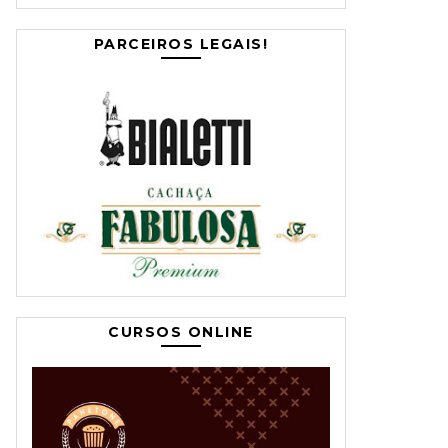
PARCEIROS LEGAIS!
CURSOS ONLINE