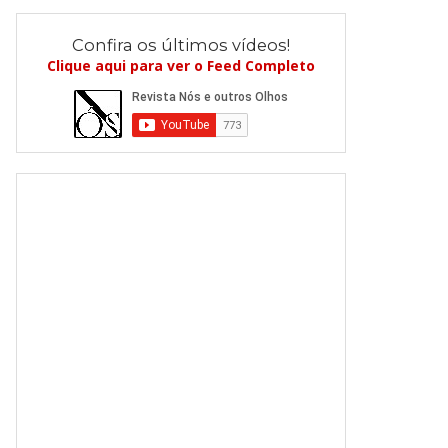
Confira os últimos vídeos!
Clique aqui para ver o Feed Completo