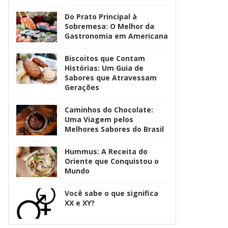
Do Prato Principal à
Sobremesa: O Melhor da
Gastronomia em Americana
Biscoitos que Contam
Histórias: Um Guia de
Sabores que Atravessam
Gerações
Caminhos do Chocolate:
Uma Viagem pelos
Melhores Sabores do Brasil
Hummus: A Receita do
Oriente que Conquistou o
Mundo
Você sabe o que significa
XX e XY?