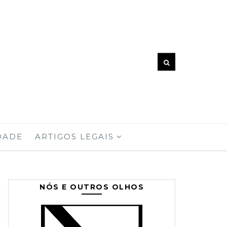
DADE
ARTIGOS LEGAIS
NÓS E OUTROS OLHOS