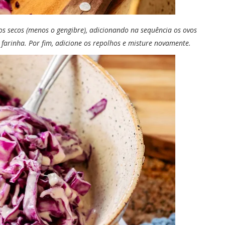
s secos (menos o gengibre), adicionando na sequência os ovos
 farinha. Por fim, adicione os repolhos e misture novamente.