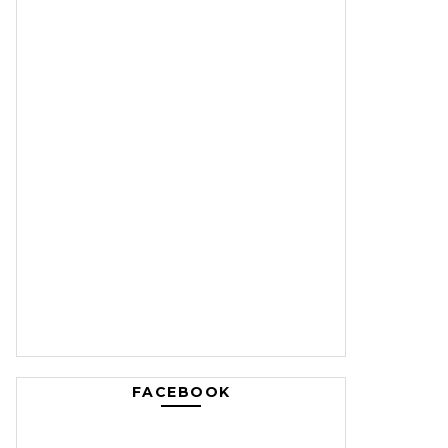
FACEBOOK