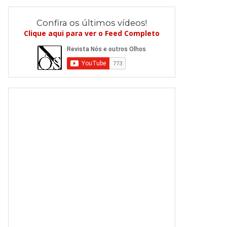
Confira os últimos vídeos!
Clique aqui para ver o Feed Completo