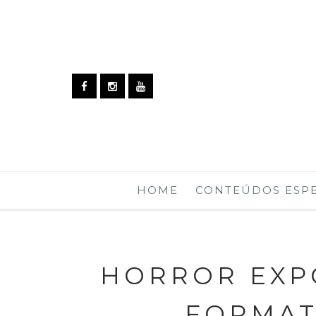
HOME
CONTEÚDOS ESPE
HORROR EXP
FORMAT