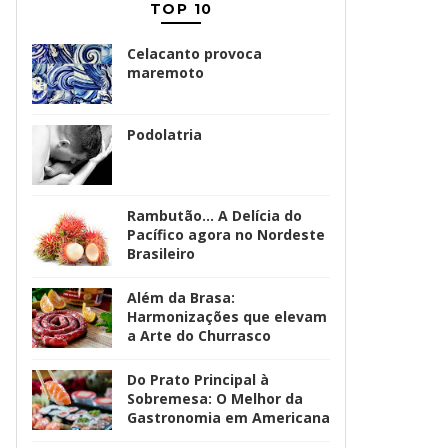
TOP 10
Celacanto provoca
maremoto
Podolatria
Rambutão... A Delícia do
Pacífico agora no Nordeste
Brasileiro
Além da Brasa:
Harmonizações que elevam
a Arte do Churrasco
Do Prato Principal à
Sobremesa: O Melhor da
Gastronomia em Americana