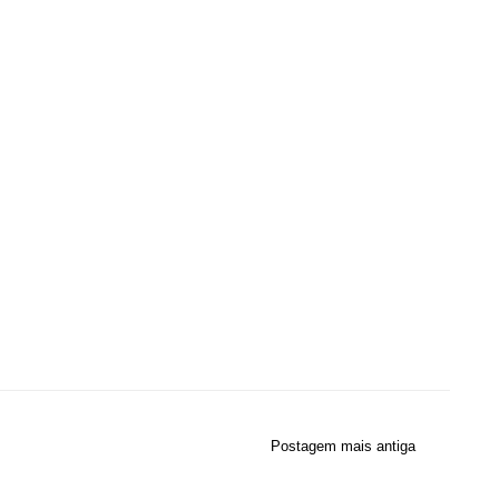
Postagem mais antiga