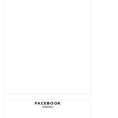
FACEBOOK