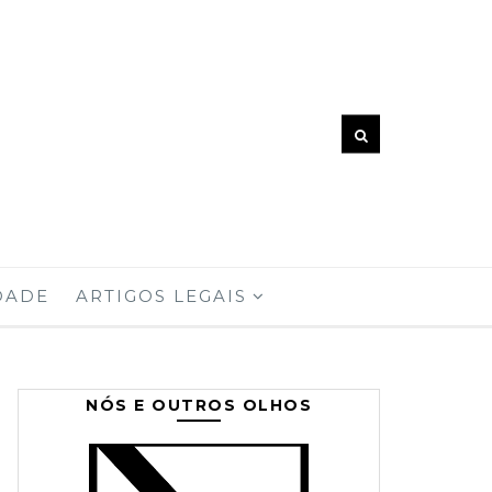
DADE
ARTIGOS LEGAIS
NÓS E OUTROS OLHOS