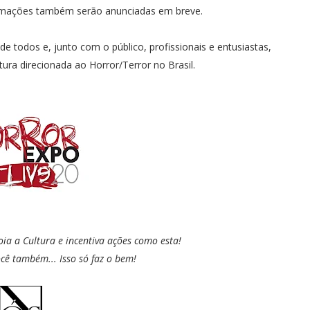
formações também serão anunciadas em breve.
todos e, junto com o público, profissionais e entusiastas,
tura direcionada ao Horror/Terror no Brasil.
oia a Cultura e incentiva ações como esta!
cê também... Isso só faz o bem!