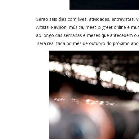
Serão seis dias com lives, atividades, entrevistas,
Artists' Pavilion, música, meet & greet online e m
ao longo das semanas e meses que antecedem o e
será realizada no mês de outubro do próximo ano