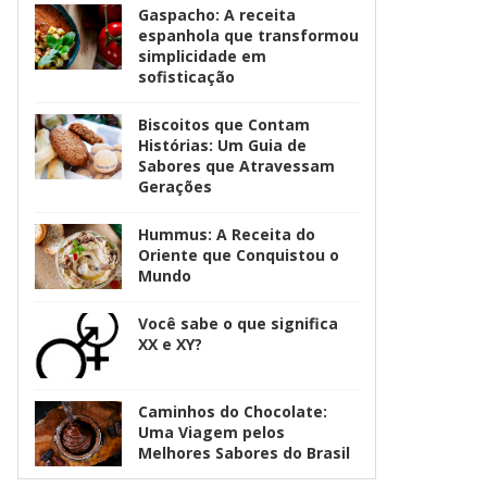
Gaspacho: A receita
espanhola que transformou
simplicidade em
sofisticação
Biscoitos que Contam
Histórias: Um Guia de
Sabores que Atravessam
Gerações
Hummus: A Receita do
Oriente que Conquistou o
Mundo
Você sabe o que significa
XX e XY?
Caminhos do Chocolate:
Uma Viagem pelos
Melhores Sabores do Brasil