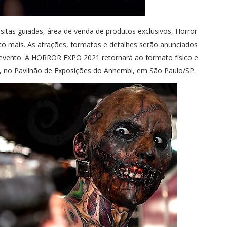
 visitas guiadas, área de venda de produtos exclusivos, Horror
uito mais. As atrações, formatos e detalhes serão anunciados
vento. A HORROR EXPO 2021 retornará ao formato físico e
, no Pavilhão de Exposições do Anhembi, em São Paulo/SP.