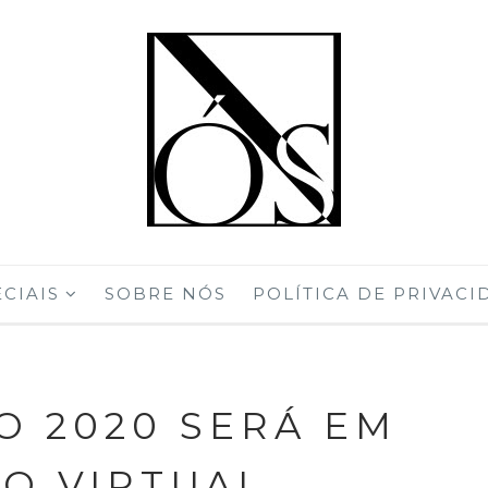
CIAIS
SOBRE NÓS
POLÍTICA DE PRIVACI
O 2020 SERÁ EM
O VIRTUAL