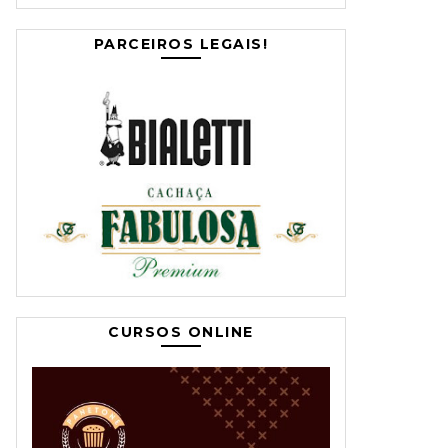
PARCEIROS LEGAIS!
CURSOS ONLINE