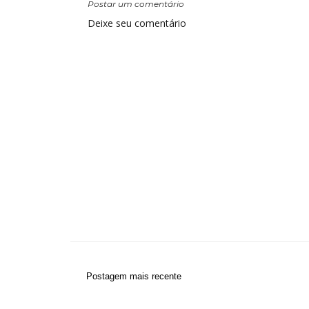
Postar um comentário
Deixe seu comentário
Postagem mais recente