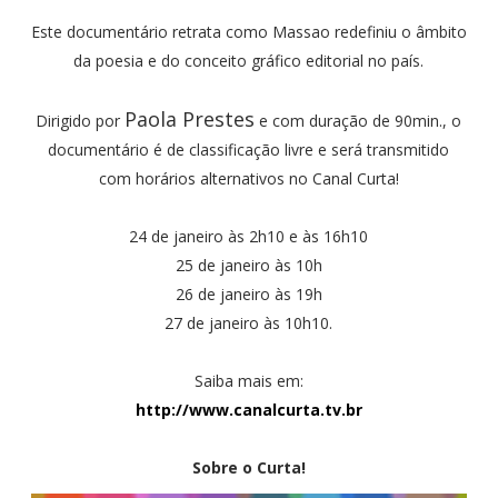
Este documentário retrata como Massao redefiniu o âmbito
da poesia e do conceito gráfico editorial no país.
Paola Prestes
Dirigido por
e com duração de 90min., o
documentário é de classificação livre e será transmitido
com horários alternativos no Canal Curta!
24 de janeiro às 2h10 e às 16h10
25 de janeiro às 10h
26 de janeiro às 19h
27 de janeiro às 10h10.
Saiba mais em:
http://www.canalcurta.tv.br
Sobre o Curta!