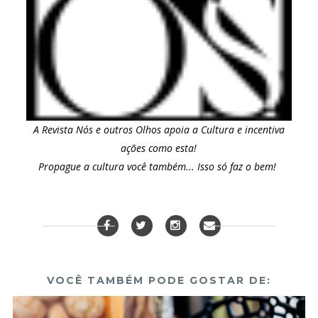
A Revista Nós e outros Olhos apoia a Cultura e incentiva
ações como esta!
Propague a cultura você também... Isso só faz o bem!
VOCÊ TAMBÉM PODE GOSTAR DE: