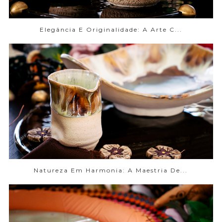
Elegância E Originalidade: A Arte C...
Natureza Em Harmonia: A Maestria De...