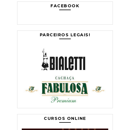
FACEBOOK
PARCEIROS LEGAIS!
CURSOS ONLINE