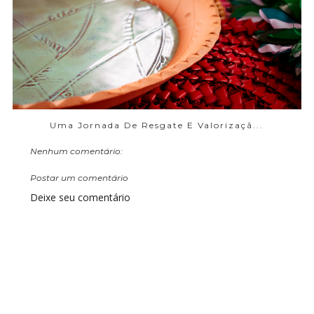
Uma Jornada De Resgate E Valorizaçã...
Nenhum comentário:
Postar um comentário
Deixe seu comentário