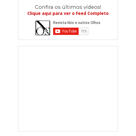
Confira os últimos vídeos!
Clique aqui para ver o Feed Completo