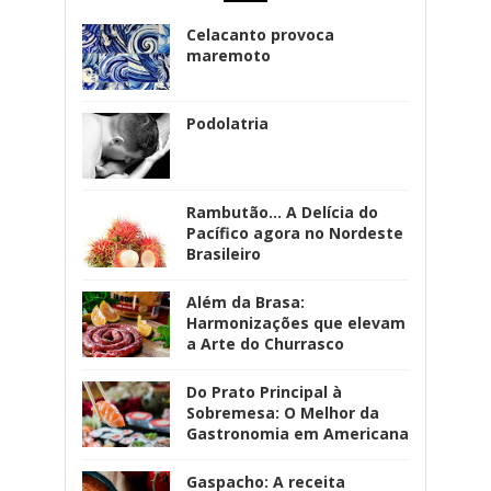
Celacanto provoca
maremoto
Podolatria
Rambutão... A Delícia do
Pacífico agora no Nordeste
Brasileiro
Além da Brasa:
Harmonizações que elevam
a Arte do Churrasco
Do Prato Principal à
Sobremesa: O Melhor da
Gastronomia em Americana
Gaspacho: A receita