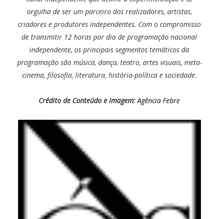
orgulha de ser um parceiro dos realizadores, artistas,
criadores e produtores independentes. Com o compromisso
de transmitir 12 horas por dia de programação nacional
independente, os principais segmentos temáticos da
programação são música, dança, teatro, artes visuais, meta-
cinema, filosofia, literatura, história-política e sociedade.
Crédito de Conteúdo e Imagem:
Agência Febre