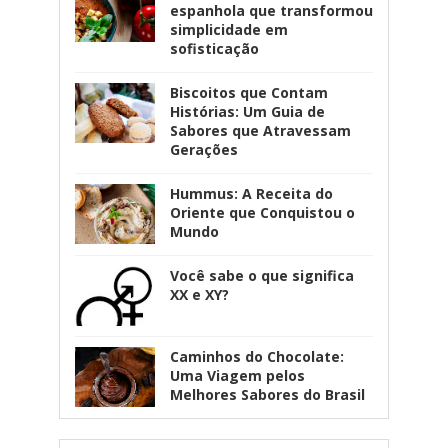
espanhola que transformou
simplicidade em
sofisticação
Biscoitos que Contam
Histórias: Um Guia de
Sabores que Atravessam
Gerações
Hummus: A Receita do
Oriente que Conquistou o
Mundo
Você sabe o que significa
XX e XY?
Caminhos do Chocolate:
Uma Viagem pelos
Melhores Sabores do Brasil