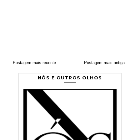
Postagem mais recente
Postagem mais antiga
NÓS E OUTROS OLHOS