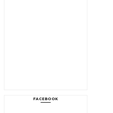
FACEBOOK