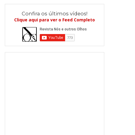
Confira os últimos vídeos!
Clique aqui para ver o Feed Completo