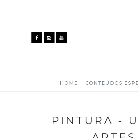
HOME
CONTEÚDOS ESPE
PINTURA - 
ARTES