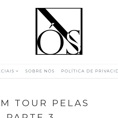
CIAIS
SOBRE NÓS
POLÍTICA DE PRIVACI
UM TOUR PELAS
, PARTE 3