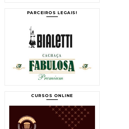
PARCEIROS LEGAIS!
CURSOS ONLINE