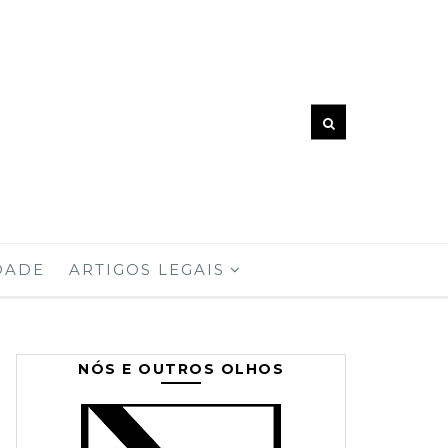
DADE
ARTIGOS LEGAIS
NÓS E OUTROS OLHOS