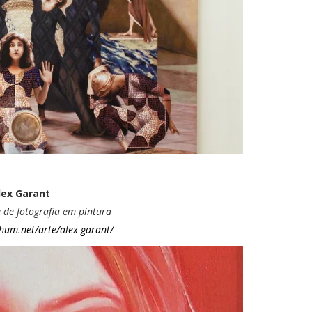
lex Garant
 de fotografia em pintura
hum.net/arte/alex-garant/