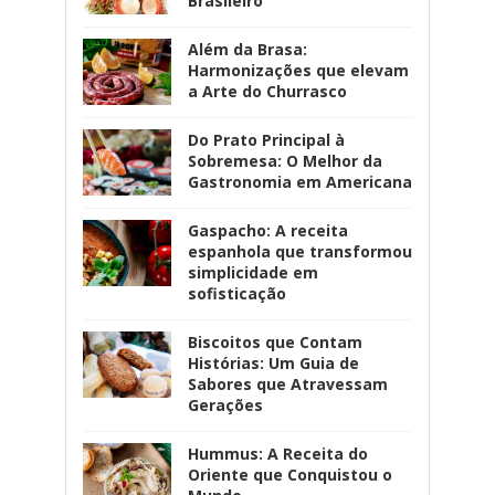
Brasileiro
Além da Brasa:
Harmonizações que elevam
a Arte do Churrasco
Do Prato Principal à
Sobremesa: O Melhor da
Gastronomia em Americana
Gaspacho: A receita
espanhola que transformou
simplicidade em
sofisticação
Biscoitos que Contam
Histórias: Um Guia de
Sabores que Atravessam
Gerações
Hummus: A Receita do
Oriente que Conquistou o