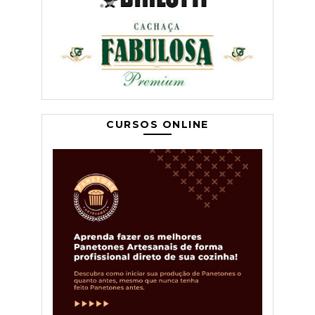
CURSOS ONLINE