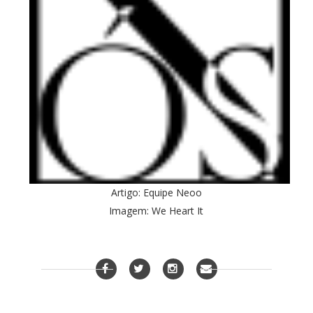
Artigo: Equipe Neoo
Imagem: We Heart It