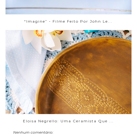
“Imagine” - Filme Feito Por John Le...
Eloisa Negrello: Uma Ceramista Que ...
Nenhum comentário: