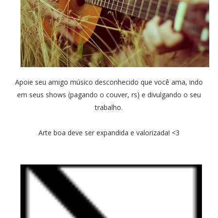
Apoie seu amigo músico desconhecido que você ama, indo
em seus shows (pagando o couver, rs) e divulgando o seu
trabalho.
Arte boa deve ser expandida e valorizada! <3