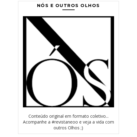
NÓS E OUTROS OLHOS
Conteúdo original em formato coletivo...
Acompanhe a #revistaneoo e veja a vida com
outros Olhos ;)