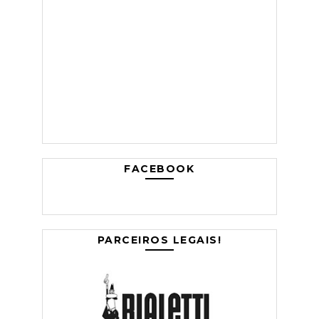
FACEBOOK
PARCEIROS LEGAIS!