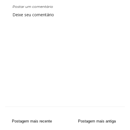
Postar um comentário
Deixe seu comentário
Postagem mais recente
Postagem mais antiga