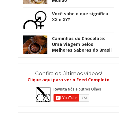
Mundo
Você sabe o que significa
XX e XY?
Caminhos do Chocolate:
Uma Viagem pelos
Melhores Sabores do Brasil
Confira os últimos vídeos!
Clique aqui para ver o Feed Completo