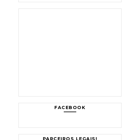
FACEBOOK
PARCEIROS LEGAIS!