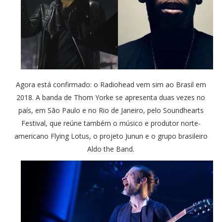
Agora está confirmado: o Radiohead vem sim ao Brasil em
2018. A banda de Thom Yorke se apresenta duas vezes no
país, em São Paulo e no Rio de Janeiro, pelo Soundhearts
Festival, que reúne também o músico e produtor norte-
americano Flying Lotus, o projeto Junun e o grupo brasileiro
Aldo the Band.