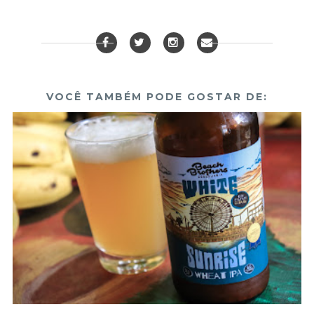
VOCÊ TAMBÉM PODE GOSTAR DE: