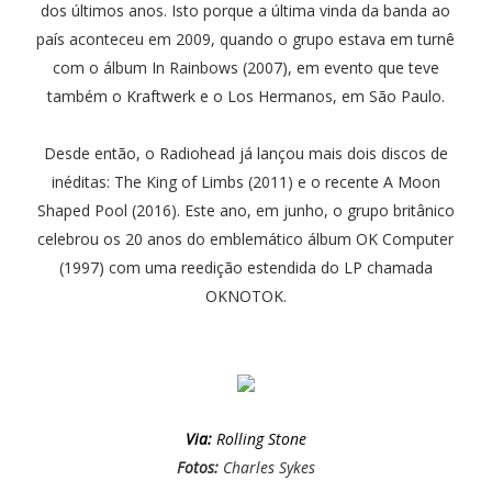
dos últimos anos. Isto porque a última vinda da banda ao
país aconteceu em 2009, quando o grupo estava em turnê
com o álbum In Rainbows (2007), em evento que teve
também o Kraftwerk e o Los Hermanos, em São Paulo.
Desde então, o Radiohead já lançou mais dois discos de
inéditas: The King of Limbs (2011) e o recente A Moon
Shaped Pool (2016). Este ano, em junho, o grupo britânico
celebrou os 20 anos do emblemático álbum OK Computer
(1997) com uma reedição estendida do LP chamada
OKNOTOK.
Via:
Rolling Stone
Fotos:
Charles Sykes