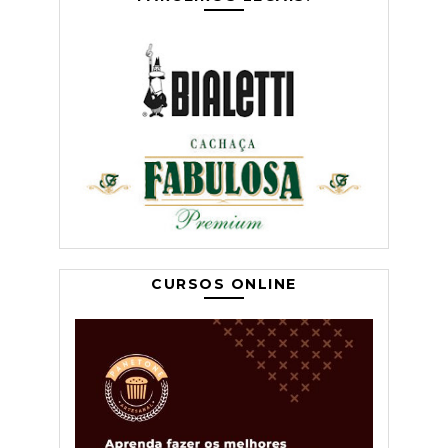
CURSOS ONLINE