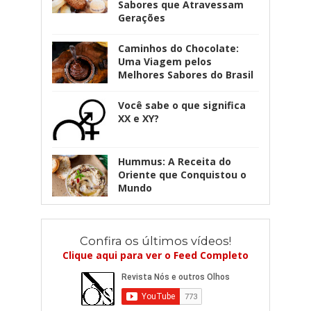
Sabores que Atravessam
Gerações
Caminhos do Chocolate:
Uma Viagem pelos
Melhores Sabores do Brasil
Você sabe o que significa
XX e XY?
Hummus: A Receita do
Oriente que Conquistou o
Mundo
Confira os últimos vídeos!
Clique aqui para ver o Feed Completo