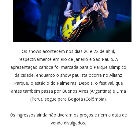
Os shows acontecem nos dias 20 e 22 de abril,
respectivamente em Rio de Janeiro e São Paulo. A
apresentação carioca foi marcada para o Parque Olímpico
da cidade, enquanto o show paulista ocorre no Allianz
Parque, o estádio do Palmeiras. Depois, o festival, que
antes também passa por Buenos Aires (Argentina) e Lima
(Peru), segue para Bogotá (Colômbia).
Os ingressos ainda não tiveram os preços e nem a data de
venda divulgados.