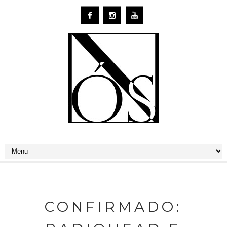
CONFIRMADO: