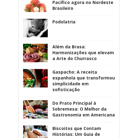
Pacífico agora no Nordeste
Brasileiro
Podolatria
Além da Brasa:
Harmonizações que elevam
a Arte do Churrasco
Gaspacho: A receita
espanhola que transformou
simplicidade em
sofisticação
Do Prato Principal à
Sobremesa: O Melhor da
Gastronomia em Americana
Biscoitos que Contam
Histórias: Um Guia de