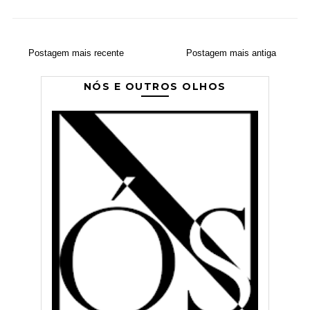
Postagem mais recente
Postagem mais antiga
NÓS E OUTROS OLHOS