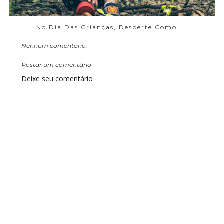
No Dia Das Crianças, Desperte Como ...
Nenhum comentário:
Postar um comentário
Deixe seu comentário