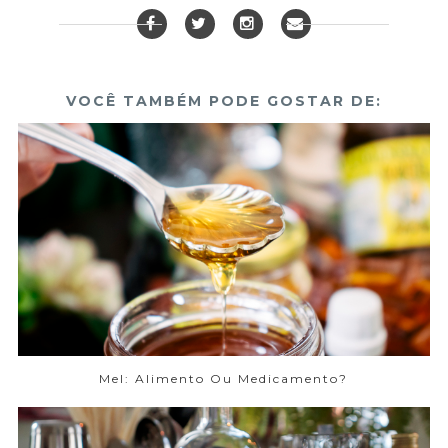
VOCÊ TAMBÉM PODE GOSTAR DE:
Mel: Alimento Ou Medicamento?