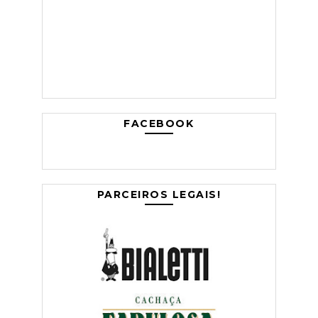
FACEBOOK
PARCEIROS LEGAIS!