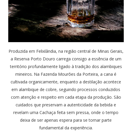
Produzida em Felixlândia, na região central de Minas Gerais,
a Reserva Porto Douro carrega consigo a essência de um
território profundamente ligado à tradição dos alambiques
mineiros. Na Fazenda Mourões da Porteira, a cana é
cultivada organicamente, enquanto a destilação acontece
em alambique de cobre, seguindo processos conduzidos
com atenção e respeito em cada etapa da produção. São
cuidados que preservam a autenticidade da bebida e
revelam uma Cachaça feita sem pressa, onde o tempo
deixa de ser apenas espera para se tornar parte
fundamental da experiência.