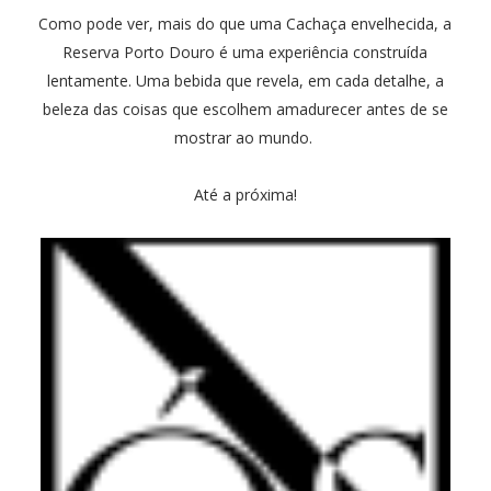
Como pode ver, mais do que uma Cachaça envelhecida, a
Reserva Porto Douro é uma experiência construída
lentamente. Uma bebida que revela, em cada detalhe, a
beleza das coisas que escolhem amadurecer antes de se
mostrar ao mundo.
Até a próxima!