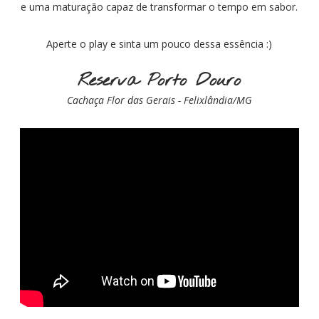
e uma maturação capaz de transformar o tempo em sabor.
Aperte o play e sinta um pouco dessa essência :)
Reserva Porto Douro
Cachaça Flor das Gerais - Felixlândia/MG