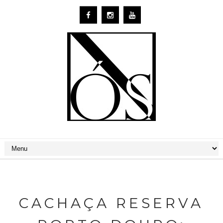
CACHAÇA RESERVA