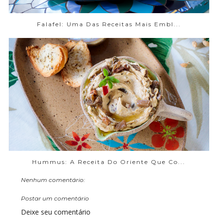
Falafel: Uma Das Receitas Mais Embl...
Hummus: A Receita Do Oriente Que Co...
Nenhum comentário:
Postar um comentário
Deixe seu comentário