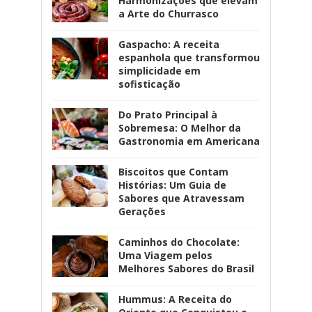
Harmonizações que elevam
a Arte do Churrasco
Gaspacho: A receita
espanhola que transformou
simplicidade em
sofisticação
Do Prato Principal à
Sobremesa: O Melhor da
Gastronomia em Americana
Biscoitos que Contam
Histórias: Um Guia de
Sabores que Atravessam
Gerações
Caminhos do Chocolate:
Uma Viagem pelos
Melhores Sabores do Brasil
Hummus: A Receita do