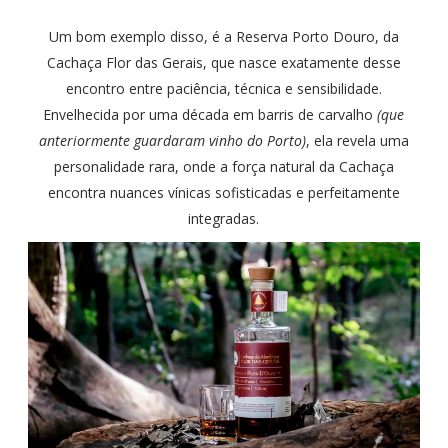
Um bom exemplo disso, é a Reserva Porto Douro, da
Cachaça Flor das Gerais, que nasce exatamente desse
encontro entre paciência, técnica e sensibilidade.
Envelhecida por uma década em barris de carvalho
(que
anteriormente guardaram vinho do Porto)
, ela revela uma
personalidade rara, onde a força natural da Cachaça
encontra nuances vínicas sofisticadas e perfeitamente
integradas.