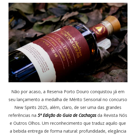
Não por acaso, a Reserva Porto Douro conquistou já em
seu lançamento a medalha de Mérito Sensorial no concurso
New Spirits 2025, além, claro, de ser uma das grandes
referências na
5ª Edição do Guia de Cachaças
da Revista Nós
e Outros Olhos. Um reconhecimento que traduz aquilo que
a bebida entrega de forma natural: profundidade, elegância