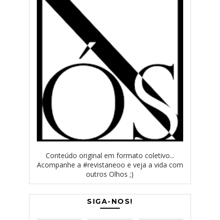
Conteúdo original em formato coletivo...
Acompanhe a #revistaneoo e veja a vida com
outros Olhos ;)
SIGA-NOS!