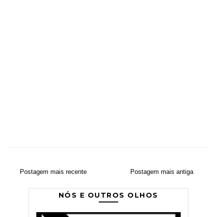
Postagem mais recente
Postagem mais antiga
NÓS E OUTROS OLHOS