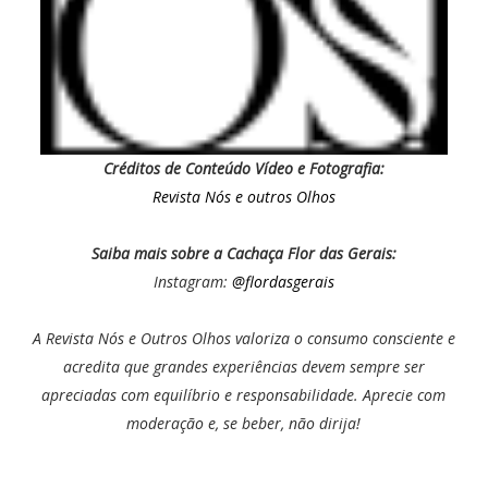
Créditos de Conteúdo Vídeo e Fotografia:
Revista Nós e outros Olhos
Saiba mais sobre a Cachaça Flor das Gerais:
Instagram:
@flordasgerais
A Revista Nós e Outros Olhos valoriza o consumo consciente e
acredita que grandes experiências devem sempre ser
apreciadas com equilíbrio e responsabilidade. Aprecie com
moderação e, se beber, não dirija!