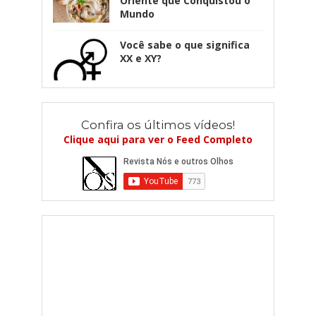
Oriente que Conquistou o
Mundo
Você sabe o que significa
XX e XY?
Confira os últimos vídeos!
Clique aqui para ver o Feed Completo