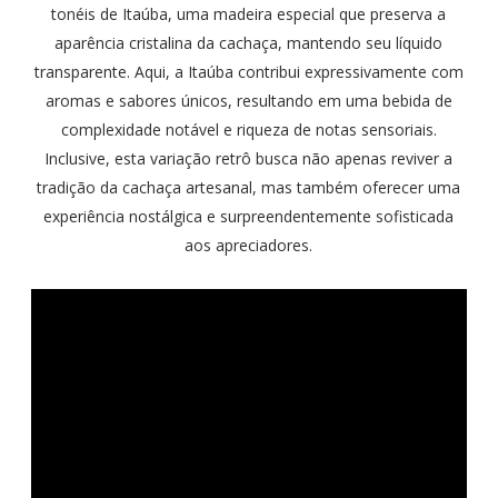
tonéis de Itaúba, uma madeira especial que preserva a
aparência cristalina da cachaça, mantendo seu líquido
transparente. Aqui, a Itaúba contribui expressivamente com
aromas e sabores únicos, resultando em uma bebida de
complexidade notável e riqueza de notas sensoriais.
Inclusive, esta variação retrô busca não apenas reviver a
tradição da cachaça artesanal, mas também oferecer uma
experiência nostálgica e surpreendentemente sofisticada
aos apreciadores.