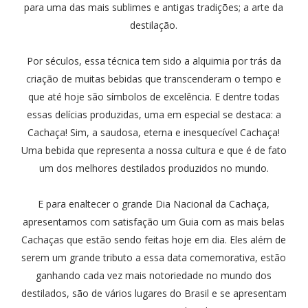
para uma das mais sublimes e antigas tradições; a arte da
destilação.
Por séculos, essa técnica tem sido a alquimia por trás da
criação de muitas bebidas que transcenderam o tempo e
que até hoje são símbolos de excelência. E dentre todas
essas delícias produzidas, uma em especial se destaca: a
Cachaça! Sim, a saudosa, eterna e inesquecível Cachaça!
Uma bebida que representa a nossa cultura e que é de fato
um dos melhores destilados produzidos no mundo.
E para enaltecer o grande Dia Nacional da Cachaça,
apresentamos com satisfação um Guia com as mais belas
Cachaças que estão sendo feitas hoje em dia. Eles além de
serem um grande tributo a essa data comemorativa, estão
ganhando cada vez mais notoriedade no mundo dos
destilados, são de vários lugares do Brasil e se apresentam