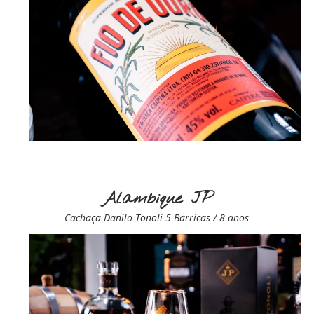
Alambique JP
Cachaça Danilo Tonoli 5 Barricas / 8 anos