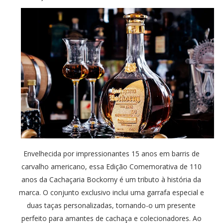
Envelhecida por impressionantes 15 anos em barris de
carvalho americano, essa Edição Comemorativa de 110
anos da Cachaçaria Bockorny é um tributo à história da
marca. O conjunto exclusivo inclui uma garrafa especial e
duas taças personalizadas, tornando-o um presente
perfeito para amantes de cachaça e colecionadores. Ao