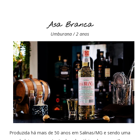
Asa Branca
Umburana / 2 anos
Produzida há mais de 50 anos em Salinas/MG e sendo uma