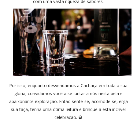
com uma vasta riqueza de sabores.
Por isso, enquanto desvendamos a Cachaça em toda a sua
glória, convidamos você a se juntar a nós nesta bela e
apaixonante exploração. Então sente-se, acomode-se, erga
sua taça, tenha uma ótima leitura e brinque a esta incrível
celebração. 🥃