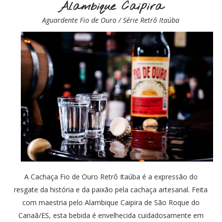
Alambique Caipira
Aguardente Fio de Ouro / Série Retrô Itaúba
A Cachaça Fio de Ouro Retrô Itaúba é a expressão do
resgate da história e da paixão pela cachaça artesanal. Feita
com maestria pelo Alambique Caipira de São Roque do
Canaã/ES, esta bebida é envelhecida cuidadosamente em