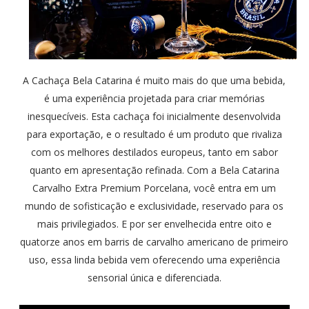
A Cachaça Bela Catarina é muito mais do que uma bebida,
é uma experiência projetada para criar memórias
inesquecíveis. Esta cachaça foi inicialmente desenvolvida
para exportação, e o resultado é um produto que rivaliza
com os melhores destilados europeus, tanto em sabor
quanto em apresentação refinada. Com a Bela Catarina
Carvalho Extra Premium Porcelana, você entra em um
mundo de sofisticação e exclusividade, reservado para os
mais privilegiados. E por ser envelhecida entre oito e
quatorze anos em barris de carvalho americano de primeiro
uso, essa linda bebida vem oferecendo uma experiência
sensorial única e diferenciada.