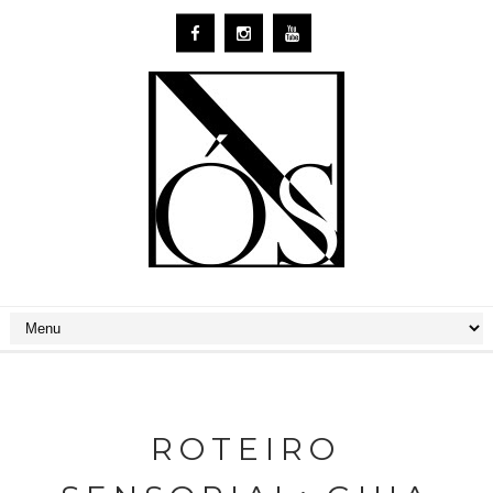
ROTEIRO