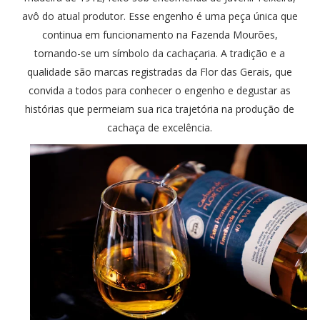
avô do atual produtor. Esse engenho é uma peça única que
continua em funcionamento na Fazenda Mourões,
tornando-se um símbolo da cachaçaria. A tradição e a
qualidade são marcas registradas da Flor das Gerais, que
convida a todos para conhecer o engenho e degustar as
histórias que permeiam sua rica trajetória na produção de
cachaça de excelência.