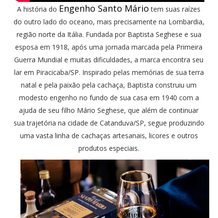
Engenho Santo Mário
A história do
tem suas raízes
do outro lado do oceano, mais precisamente na Lombardia,
região norte da Itália. Fundada por Baptista Seghese e sua
esposa em 1918, após uma jornada marcada pela Primeira
Guerra Mundial e muitas dificuldades, a marca encontra seu
lar em Piracicaba/SP. Inspirado pelas memórias de sua terra
natal e pela paixão pela cachaça, Baptista construiu um
modesto engenho no fundo de sua casa em 1940 com a
ajuda de seu filho Mário Seghese, que além de continuar
sua trajetória na cidade de Catanduva/SP, segue produzindo
uma vasta linha de cachaças artesanais, licores e outros
produtos especiais.