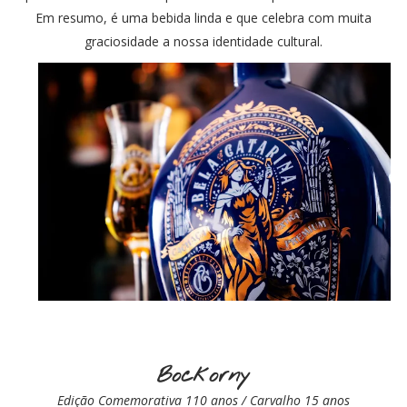
Em resumo, é uma bebida linda e que celebra com muita
graciosidade a nossa identidade cultural.
Bockorny
Edição Comemorativa 110 anos / Carvalho 15 anos