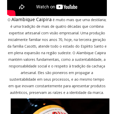
Alambique Caipira
O
é muito mais que uma destilaria;
é uma tradição de mais de quatro décadas que combina
expertise artesanal com visão empresarial. Uma produção
inicialmente familiar nos anos 70, hoje, na terceira geração
da família Casotti, atende todo o estado do Espírito Santo e
em plena expansão na região sudeste. O Alambique Caipira
mantém valores fundamentais, como a sustentabilidade, a
responsabilidade social e o respeito à tradição da cachaça
artesanal. Eles são pioneiros em propagar a
sustentabilidade em seus processos, e ao mesmo tempo
em que inovam constantemente para apresentar produtos
autênticos, preservam as raízes e a identidade da marca.