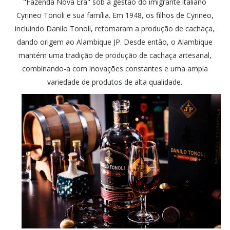
"Fazenda Nova Era" sob a gestão do imigrante italiano
Cyrineo Tonoli e sua família. Em 1948, os filhos de Cyrineo,
incluindo Danilo Tonoli, retomaram a produção de cachaça,
dando origem ao Alambique JP. Desde então, o Alambique
mantém uma tradição de produção de cachaça artesanal,
combinando-a com inovações constantes e uma ampla
variedade de produtos de alta qualidade.