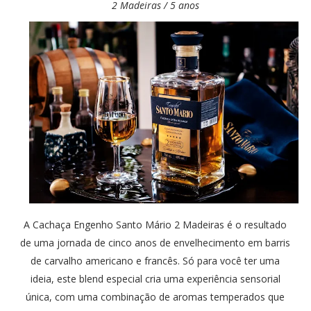
2 Madeiras / 5 anos
A Cachaça Engenho Santo Mário 2 Madeiras é o resultado
de uma jornada de cinco anos de envelhecimento em barris
de carvalho americano e francês. Só para você ter uma
ideia, este blend especial cria uma experiência sensorial
única, com uma combinação de aromas temperados que