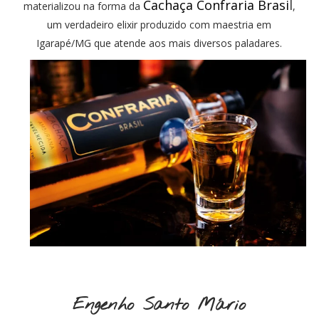
Cachaça Confraria Brasi
l
materializou na forma da
,
um verdadeiro elixir produzido com maestria em
Igarapé/MG que atende aos mais diversos paladares.
Engenho Santo Mário