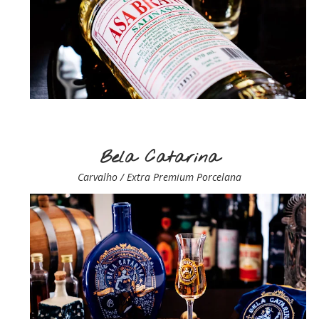
Bela Catarina
Carvalho / Extra Premium Porcelana