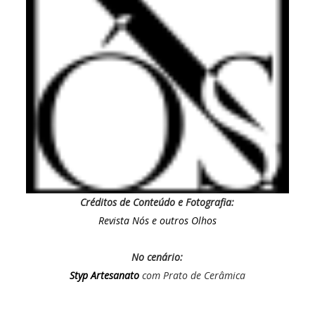
Créditos de Conteúdo e Fotografia:
Revista Nós e outros Olhos
No cenário:
Styp Artesanato
com Prato de Cerâmica