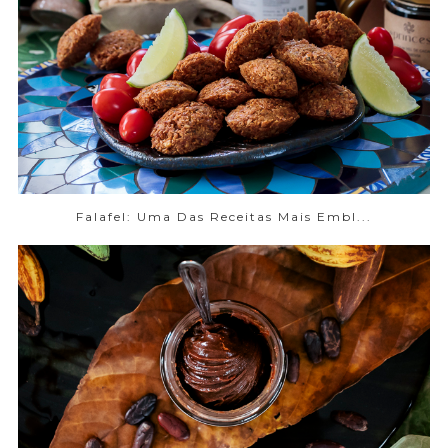
Falafel: Uma Das Receitas Mais Embl...