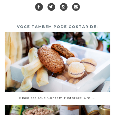
VOCÊ TAMBÉM PODE GOSTAR DE:
Biscoitos Que Contam Histórias: Um ...