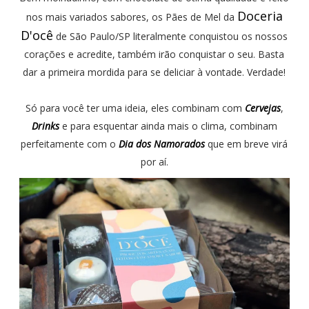
Doceria
nos mais variados sabores, os Pães de Mel da
D'ocê
de São Paulo/SP literalmente conquistou os nossos
corações e acredite, também irão conquistar o seu. Basta
dar a primeira mordida para se deliciar à vontade. Verdade!
Só para você ter uma ideia, eles combinam com
Cervejas
,
Drinks
e para esquentar ainda mais o clima, combinam
perfeitamente com o
Dia dos Namorados
que em breve virá
por aí.