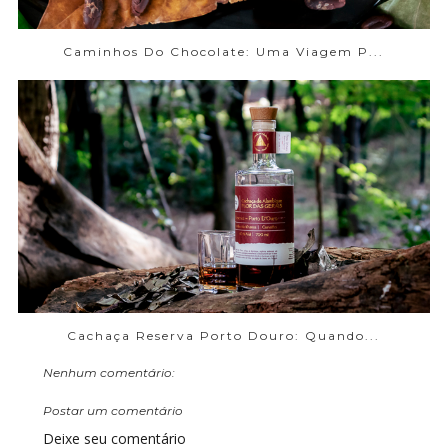
Caminhos Do Chocolate: Uma Viagem P...
Cachaça Reserva Porto Douro: Quando...
Nenhum comentário:
Postar um comentário
Deixe seu comentário