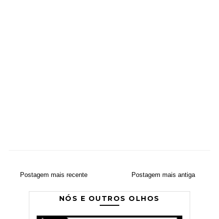
Postagem mais recente
Postagem mais antiga
NÓS E OUTROS OLHOS