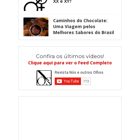
XX e XY?
Caminhos do Chocolate:
Uma Viagem pelos
Melhores Sabores do Brasil
Confira os últimos vídeos!
Clique aqui para ver o Feed Completo