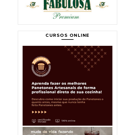
CURSOS ONLINE