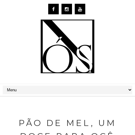
PÃO DE MEL, UM