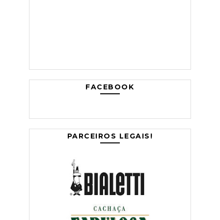
FACEBOOK
PARCEIROS LEGAIS!