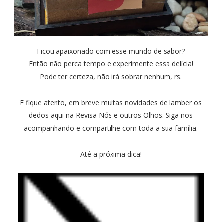
Ficou apaixonado com esse mundo de sabor?
Então não perca tempo e experimente essa delícia!
Pode ter certeza, não irá sobrar nenhum, rs.
E fique atento, em breve muitas novidades de lamber os
dedos aqui na Revisa Nós e outros Olhos. Siga nos
acompanhando e compartilhe com toda a sua família.
Até a próxima dica!