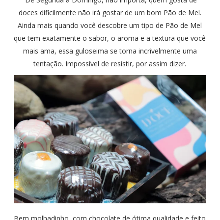
doces dificilmente não irá gostar de um bom Pão de Mel.
Ainda mais quando você descobre um tipo de Pão de Mel
que tem exatamente o sabor, o aroma e a textura que você
mais ama, essa guloseima se torna incrivelmente uma
tentação. Impossível de resistir, por assim dizer.
Bem molhadinho, com chocolate de ótima qualidade e feito