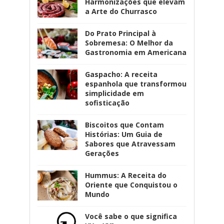
Harmonizações que elevam
a Arte do Churrasco
Do Prato Principal à
Sobremesa: O Melhor da
Gastronomia em Americana
Gaspacho: A receita
espanhola que transformou
simplicidade em
sofisticação
Biscoitos que Contam
Histórias: Um Guia de
Sabores que Atravessam
Gerações
Hummus: A Receita do
Oriente que Conquistou o
Mundo
Você sabe o que significa