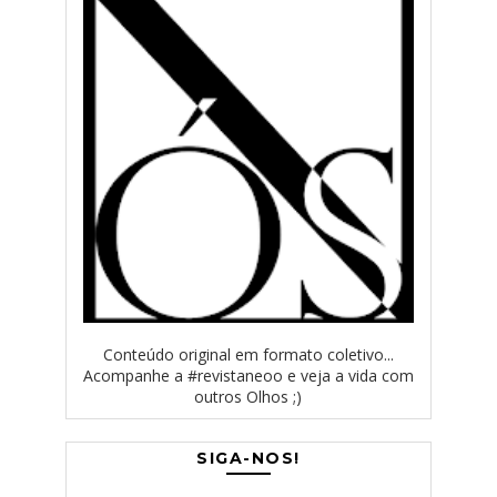
Conteúdo original em formato coletivo...
Acompanhe a #revistaneoo e veja a vida com
outros Olhos ;)
SIGA-NOS!