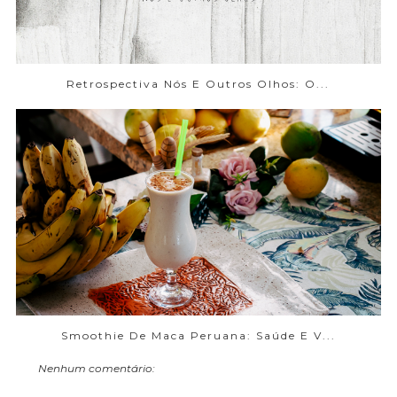
Retrospectiva Nós E Outros Olhos: O...
Smoothie De Maca Peruana: Saúde E V...
Nenhum comentário: