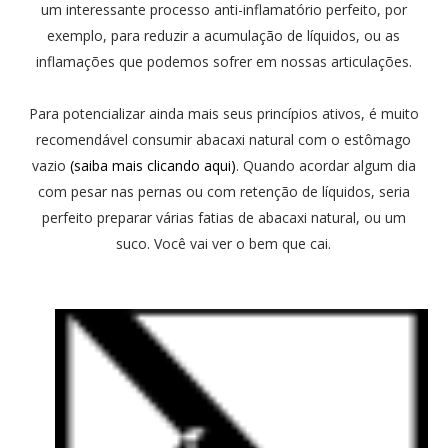
um interessante processo anti-inflamatório perfeito, por
exemplo, para reduzir a acumulação de líquidos, ou as
inflamações que podemos sofrer em nossas articulações.
Para potencializar ainda mais seus princípios ativos, é muito
recomendável consumir abacaxi natural com o estômago
vazio
(saiba mais clicando aqui)
. Quando acordar algum dia
com pesar nas pernas ou com retenção de líquidos, seria
perfeito preparar várias fatias de abacaxi natural, ou um
suco. Você vai ver o bem que cai.