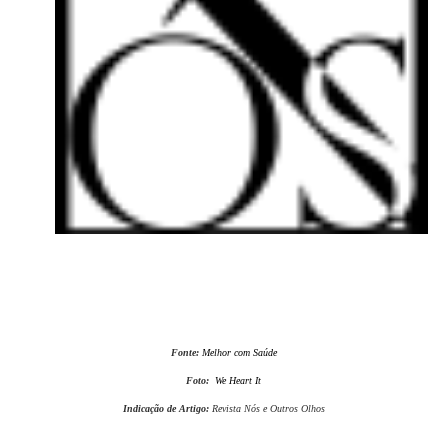
Fonte:
Melhor com Saúde
Foto:
We Heart It
Indicação de Artigo:
Revista Nós e Outros Olhos