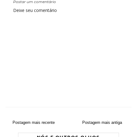
Postar um comentário
Deixe seu comentário
Postagem mais recente
Postagem mais antiga