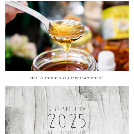
Mel: Alimento Ou Medicamento?