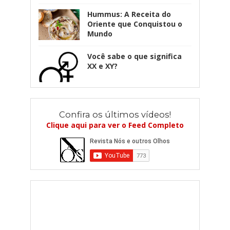
Hummus: A Receita do
Oriente que Conquistou o
Mundo
Você sabe o que significa
XX e XY?
Confira os últimos vídeos!
Clique aqui para ver o Feed Completo