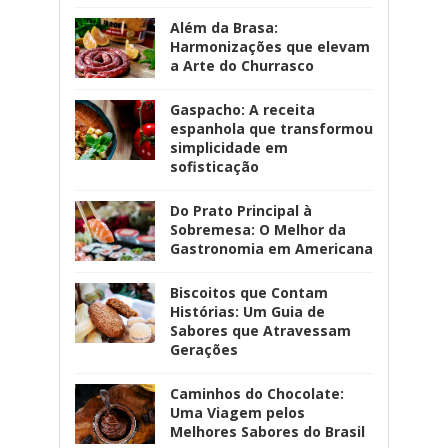
Além da Brasa:
Harmonizações que elevam
a Arte do Churrasco
Gaspacho: A receita
espanhola que transformou
simplicidade em
sofisticação
Do Prato Principal à
Sobremesa: O Melhor da
Gastronomia em Americana
Biscoitos que Contam
Histórias: Um Guia de
Sabores que Atravessam
Gerações
Caminhos do Chocolate:
Uma Viagem pelos
Melhores Sabores do Brasil