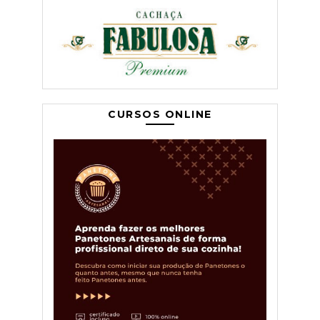
CURSOS ONLINE