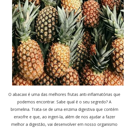
O abacaxi é uma das melhores frutas anti-inflamatórias que
podemos encontrar. Sabe qual é o seu segredo? A
bromelina. Trata-se de uma enzima digestiva que contém
enxofre e que, ao ingeri-la, além de nos ajudar a fazer
melhor a digestão, vai desenvolver em nosso organismo