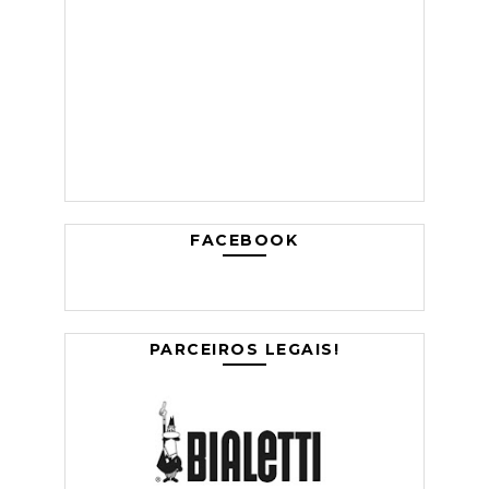
FACEBOOK
PARCEIROS LEGAIS!