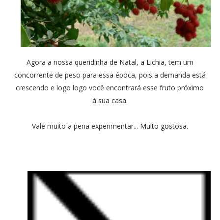
Agora a nossa queridinha de Natal, a Lichia, tem um
concorrente de peso para essa época, pois a demanda está
crescendo e logo logo você encontrará esse fruto próximo
à sua casa.
Vale muito a pena experimentar... Muito gostosa.