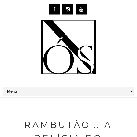
RAMBUTÃO... A