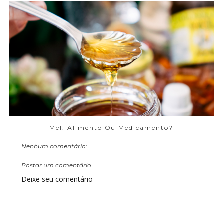
Mel: Alimento Ou Medicamento?
Nenhum comentário:
Postar um comentário
Deixe seu comentário