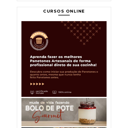
CURSOS ONLINE