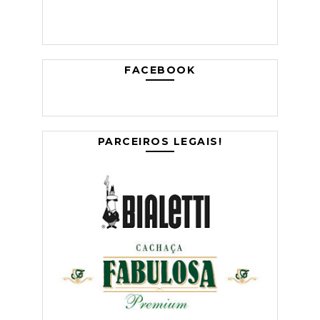
FACEBOOK
PARCEIROS LEGAIS!