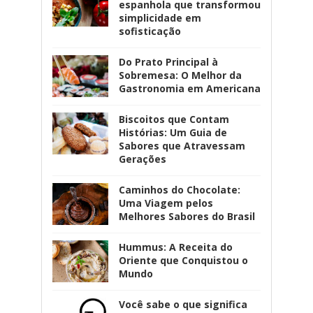
espanhola que transformou
simplicidade em
sofisticação
Do Prato Principal à
Sobremesa: O Melhor da
Gastronomia em Americana
Biscoitos que Contam
Histórias: Um Guia de
Sabores que Atravessam
Gerações
Caminhos do Chocolate:
Uma Viagem pelos
Melhores Sabores do Brasil
Hummus: A Receita do
Oriente que Conquistou o
Mundo
Você sabe o que significa