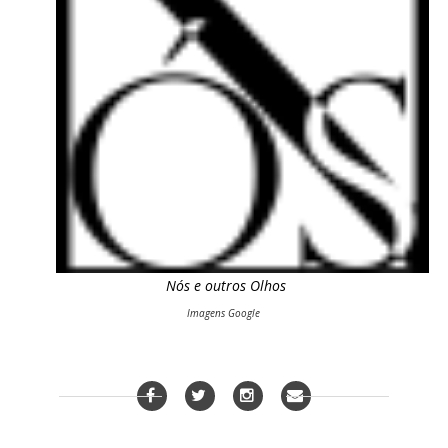
Nós e outros Olhos
Imagens Google