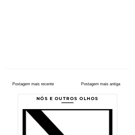
Postagem mais recente
Postagem mais antiga
NÓS E OUTROS OLHOS