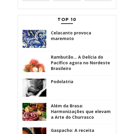
TOP 10
Celacanto provoca
maremoto
Rambutão... A Delícia do
Pacífico agora no Nordeste
Brasileiro
Podolatria
Além da Brasa:
Harmonizações que elevam
a Arte do Churrasco
Gaspacho: A receita