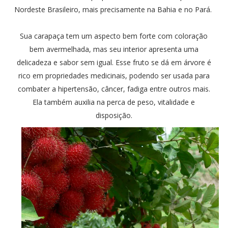
Nordeste Brasileiro, mais precisamente na Bahia e no Pará.
Sua carapaça tem um aspecto bem forte com coloração
bem avermelhada, mas seu interior apresenta uma
delicadeza e sabor sem igual. Esse fruto se dá em árvore é
rico em propriedades medicinais, podendo ser usada para
combater a hipertensão, câncer, fadiga entre outros mais.
Ela também auxilia na perca de peso, vitalidade e
disposição.