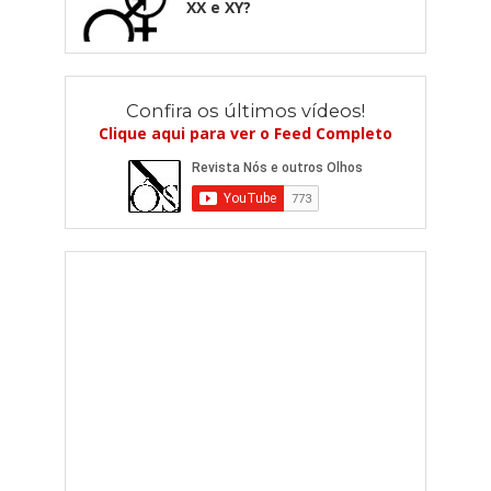
XX e XY?
Confira os últimos vídeos!
Clique aqui para ver o Feed Completo