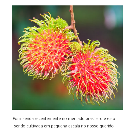
Foi inserida recentemente no mercado brasileiro e está
sendo cultivada em pequena escala no nosso querido