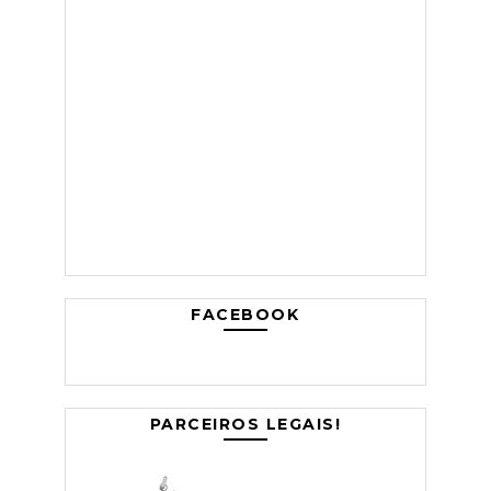
FACEBOOK
PARCEIROS LEGAIS!