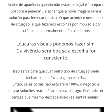
Mudar de aparência quando não estamos legal é "tampar o
Sol com a peneira"... é achar que a nova imagem será a
solução para levantar o astral. O que acontece nesse tipo
de situação, é que fazemos escolhas por impulso e por
critérios que normalmente não usaríamos.
Loucuras visuais podemos fazer sim!
E a vivência será boa se a escolha for
consciente.
Isso serve para qualquer outro tipo de situação onde
tenhamos que fazer alguma escolha.
Então, se as coisas não estiverem 100%, o negócio é
buscar soluções reais e ficar em paz consigo. Daí pode ter
certeza que mesmo descabelada(o) se sentirá linda(o)!