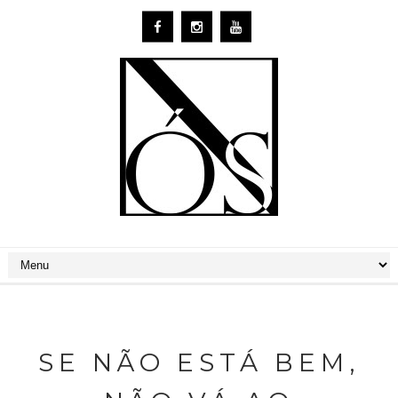
SE NÃO ESTÁ BEM,