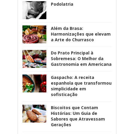
Podolatria
Além da Brasa:
Harmonizações que elevam
a Arte do Churrasco
Do Prato Principal à
Sobremesa: O Melhor da
Gastronomia em Americana
Gaspacho: A receita
espanhola que transformou
simplicidade em
sofisticação
Biscoitos que Contam
Histórias: Um Guia de
Sabores que Atravessam
Gerações