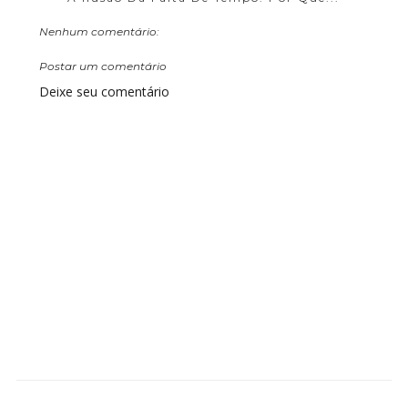
Nenhum comentário:
Postar um comentário
Deixe seu comentário