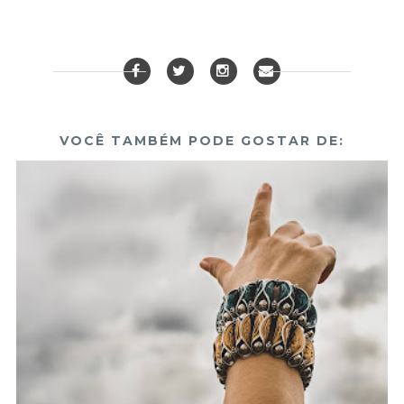
VOCÊ TAMBÉM PODE GOSTAR DE: