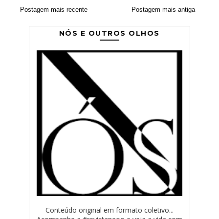
Postagem mais recente
Postagem mais antiga
NÓS E OUTROS OLHOS
Conteúdo original em formato coletivo...