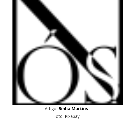
Artigo:
Binha Martins
Foto: Pixabay