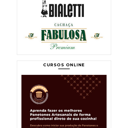
CURSOS ONLINE