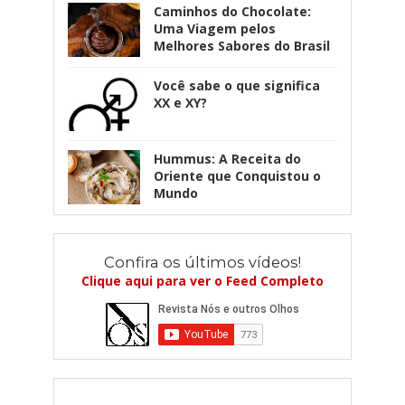
Caminhos do Chocolate:
Uma Viagem pelos
Melhores Sabores do Brasil
Você sabe o que significa
XX e XY?
Hummus: A Receita do
Oriente que Conquistou o
Mundo
Confira os últimos vídeos!
Clique aqui para ver o Feed Completo