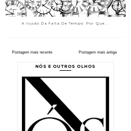
A Ilusão Da Falta De Tempo: Por Que...
Postagem mais recente
Postagem mais antiga
NÓS E OUTROS OLHOS