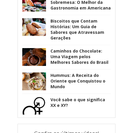
Sobremesa: O Melhor da
Gastronomia em Americana
Biscoitos que Contam
Histórias: Um Guia de
Sabores que Atravessam
Gerações
Caminhos do Chocolate:
Uma Viagem pelos
Melhores Sabores do Brasil
Hummus: A Receita do
Oriente que Conquistou o
Mundo
Você sabe o que significa
XX e XY?