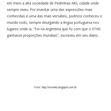
em meio a alta sociedade de Pedrinhas-MG, cidade onde
sempre viveu. Por inventar uma das expressões mais
conhecidas e uma das mais versáteis, Juvêncio conheceu o
mundo todo, sempre divulgando a língua portuguesa nos
lugares onde ia. "Foi na Argentina que fiz com que o VTNC
ganhasse proporções mundiais", escreveu em seu diário .
Fonte:
http://errenka.blogspot.com.br