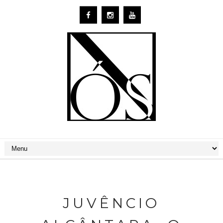
JUVÊNCIO