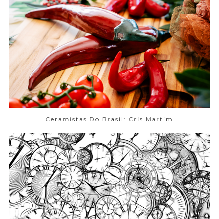
Ceramistas Do Brasil: Cris Martim