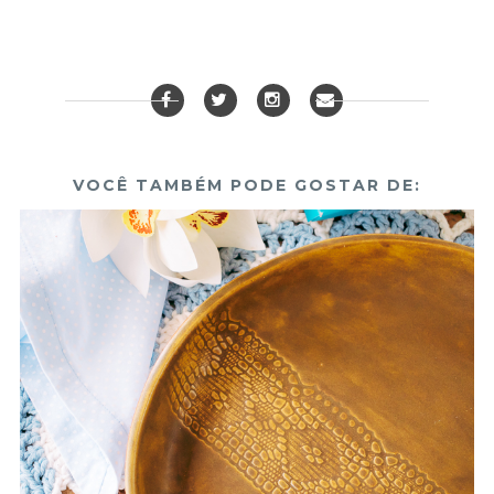
VOCÊ TAMBÉM PODE GOSTAR DE: