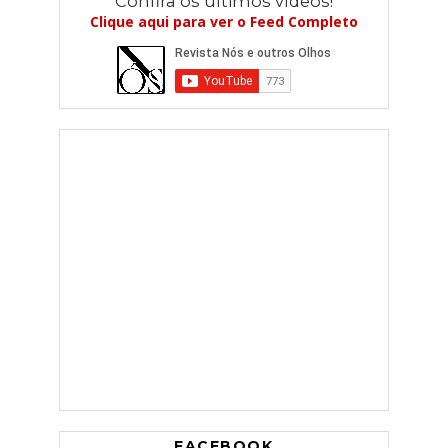
Confira os últimos vídeos!
Clique aqui para ver o Feed Completo
FACEBOOK