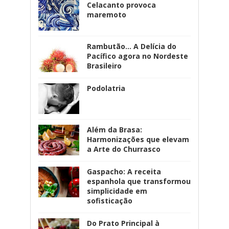
Celacanto provoca
maremoto
Rambutão... A Delícia do
Pacífico agora no Nordeste
Brasileiro
Podolatria
Além da Brasa:
Harmonizações que elevam
a Arte do Churrasco
Gaspacho: A receita
espanhola que transformou
simplicidade em
sofisticação
Do Prato Principal à