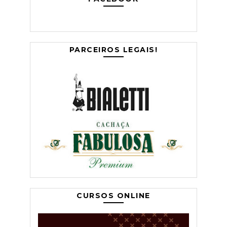
PARCEIROS LEGAIS!
CURSOS ONLINE