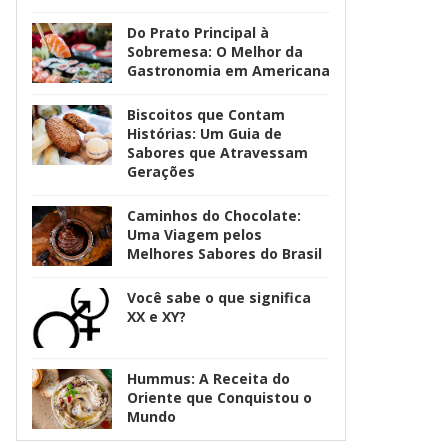
Do Prato Principal à
Sobremesa: O Melhor da
Gastronomia em Americana
Biscoitos que Contam
Histórias: Um Guia de
Sabores que Atravessam
Gerações
Caminhos do Chocolate:
Uma Viagem pelos
Melhores Sabores do Brasil
Você sabe o que significa
XX e XY?
Hummus: A Receita do
Oriente que Conquistou o
Mundo