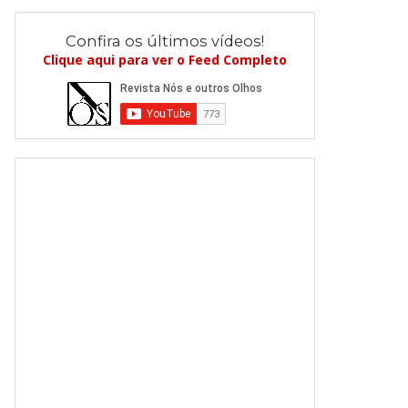
Confira os últimos vídeos!
Clique aqui para ver o Feed Completo