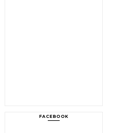
FACEBOOK