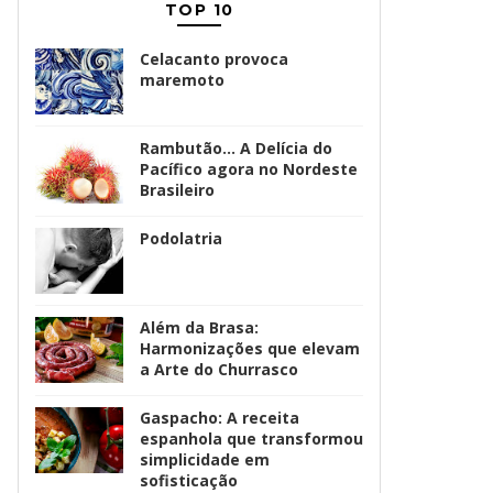
TOP 10
Celacanto provoca
maremoto
Rambutão... A Delícia do
Pacífico agora no Nordeste
Brasileiro
Podolatria
Além da Brasa:
Harmonizações que elevam
a Arte do Churrasco
Gaspacho: A receita
espanhola que transformou
simplicidade em
sofisticação