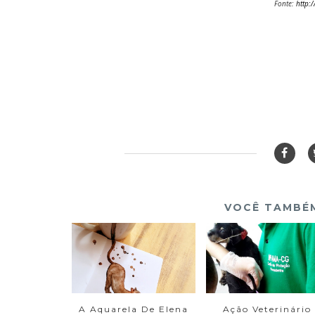
Fonte:
http:
VOCÊ TAMBÉM
A Aquarela De Elena
Ação Veterinário