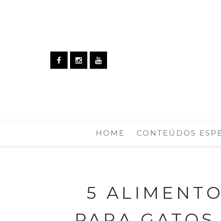
HOME
CONTEÚDOS ESPE
5 ALIMENT
PARA GATOS