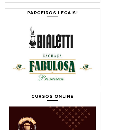
PARCEIROS LEGAIS!
CURSOS ONLINE