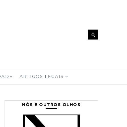
DADE
ARTIGOS LEGAIS
NÓS E OUTROS OLHOS