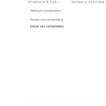
Efremova E Sua ...
Solidário Acontece.
Nenhum comentário:
Postar um comentário
Deixe seu comentário