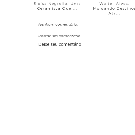
Eloisa Negrello: Uma
Walter Alves:
Ceramista Que ...
Moldando Destino
Atr...
Nenhum comentário:
Postar um comentário
Deixe seu comentário