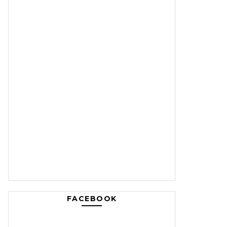
FACEBOOK