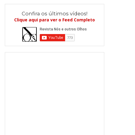
Confira os últimos vídeos!
Clique aqui para ver o Feed Completo