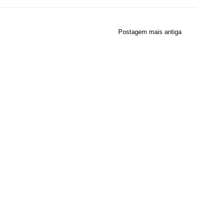
Postagem mais antiga