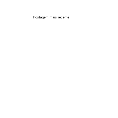
Postagem mais recente