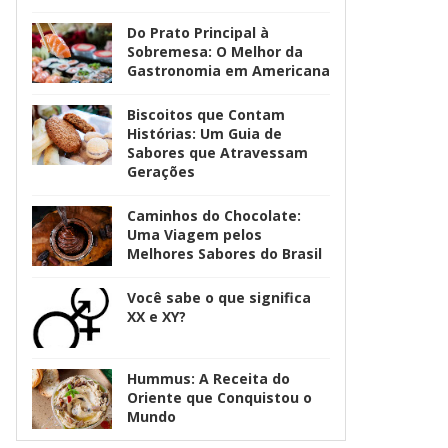
Do Prato Principal à
Sobremesa: O Melhor da
Gastronomia em Americana
Biscoitos que Contam
Histórias: Um Guia de
Sabores que Atravessam
Gerações
Caminhos do Chocolate:
Uma Viagem pelos
Melhores Sabores do Brasil
Você sabe o que significa
XX e XY?
Hummus: A Receita do
Oriente que Conquistou o
Mundo