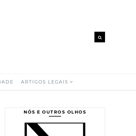
DADE
ARTIGOS LEGAIS
NÓS E OUTROS OLHOS