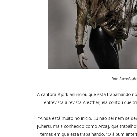
Foto: Reprodução
A cantora Björk anunciou que está trabalhando no
entrevista à revista AnOther, ela contou que 
“Ainda está muito no início. Eu não sei nem se de
[Ghersi, mais conhecido como Arca], que trabalho
temas em que está trabalhando. “O álbum anteri