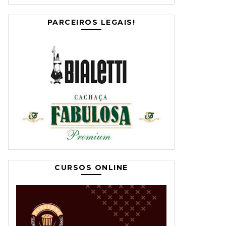
PARCEIROS LEGAIS!
CURSOS ONLINE