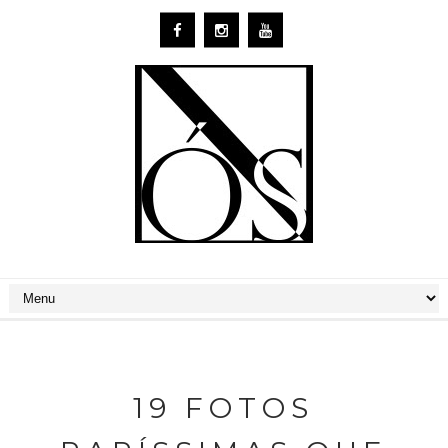
19 FOTOS