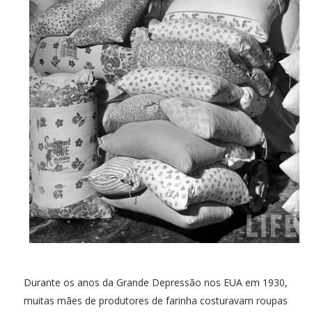
Durante os anos da Grande Depressão nos EUA em 1930,
muitas mães de produtores de farinha costuravam roupas