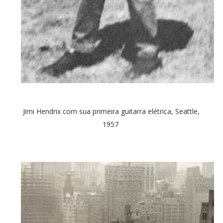
Jimi Hendrix com sua primeira guitarra elétrica, Seattle,
1957