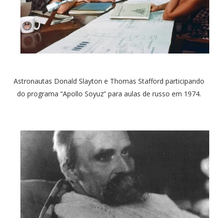
Astronautas Donald Slayton e Thomas Stafford participando
do programa “Apollo Soyuz” para aulas de russo em 1974.