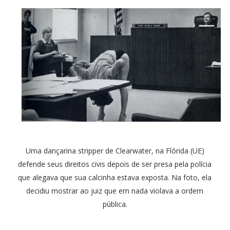
Uma dançarina stripper de Clearwater, na Flórida (UE)
defende seus direitos civis depois de ser presa pela polícia
que alegava que sua calcinha estava exposta. Na foto, ela
decidiu mostrar ao juiz que em nada violava a ordem
pública.