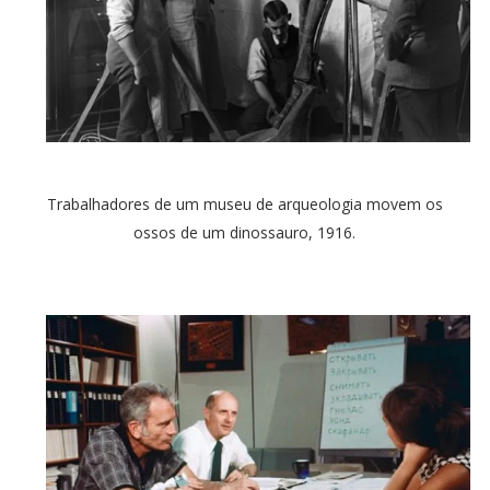
Trabalhadores de um museu de arqueologia movem os
ossos de um dinossauro, 1916.