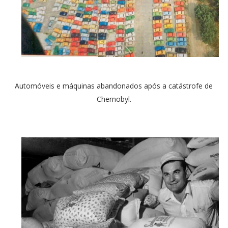
Automóveis e máquinas abandonados após a catástrofe de
Chernobyl.