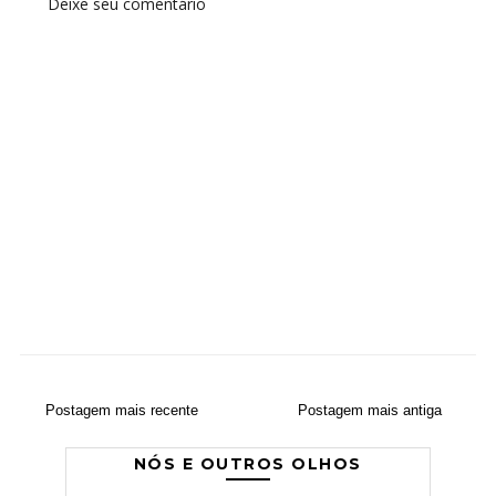
Deixe seu comentário
Postagem mais recente
Postagem mais antiga
NÓS E OUTROS OLHOS