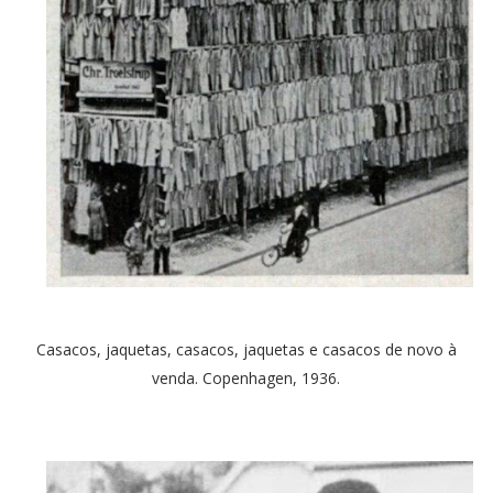
Casacos, jaquetas, casacos, jaquetas e casacos de novo à
venda. Copenhagen, 1936.