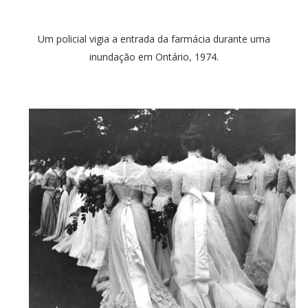
Um policial vigia a entrada da farmácia durante uma
inundação em Ontário, 1974.