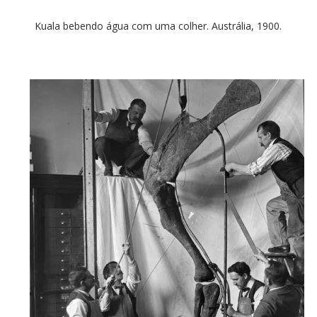
Kuala bebendo água com uma colher. Austrália, 1900.