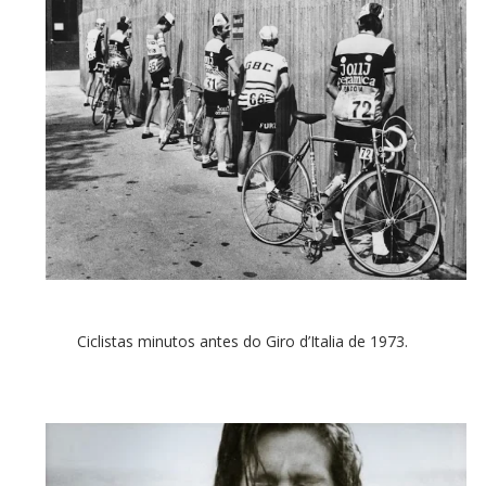
Ciclistas minutos antes do Giro d’Italia de 1973.