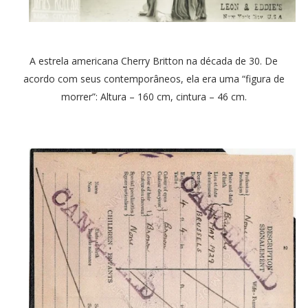
A estrela americana Cherry Britton na década de 30. De
acordo com seus contemporâneos, ela era uma “figura de
morrer”: Altura – 160 cm, cintura – 46 cm.