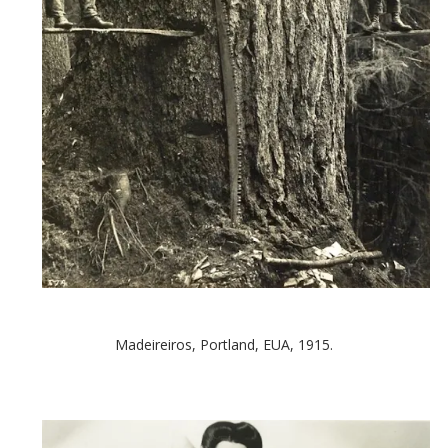
Madeireiros, Portland, EUA, 1915.