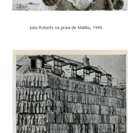
Julia Roberts na praia de Malibu, 1990.