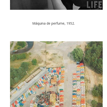
Máquina de perfume, 1952.