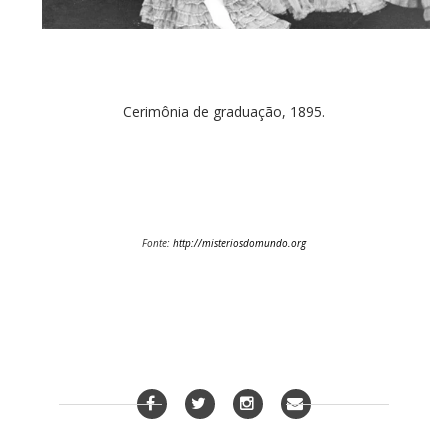
Cerimônia de graduação, 1895.
Fonte:
http://misteriosdomundo.org