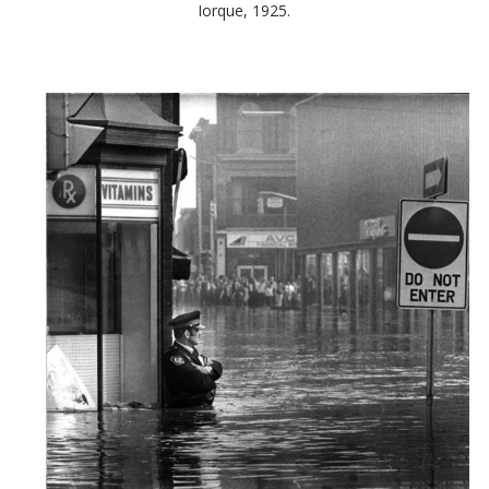
Iorque, 1925.