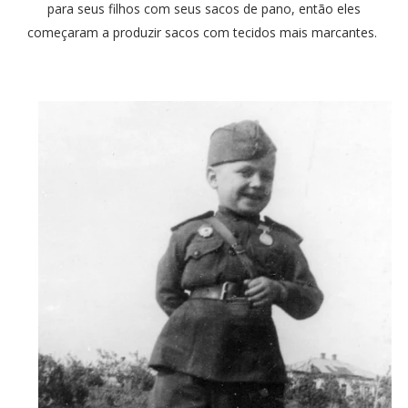
para seus filhos com seus sacos de pano, então eles
começaram a produzir sacos com tecidos mais marcantes.