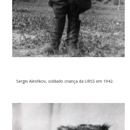
Sergei Aleshkov, soldado criança da URSS em 1942.