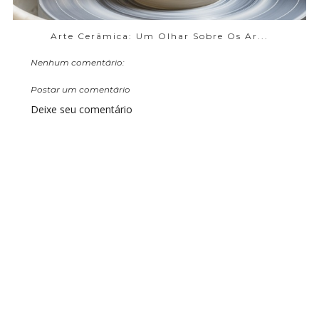
Arte Cerâmica: Um Olhar Sobre Os Ar...
Nenhum comentário:
Postar um comentário
Deixe seu comentário