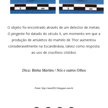
O objeto foi encontrado através de um detector de metais.
O pingente foi datado do século X, um momento em que a
produção de amuletos do martelo de Thor aumentou
consideravelmente na Escandinávia, talvez como resposta
ao uso de crucifixos cristãos.
Dica: Binha Martins / Nós e outros Olhos
Fonte:
http://neve2012.blogspot.com.br