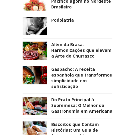
Pacífico agora no Nordeste
Brasileiro
Podolatria
Além da Brasa:
Harmonizações que elevam
a Arte do Churrasco
Gaspacho: A receita
espanhola que transformou
simplicidade em
sofisticação
Do Prato Principal à
Sobremesa: O Melhor da
Gastronomia em Americana
Biscoitos que Contam
Histórias: Um Guia de