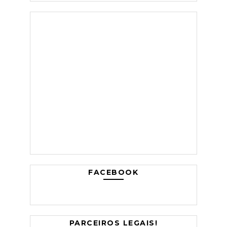
FACEBOOK
PARCEIROS LEGAIS!