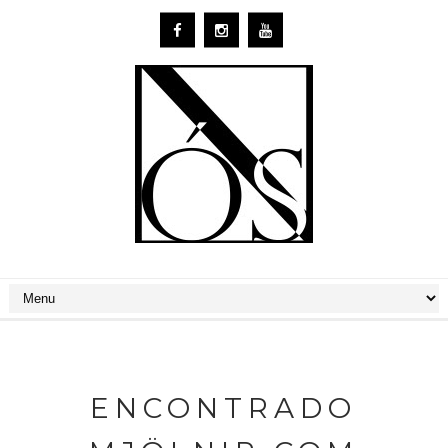
ENCONTRADO