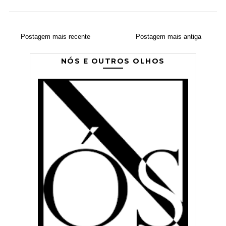
Postagem mais recente
Postagem mais antiga
NÓS E OUTROS OLHOS