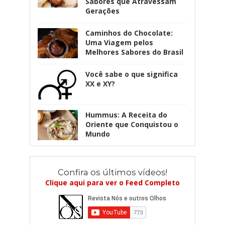
Sabores que Atravessam
Gerações
Caminhos do Chocolate:
Uma Viagem pelos
Melhores Sabores do Brasil
Você sabe o que significa
XX e XY?
Hummus: A Receita do
Oriente que Conquistou o
Mundo
Confira os últimos vídeos!
Clique aqui para ver o Feed Completo