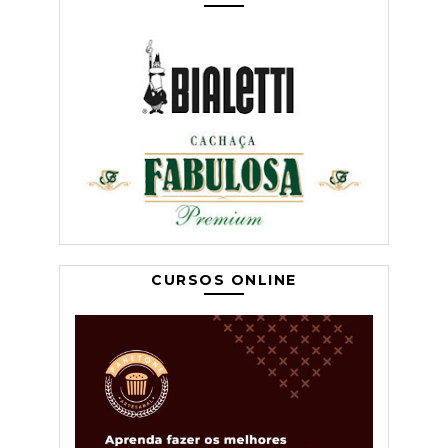
CURSOS ONLINE