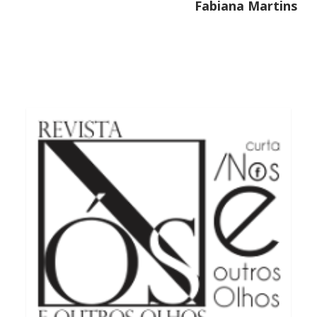
Fabiana Martins