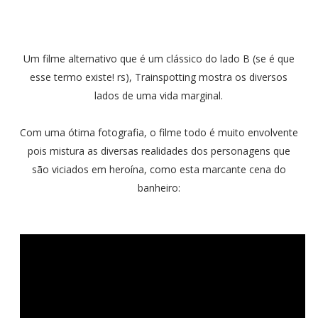
Um filme alternativo que é um clássico do lado B (se é que
esse termo existe! rs), Trainspotting mostra os diversos
lados de uma vida marginal.
Com uma ótima fotografia, o filme todo é muito envolvente
pois mistura as diversas realidades dos personagens que
são viciados em heroína, como esta marcante cena do
banheiro: