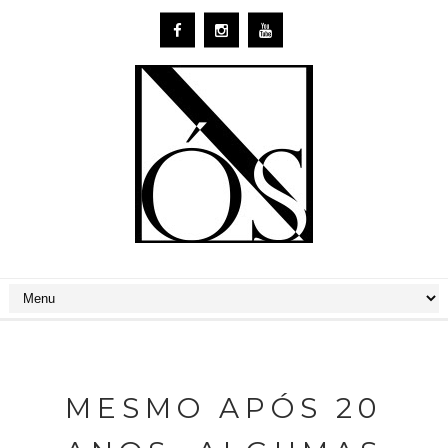
MESMO APÓS 20