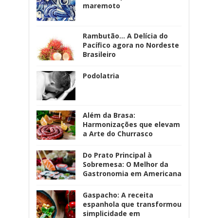
maremoto
Rambutão... A Delícia do
Pacífico agora no Nordeste
Brasileiro
Podolatria
Além da Brasa:
Harmonizações que elevam
a Arte do Churrasco
Do Prato Principal à
Sobremesa: O Melhor da
Gastronomia em Americana
Gaspacho: A receita
espanhola que transformou
simplicidade em