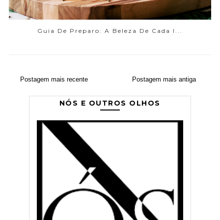
Guia De Preparo: A Beleza De Cada I...
Postagem mais recente
Postagem mais antiga
NÓS E OUTROS OLHOS