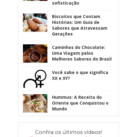
sofisticação
Biscoitos que Contam
Histórias: Um Guia de
Sabores que Atravessam
Gerações
Caminhos do Chocolate:
Uma Viagem pelos
Melhores Sabores do Brasil
Você sabe o que significa
XX e XY?
Hummus: A Receita do
Oriente que Conquistou o
Mundo
Confira os últimos vídeos!