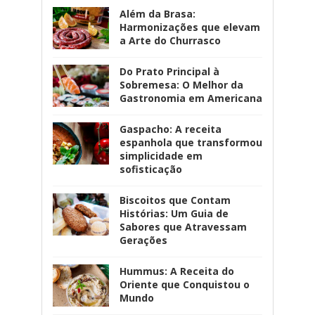
Além da Brasa:
Harmonizações que elevam
a Arte do Churrasco
Do Prato Principal à
Sobremesa: O Melhor da
Gastronomia em Americana
Gaspacho: A receita
espanhola que transformou
simplicidade em
sofisticação
Biscoitos que Contam
Histórias: Um Guia de
Sabores que Atravessam
Gerações
Hummus: A Receita do
Oriente que Conquistou o
Mundo