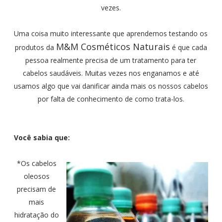
vezes.
Uma coisa muito interessante que aprendemos testando os
M&M
Cosméticos Naturais
produtos da
é que cada
pessoa realmente precisa de um tratamento para ter
cabelos saudáveis. Muitas vezes nos enganamos e até
usamos algo que vai danificar ainda mais os nossos cabelos
por falta de conhecimento de como trata-los.
Você sabia que:
*Os cabelos
oleosos
precisam de
mais
hidratação do