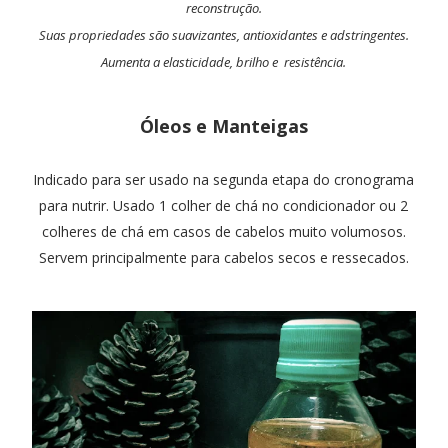
reconstrução.
Suas propriedades são suavizantes, antioxidantes e adstringentes.
Aumenta a elasticidade, brilho e resistência.
Óleos e Manteigas
Indicado para ser usado na segunda etapa do cronograma
para nutrir. Usado 1 colher de chá no condicionador ou 2
colheres de chá em casos de cabelos muito volumosos.
Servem principalmente para cabelos secos e ressecados.