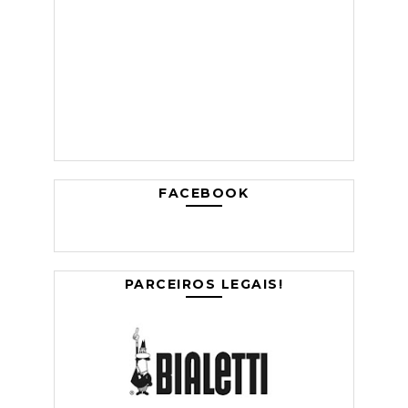
FACEBOOK
PARCEIROS LEGAIS!