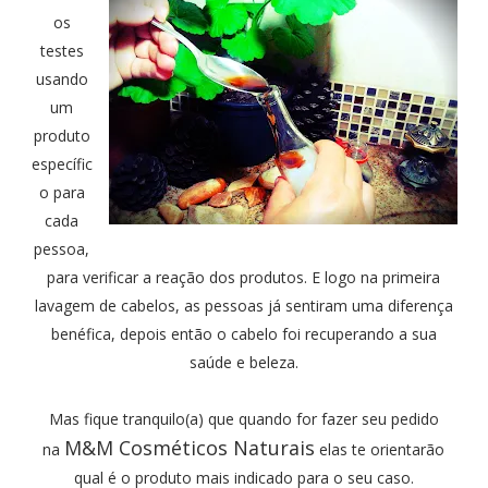
os
testes
usando
um
produto
específic
o para
cada
pessoa,
para verificar a reação dos produtos. E logo na primeira
lavagem de cabelos, as pessoas já sentiram uma diferença
benéfica, depois então o cabelo foi recuperando a sua
saúde e beleza.
Mas fique tranquilo(a) que quando for fazer seu pedido
M&M Cosméticos Naturais
na
elas te orientarão
qual é o produto mais indicado para o seu caso.