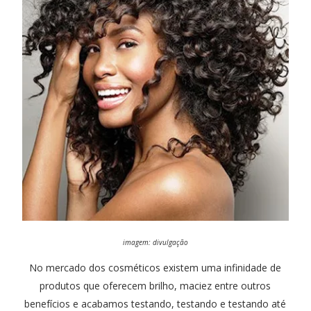
imagem: divulgação
No mercado dos cosméticos existem uma infinidade de
produtos que oferecem brilho, maciez entre outros
benefícios e acabamos testando, testando e testando até