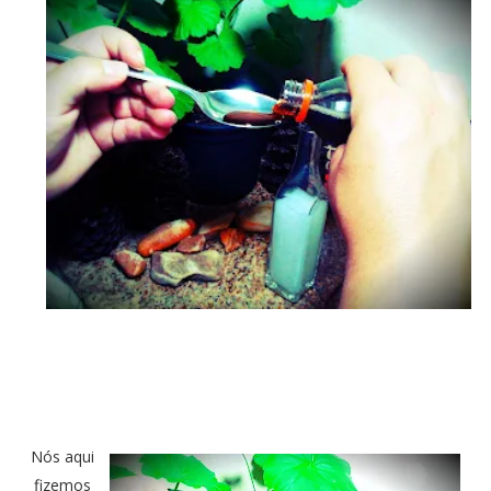
Nós aqui
fizemos