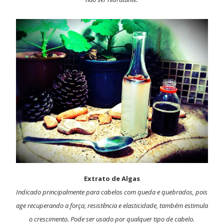
Extrato de Algas
Indicado principalmente para cabelos com queda e quebrados, pois
age recuperando a força, resistência e elasticidade, também estimula
o crescimento. Pode ser usado por qualquer tipo de cabelo.