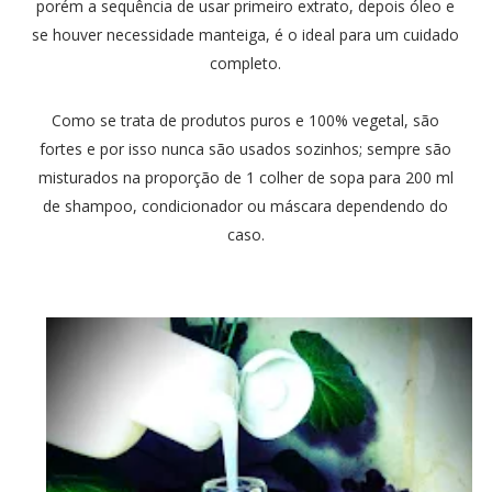
porém a sequência de usar primeiro extrato, depois óleo e
se houver necessidade manteiga, é o ideal para um cuidado
completo.
Como se trata de produtos puros e 100% vegetal, são
fortes e por isso nunca são usados sozinhos; sempre são
misturados na proporção de 1 colher de sopa para 200 ml
de shampoo, condicionador ou máscara dependendo do
caso.