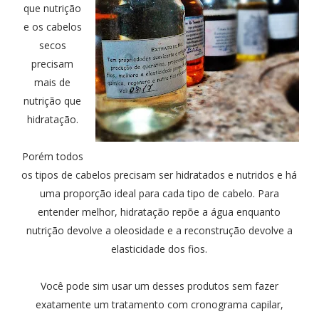
que nutrição
e os cabelos
secos
precisam
mais de
nutrição que
hidratação.
Porém todos
os tipos de cabelos precisam ser hidratados e nutridos e há
uma proporção ideal para cada tipo de cabelo. Para
entender melhor, hidratação repõe a água enquanto
nutrição devolve a oleosidade e a reconstrução devolve a
elasticidade dos fios.
Você pode sim usar um desses produtos sem fazer
exatamente um tratamento com cronograma capilar,