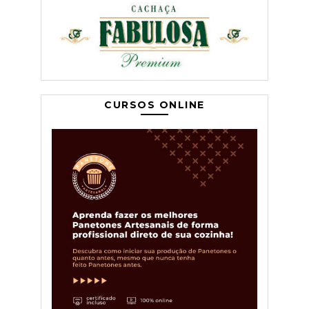
CURSOS ONLINE