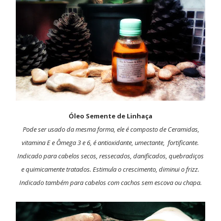
Óleo Semente de Linhaça
Pode ser usado da mesma forma, ele é composto de Ceramidas,
vitamina E e Ômega 3 e 6, é antioxidante, umectante, fortificante.
Indicado para cabelos secos, ressecados, danificados, quebradiços
e quimicamente tratados. Estimula o crescimento, diminui o frizz.
Indicado também para cabelos com cachos sem escova ou chapa.