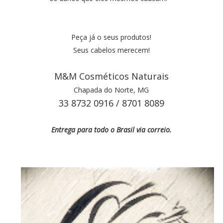
Peça já o seus produtos!
Seus cabelos merecem!
M&M Cosméticos Naturais
Chapada do Norte, MG
33 8732 0916 / 8701 8089
Entrega para todo o Brasil via correio.