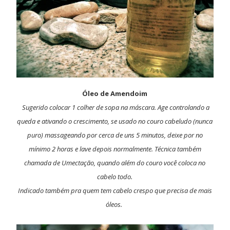
Óleo de Amendoim
Sugerido colocar 1 colher de sopa na máscara. Age controlando a
queda e ativando o crescimento, se usado no couro cabeludo (nunca
puro) massageando por cerca de uns 5 minutos, deixe por no
mínimo 2 horas e lave depois normalmente. Técnica também
chamada de Umectação, quando além do couro você coloca no
cabelo todo.
Indicado também pra quem tem cabelo crespo que precisa de mais
óleos.