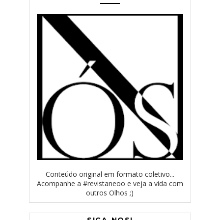
Conteúdo original em formato coletivo...
Acompanhe a #revistaneoo e veja a vida com
outros Olhos ;)