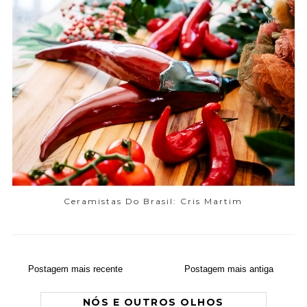
Ceramistas Do Brasil: Cris Martim
Postagem mais recente
Postagem mais antiga
NÓS E OUTROS OLHOS