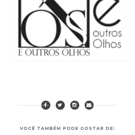
VOCÊ TAMBÉM PODE GOSTAR DE: