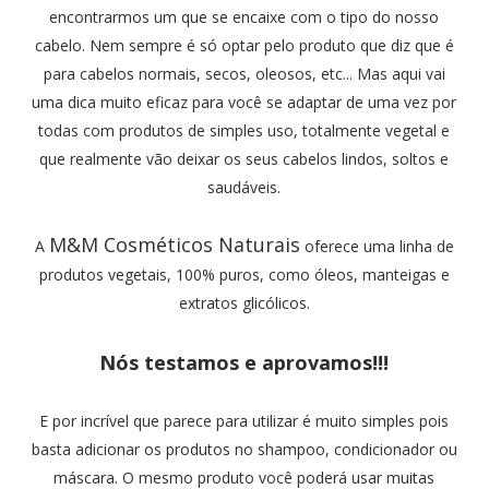
encontrarmos um que se encaixe com o tipo do nosso
cabelo. Nem sempre é só optar pelo produto que diz que é
para cabelos normais, secos, oleosos, etc... Mas aqui vai
uma dica muito eficaz para você se adaptar de uma vez por
todas com produtos de simples uso, totalmente vegetal e
que realmente vão deixar os seus cabelos lindos, soltos e
saudáveis.
M&M Cosméticos Naturais
A
oferece uma linha de
produtos vegetais, 100% puros, como óleos, manteigas e
extratos glicólicos.
Nós testamos e aprovamos!!!
E por incrível que parece para utilizar é muito simples pois
basta adicionar os produtos no shampoo, condicionador ou
máscara. O mesmo produto você poderá usar muitas