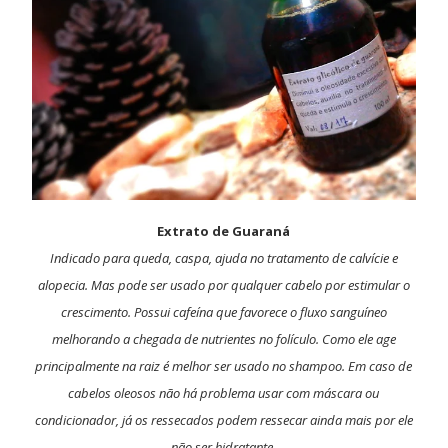
Extrato de Guaraná
Indicado para queda, caspa, ajuda no tratamento de calvície e
alopecia. Mas pode ser usado por qualquer cabelo por estimular o
crescimento. Possui cafeína que favorece o fluxo sanguíneo
melhorando a chegada de nutrientes no folículo. Como ele age
principalmente na raiz é melhor ser usado no shampoo. Em caso de
cabelos oleosos não há problema usar com máscara ou
condicionador, já os ressecados podem ressecar ainda mais por ele
não ser hidratante.