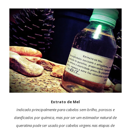
Extrato de Mel
Indicado principalmente para cabelos sem brilho, porosos e
danificados por química, mas por ser um estimador natural de
queratina pode ser usado por cabelos virgens nas etapas de