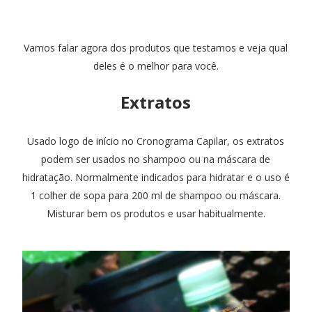
Vamos falar agora dos produtos que testamos e veja qual
deles é o melhor para você.
Extratos
Usado logo de início no Cronograma Capilar, os extratos
podem ser usados no shampoo ou na máscara de
hidratação. Normalmente indicados para hidratar e o uso é
1 colher de sopa para 200 ml de shampoo ou máscara.
Misturar bem os produtos e usar habitualmente.