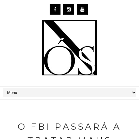
O FBI PASSARÁ A