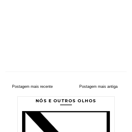
Postagem mais recente
Postagem mais antiga
NÓS E OUTROS OLHOS