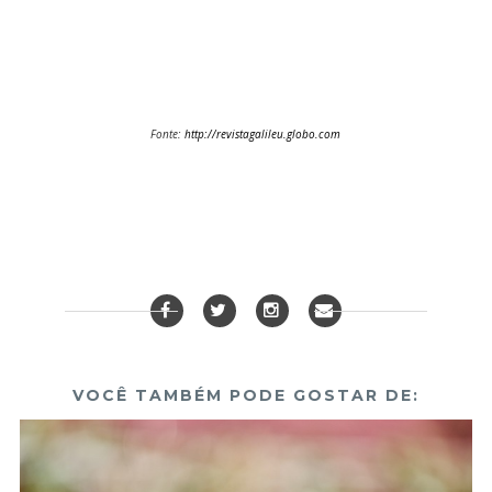
Fonte:
http://revistagalileu.globo.com
VOCÊ TAMBÉM PODE GOSTAR DE: