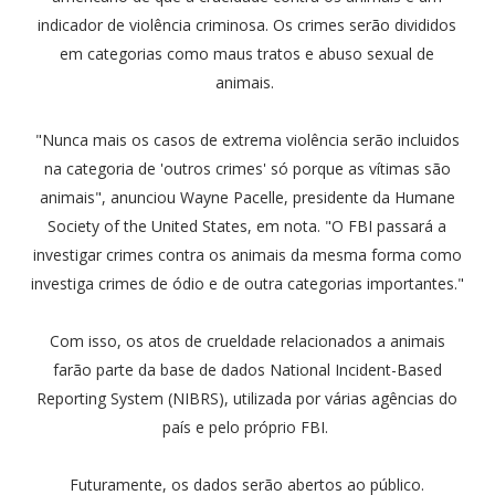
indicador de violência criminosa. Os crimes serão divididos
em categorias como maus tratos e abuso sexual de
animais.
"Nunca mais os casos de extrema violência serão incluidos
na categoria de 'outros crimes' só porque as vítimas são
animais", anunciou Wayne Pacelle, presidente da Humane
Society of the United States, em nota. "O FBI passará a
investigar crimes contra os animais da mesma forma como
investiga crimes de ódio e de outra categorias importantes."
Com isso, os atos de crueldade relacionados a animais
farão parte da base de dados National Incident-Based
Reporting System (NIBRS), utilizada por várias agências do
país e pelo próprio FBI.
Futuramente, os dados serão abertos ao público.