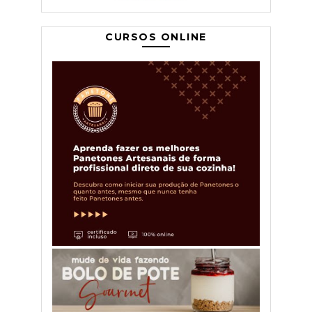
CURSOS ONLINE