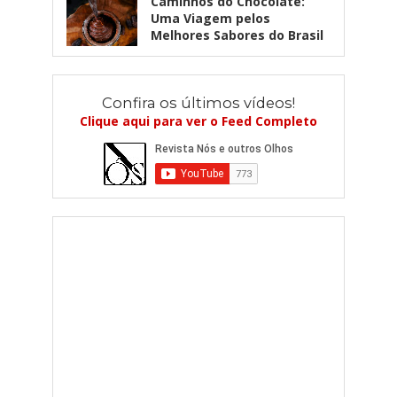
Caminhos do Chocolate:
Uma Viagem pelos
Melhores Sabores do Brasil
Confira os últimos vídeos!
Clique aqui para ver o Feed Completo