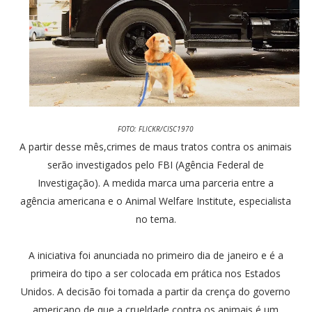
FOTO: FLICKR/CISC1970
A partir desse mês,crimes de maus tratos contra os animais
serão investigados pelo FBI (Agência Federal de
Investigação). A medida marca uma parceria entre a
agência americana e o Animal Welfare Institute, especialista
no tema.
A iniciativa foi anunciada no primeiro dia de janeiro e é a
primeira do tipo a ser colocada em prática nos Estados
Unidos. A decisão foi tomada a partir da crença do governo
americano de que a crueldade contra os animais é um