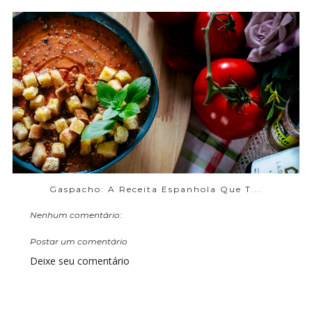
Gaspacho: A Receita Espanhola Que T...
Nenhum comentário:
Postar um comentário
Deixe seu comentário