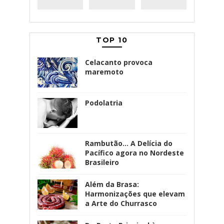
TOP 10
Celacanto provoca
maremoto
Podolatria
Rambutão... A Delícia do
Pacífico agora no Nordeste
Brasileiro
Além da Brasa:
Harmonizações que elevam
a Arte do Churrasco