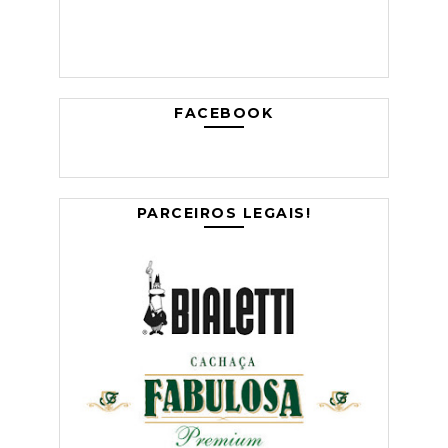
FACEBOOK
PARCEIROS LEGAIS!