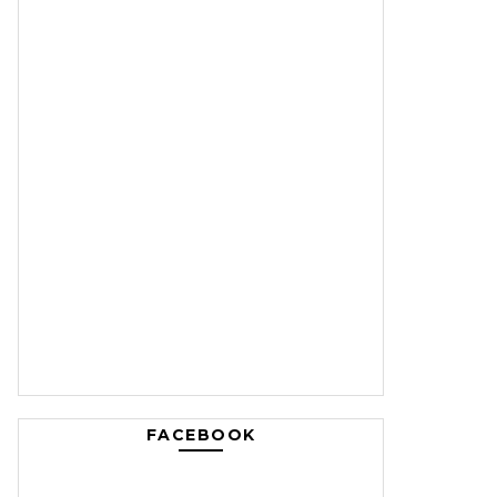
FACEBOOK