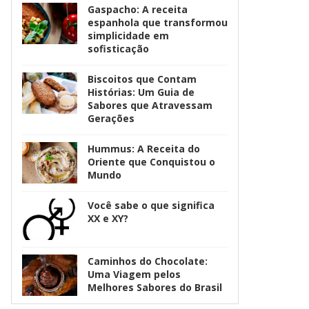
Gaspacho: A receita
espanhola que transformou
simplicidade em
sofisticação
Biscoitos que Contam
Histórias: Um Guia de
Sabores que Atravessam
Gerações
Hummus: A Receita do
Oriente que Conquistou o
Mundo
Você sabe o que significa
XX e XY?
Caminhos do Chocolate:
Uma Viagem pelos
Melhores Sabores do Brasil