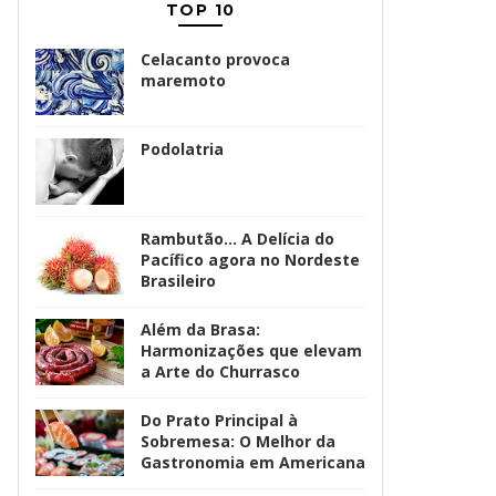
TOP 10
Celacanto provoca
maremoto
Podolatria
Rambutão... A Delícia do
Pacífico agora no Nordeste
Brasileiro
Além da Brasa:
Harmonizações que elevam
a Arte do Churrasco
Do Prato Principal à
Sobremesa: O Melhor da
Gastronomia em Americana