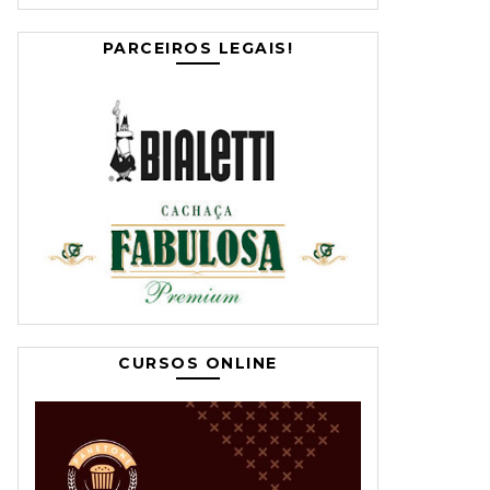
PARCEIROS LEGAIS!
CURSOS ONLINE