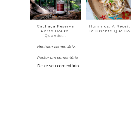
Cachaça Reserva
Hummus: A Receit
Porto Douro:
Do Oriente Que Co.
Quando...
Nenhum comentário:
Postar um comentário
Deixe seu comentário