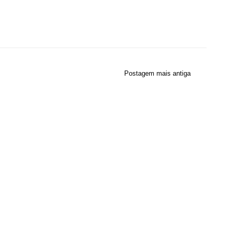
Postagem mais antiga