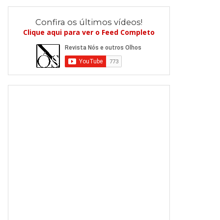
Confira os últimos vídeos!
Clique aqui para ver o Feed Completo