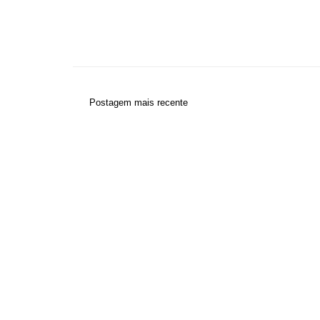
Postagem mais recente