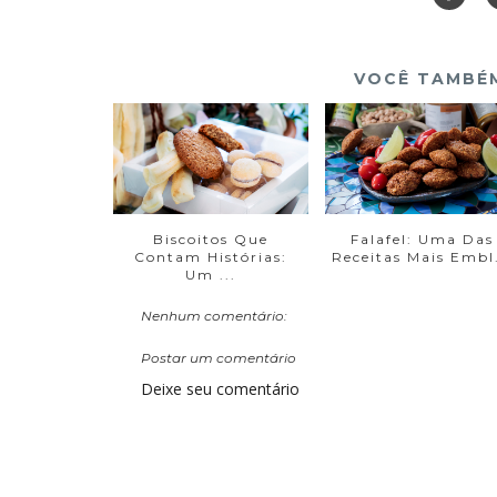
VOCÊ TAMBÉM
Biscoitos Que
Falafel: Uma Das
Contam Histórias:
Receitas Mais Embl.
Um ...
Nenhum comentário:
Postar um comentário
Deixe seu comentário