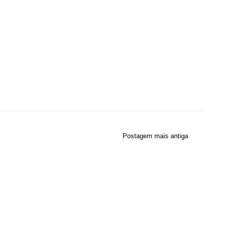
Postagem mais antiga