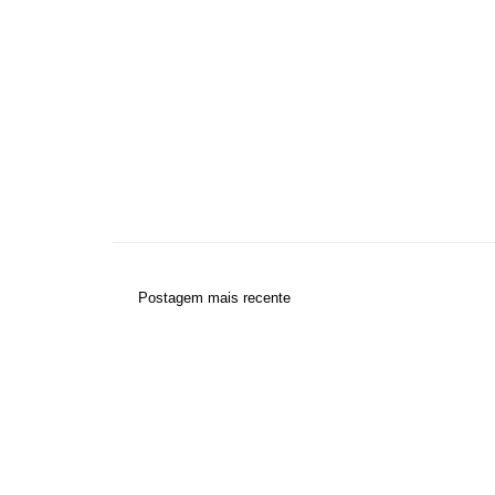
Postagem mais recente