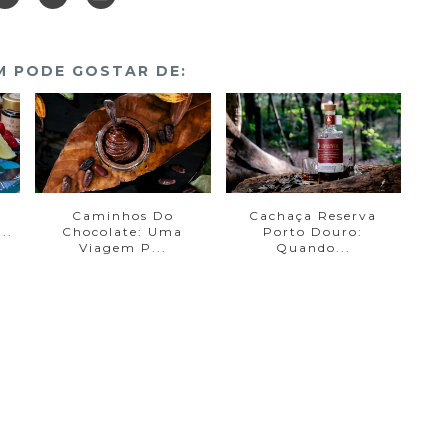
 PODE GOSTAR DE:
Caminhos Do
Cachaça Reserva
..
Chocolate: Uma
Porto Douro:
Viagem P...
Quando...