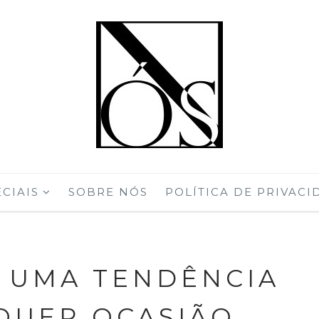
CIAIS
SOBRE NÓS
POLÍTICA DE PRIVACI
: UMA TENDÊNCIA
QUER OCASIÃO