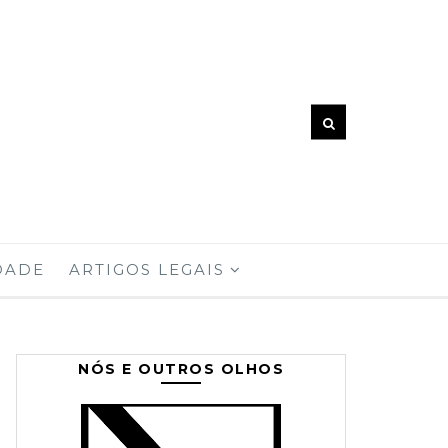
DADE
ARTIGOS LEGAIS
NÓS E OUTROS OLHOS