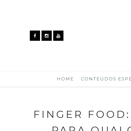
HOME
CONTEÚDOS ESPE
FINGER FOOD
PARA QUAL