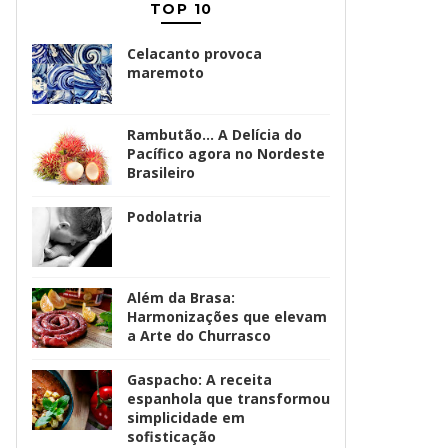
TOP 10
Celacanto provoca
maremoto
Rambutão... A Delícia do
Pacífico agora no Nordeste
Brasileiro
Podolatria
Além da Brasa:
Harmonizações que elevam
a Arte do Churrasco
Gaspacho: A receita
espanhola que transformou
simplicidade em
sofisticação