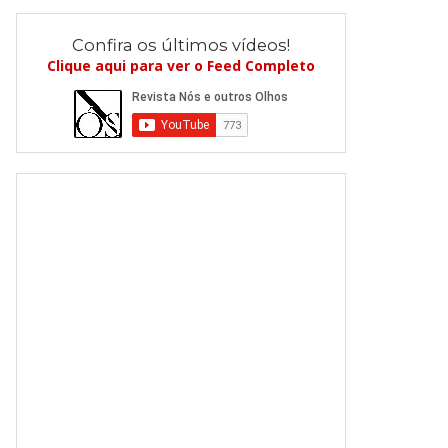
Confira os últimos vídeos!
Clique aqui para ver o Feed Completo