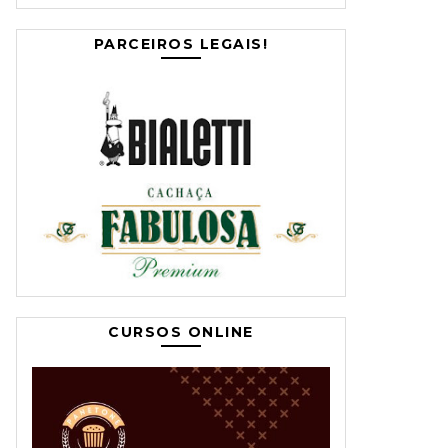
PARCEIROS LEGAIS!
CURSOS ONLINE