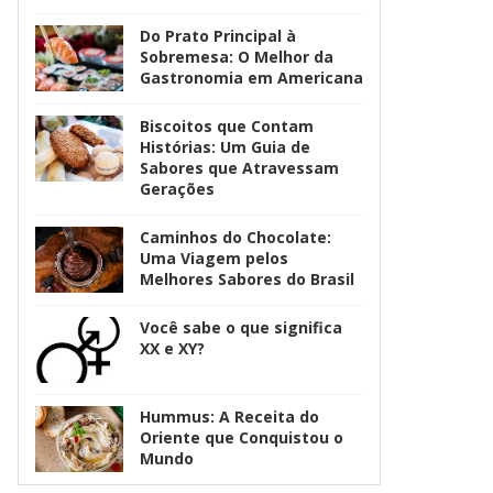
Do Prato Principal à
Sobremesa: O Melhor da
Gastronomia em Americana
Biscoitos que Contam
Histórias: Um Guia de
Sabores que Atravessam
Gerações
Caminhos do Chocolate:
Uma Viagem pelos
Melhores Sabores do Brasil
Você sabe o que significa
XX e XY?
Hummus: A Receita do
Oriente que Conquistou o
Mundo