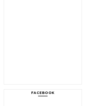
FACEBOOK