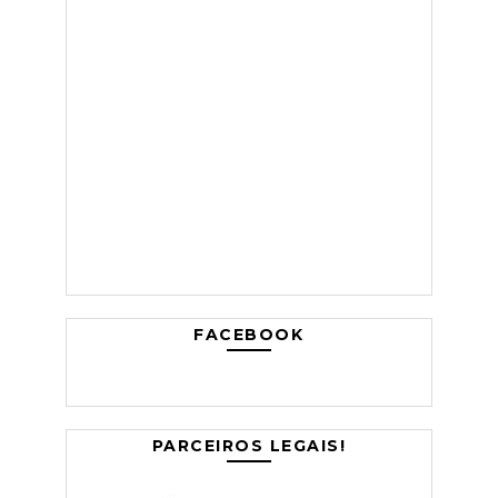
FACEBOOK
PARCEIROS LEGAIS!