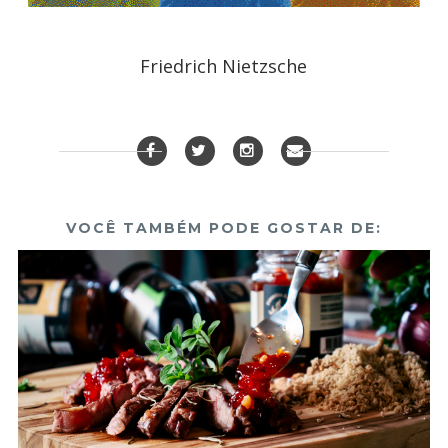
Friedrich Nietzsche
VOCÊ TAMBÉM PODE GOSTAR DE: