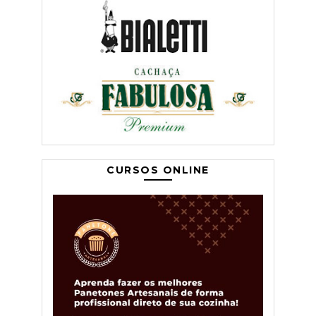
CURSOS ONLINE