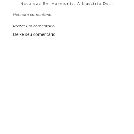
Natureza Em Harmonia: A Maestria De...
Nenhum comentário:
Postar um comentário
Deixe seu comentário