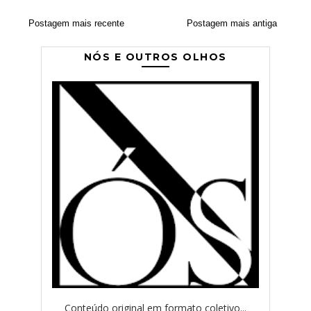
Postagem mais recente
Postagem mais antiga
NÓS E OUTROS OLHOS
Conteúdo original em formato coletivo...