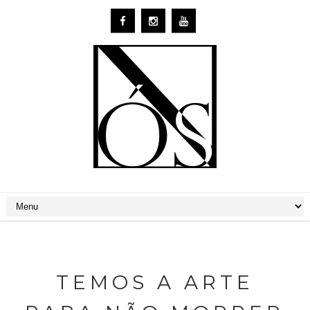
TEMOS A ARTE