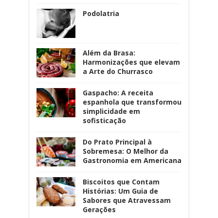
Podolatria
Além da Brasa:
Harmonizações que elevam
a Arte do Churrasco
Gaspacho: A receita
espanhola que transformou
simplicidade em
sofisticação
Do Prato Principal à
Sobremesa: O Melhor da
Gastronomia em Americana
Biscoitos que Contam
Histórias: Um Guia de
Sabores que Atravessam
Gerações