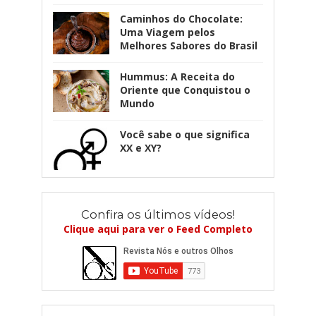
Caminhos do Chocolate:
Uma Viagem pelos
Melhores Sabores do Brasil
Hummus: A Receita do
Oriente que Conquistou o
Mundo
Você sabe o que significa
XX e XY?
Confira os últimos vídeos!
Clique aqui para ver o Feed Completo