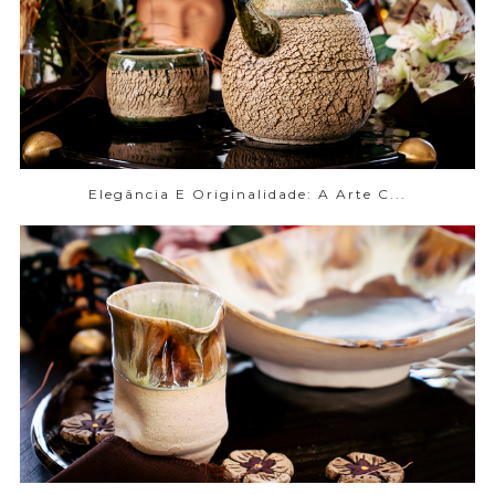
Elegância E Originalidade: A Arte C...