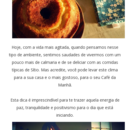
Hoje, com a vida mais agitada, quando pensamos nesse
tipo de ambiente, sentimos saudades de vivermos com um
pouco mais de calmaria e de se deliciar com as comidas
típicas de Sítio. Mas acredite, você pode levar este clima
para a sua casa e o mais gostoso, para o seu Café da
Manhã.
Esta dica é imprescindível para te trazer aquela energia de
paz, tranquilidade e positivismo para o dia que está
iniciando.