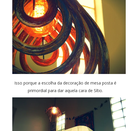
Isso porque a escolha da decoração de mesa posta é
primordial para dar aquela cara de Sítio.