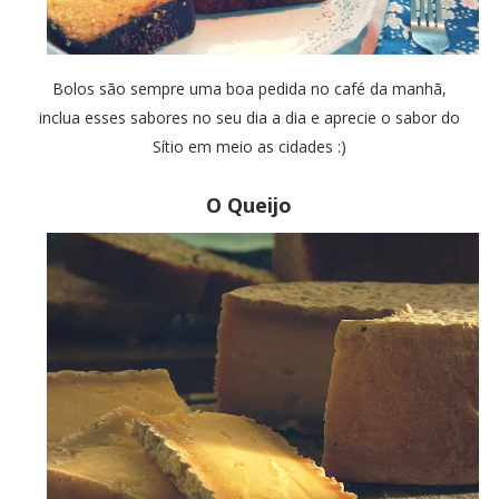
Bolos são sempre uma boa pedida no café da manhã,
inclua esses sabores no seu dia a dia e aprecie o sabor do
Sítio em meio as cidades :)
O Queijo