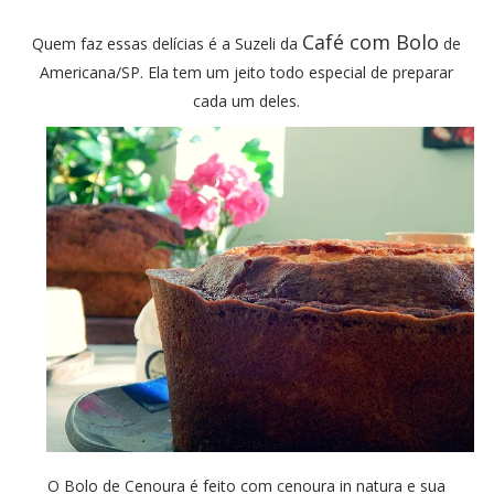
Café com Bolo
Quem faz essas delícias é a Suzeli da
de
Americana/SP. Ela tem um jeito todo especial de preparar
cada um deles.
O Bolo de Cenoura é feito com cenoura in natura e sua