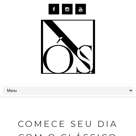
COMECE SEU DIA