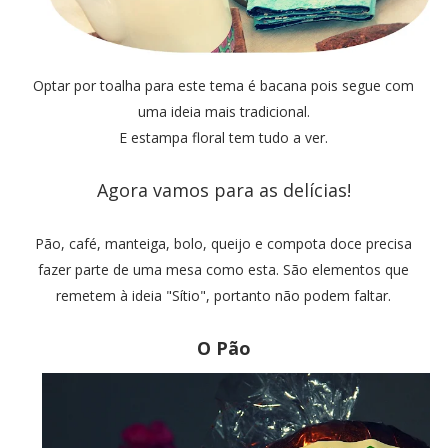
Optar por toalha para este tema é bacana pois segue com
uma ideia mais tradicional.
E estampa floral tem tudo a ver.
Agora vamos para as delícias!
Pão, café, manteiga, bolo, queijo e compota doce precisa
fazer parte de uma mesa como esta. São elementos que
remetem à ideia "Sítio", portanto não podem faltar.
O Pão