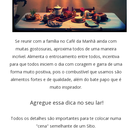
Se reunir com a família no Café da Manhã ainda com
muitas gostosuras, aproxima todos de uma maneira
incrível. Alimenta o entrosamento entre todos, incentiva
para que todos iniciem o dia com coragem e garra de uma
forma muito positiva, pois o combustível que usamos são
alimentos fortes e de qualidade, além do bate papo que é
muito inspirador.
Agregue essa dica no seu lar!
Todos os detalhes são importantes para te colocar numa
"cena" semelhante de um Sítio.