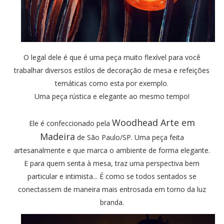
O legal dele é que é uma peça muito flexível para você
trabalhar diversos estilos de decoração de mesa e refeições
temáticas como esta por exemplo.
Uma peça rústica e elegante ao mesmo tempo!
Woodhead Arte em
Ele é confeccionado pela
Madeira
de São Paulo/SP. Uma peça feita
artesanalmente e que marca o ambiente de forma elegante.
E para quem senta à mesa, traz uma perspectiva bem
particular e intimista... É como se todos sentados se
conectassem de maneira mais entrosada em torno da luz
branda.