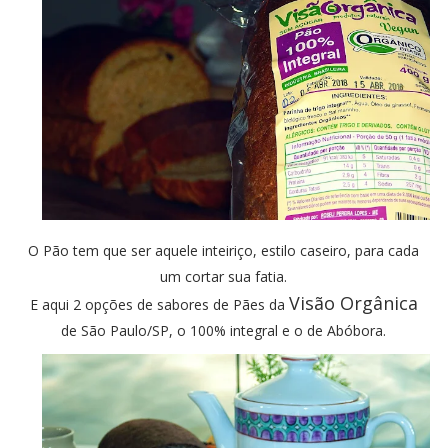
O Pão tem que ser aquele inteiriço, estilo caseiro, para cada
um cortar sua fatia.
Visão Orgânica
E aqui 2 opções de sabores de Pães da
de São Paulo/SP, o 100% integral e o de Abóbora.