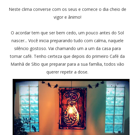
Neste clima converse com os seus e comece o dia cheio de
vigor e ânimo!
O acordar tem que ser bem cedo, um pouco antes do Sol
nascer... Você inicia preparando tudo com calma, naquele
silêncio gostoso. Vai chamando um a um da casa para
tomar café. Tenho certeza que depois do primeiro Café da
Manhã de Sítio que preparar para a sua família, todos vão
querer repetir a dose.