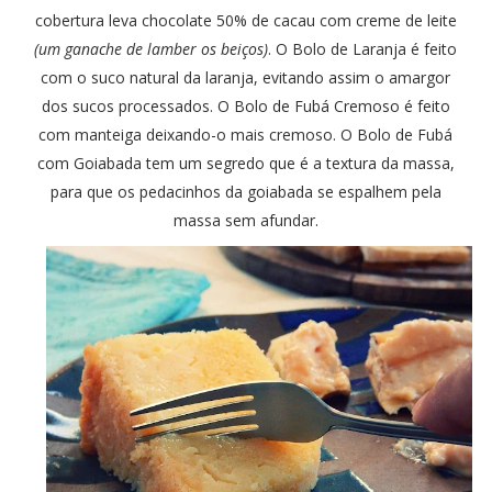
cobertura leva chocolate 50% de cacau com creme de leite
(um ganache de lamber os beiços)
. O Bolo de Laranja é feito
com o suco natural da laranja, evitando assim o amargor
dos sucos processados. O Bolo de Fubá Cremoso é feito
com manteiga deixando-o mais cremoso. O Bolo de Fubá
com Goiabada tem um segredo que é a textura da massa,
para que os pedacinhos da goiabada se espalhem pela
massa sem afundar.