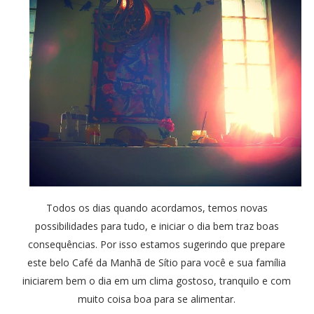
Todos os dias quando acordamos, temos novas
possibilidades para tudo, e iniciar o dia bem traz boas
consequências. Por isso estamos sugerindo que prepare
este belo Café da Manhã de Sítio para você e sua família
iniciarem bem o dia em um clima gostoso, tranquilo e com
muito coisa boa para se alimentar.