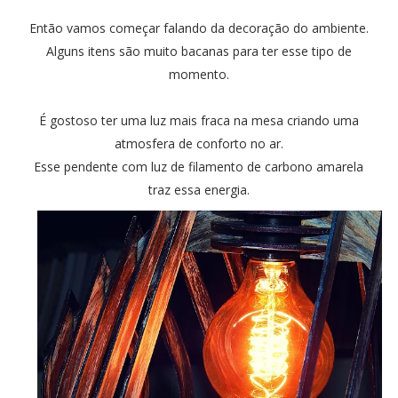
Então vamos começar falando da decoração do ambiente.
Alguns itens são muito bacanas para ter esse tipo de
momento.
É gostoso ter uma luz mais fraca na mesa criando uma
atmosfera de conforto no ar.
Esse pendente com luz de filamento de carbono amarela
traz essa energia.