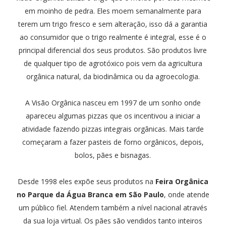
em moinho de pedra. Eles moem semanalmente para
terem um trigo fresco e sem alteração, isso dá a garantia
ao consumidor que o trigo realmente é integral, esse é o
principal diferencial dos seus produtos. São produtos livre
de qualquer tipo de agrotóxico pois vem da agricultura
orgânica natural, da biodinâmica ou da agroecologia.
A Visão Orgânica nasceu em 1997 de um sonho onde
apareceu algumas pizzas que os incentivou a iniciar a
atividade fazendo pizzas integrais orgânicas. Mais tarde
começaram a fazer pasteis de forno orgânicos, depois,
bolos, pães e bisnagas.
Desde 1998 eles expõe seus produtos na
Feira Orgânica
no Parque da Água Branca em São Paulo
, onde atende
um público fiel. Atendem também a nível nacional através
da sua loja virtual. Os pães são vendidos tanto inteiros