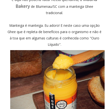
Bakery
de Blumenau/SC com a manteiga Ghee
tradicional.
Manteiga é manteiga. Eu adoro! E neste caso uma opção
Ghee que é repleta de benefícios para o organismo e não é
à toa que em algumas culturas é conhecida como "Ouro
Líquido".