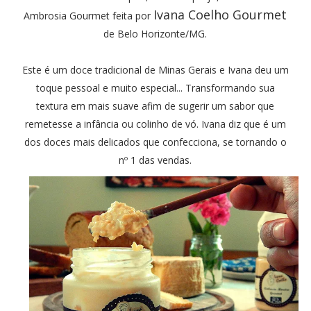
Ivana Coelho Gourmet
Ambrosia Gourmet feita por
de Belo Horizonte/MG.
Este é um doce tradicional de Minas Gerais e Ivana deu um
toque pessoal e muito especial... Transformando sua
textura em mais suave afim de sugerir um sabor que
remetesse a infância ou colinho de vó. Ivana diz que é um
dos doces mais delicados que confecciona, se tornando o
nº 1 das vendas.