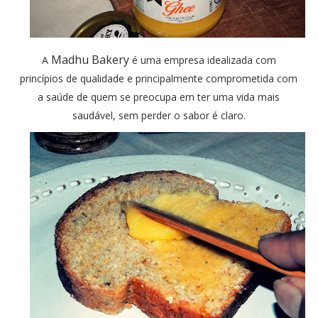
Madhu Bakery
A
é uma empresa idealizada com
princípios de qualidade e principalmente comprometida com
a saúde de quem se preocupa em ter uma vida mais
saudável, sem perder o sabor é claro.