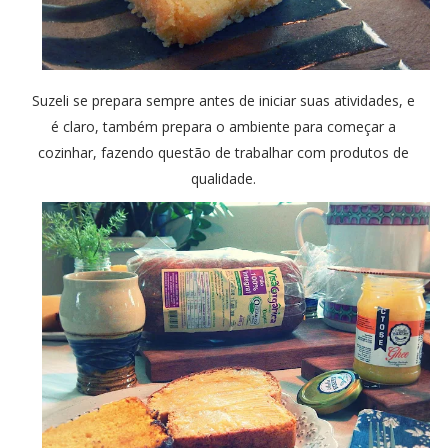
Suzeli se prepara sempre antes de iniciar suas atividades, e
é claro, também prepara o ambiente para começar a
cozinhar, fazendo questão de trabalhar com produtos de
qualidade.