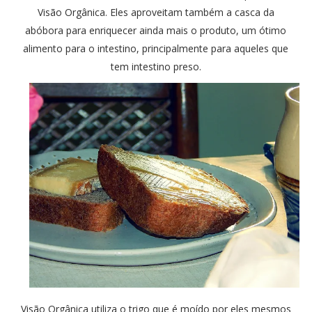
Visão Orgânica. Eles aproveitam também a casca da
abóbora para enriquecer ainda mais o produto, um ótimo
alimento para o intestino, principalmente para aqueles que
tem intestino preso.
Visão Orgânica utiliza o trigo que é moído por eles mesmos