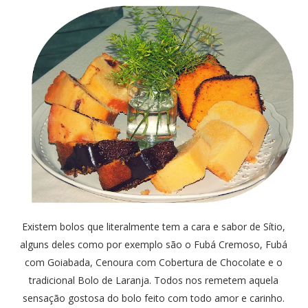
Existem bolos que literalmente tem a cara e sabor de Sítio,
alguns deles como por exemplo são o Fubá Cremoso, Fubá
com Goiabada, Cenoura com Cobertura de Chocolate e o
tradicional Bolo de Laranja. Todos nos remetem aquela
sensação gostosa do bolo feito com todo amor e carinho.