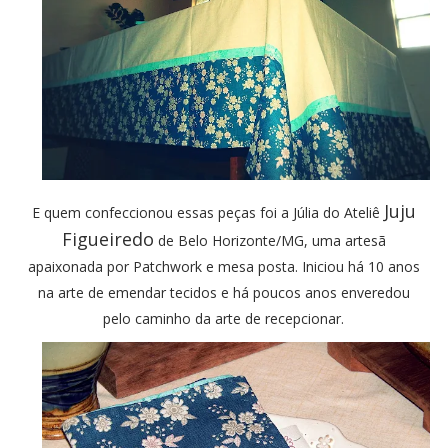
Juju
E quem confeccionou essas peças foi a Júlia do Ateliê
Figueiredo
de Belo Horizonte/MG, uma artesã
apaixonada por Patchwork e mesa posta. Iniciou há 10 anos
na arte de emendar tecidos e há poucos anos enveredou
pelo caminho da arte de recepcionar.