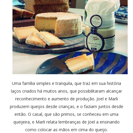
Uma família simples e tranquila, que traz em sua história
laços criados há muitos anos, que possibilitaram alcançar
reconhecimento e aumento de produção. Joel e Marli
produzem queijos desde crianças, e o faziam juntos desde
então. O casal, que são primos, se conheceu em uma
queijeira, e Marli relata lembranças de Joel a ensinando
como colocar as mãos em cima do queijo.