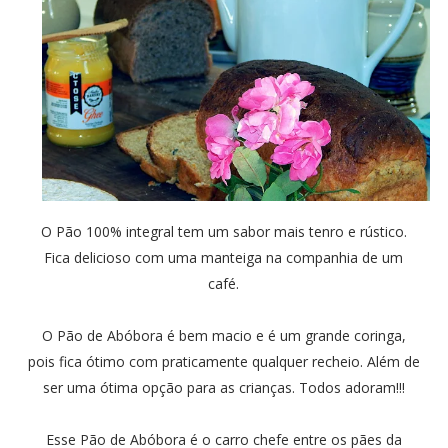
O Pão 100% integral tem um sabor mais tenro e rústico.
Fica delicioso com uma manteiga na companhia de um
café.
O Pão de Abóbora é bem macio e é um grande coringa,
pois fica ótimo com praticamente qualquer recheio. Além de
ser uma ótima opção para as crianças. Todos adoram!!!
Esse Pão de Abóbora é o carro chefe entre os pães da