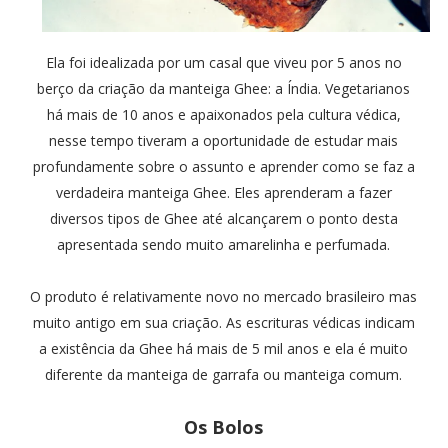
Ela foi idealizada por um casal que viveu por 5 anos no
berço da criação da manteiga Ghee: a Índia. Vegetarianos
há mais de 10 anos e apaixonados pela cultura védica,
nesse tempo tiveram a oportunidade de estudar mais
profundamente sobre o assunto e aprender como se faz a
verdadeira manteiga Ghee. Eles aprenderam a fazer
diversos tipos de Ghee até alcançarem o ponto desta
apresentada sendo muito amarelinha e perfumada.
O produto é relativamente novo no mercado brasileiro mas
muito antigo em sua criação. As escrituras védicas indicam
a existência da Ghee há mais de 5 mil anos e ela é muito
diferente da manteiga de garrafa ou manteiga comum.
Os Bolos