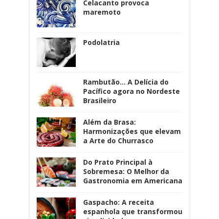
Celacanto provoca
maremoto
Podolatria
Rambutão... A Delícia do
Pacífico agora no Nordeste
Brasileiro
Além da Brasa:
Harmonizações que elevam
a Arte do Churrasco
Do Prato Principal à
Sobremesa: O Melhor da
Gastronomia em Americana
Gaspacho: A receita
espanhola que transformou