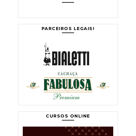
PARCEIROS LEGAIS!
CURSOS ONLINE