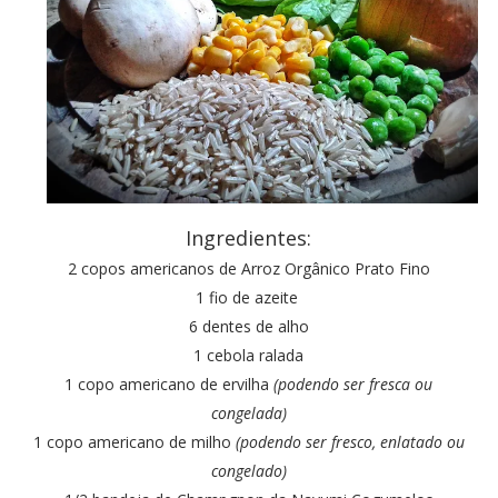
Ingredientes:
2 copos americanos de Arroz Orgânico Prato Fino
1 fio de azeite
6 dentes de alho
1 cebola ralada
1 copo americano de ervilha
(podendo ser fresca ou
congelada)
1 copo americano de milho
(podendo ser fresco, enlatado ou
congelado)