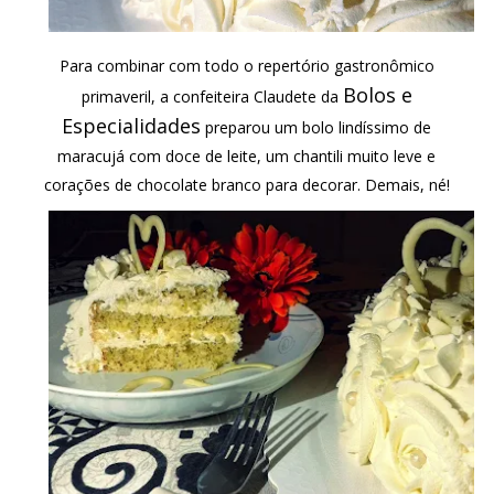
Para combinar com todo o repertório gastronômico
Bolos e
primaveril, a confeiteira Claudete da
Especialidades
preparou um bolo lindíssimo de
maracujá com doce de leite, um chantili muito leve e
corações de chocolate branco para decorar. Demais, né!