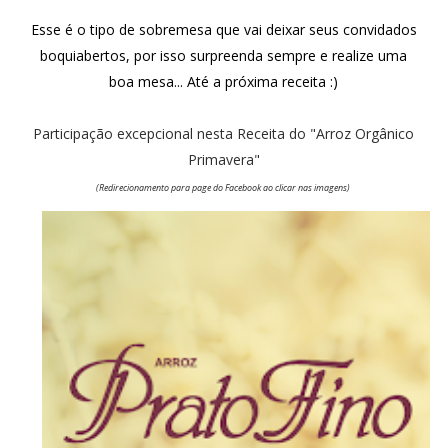
Esse é o tipo de sobremesa que vai deixar seus convidados
boquiabertos, por isso surpreenda sempre e realize uma
boa mesa... Até a próxima receita :)
Participação excepcional nesta Receita do "Arroz Orgânico
Primavera"
(Redirecionamento para page do Facebook ao clicar nas imagens)