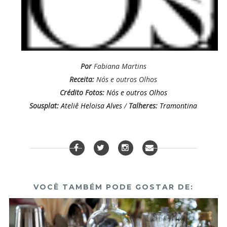
Por
Fabiana Martins
Receita:
Nós e outros Olhos
Crédito Fotos:
Nós e outros Olhos
Sousplat:
Ateliê Heloisa Alves
/
Talheres:
Tramontina
VOCÊ TAMBÉM PODE GOSTAR DE: