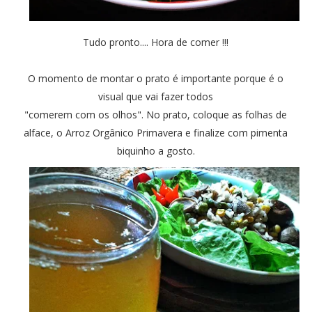
Tudo pronto.... Hora de comer !!!
O momento de montar o prato é importante porque é o
visual que vai fazer todos
"comerem com os olhos". No prato, coloque as folhas de
alface, o Arroz Orgânico Primavera e finalize com pimenta
biquinho a gosto.