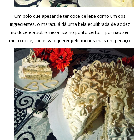
Um bolo que apesar de ter doce de leite como um dos
ingredientes, o maracujá dá uma bela equilibrada de acidez
no doce e a sobremesa fica no ponto certo. E por não ser
muito doce, todos vão querer pelo menos mais um pedaço.