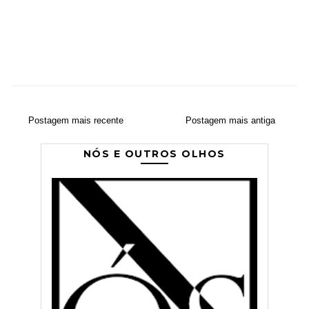
Postagem mais recente
Postagem mais antiga
NÓS E OUTROS OLHOS