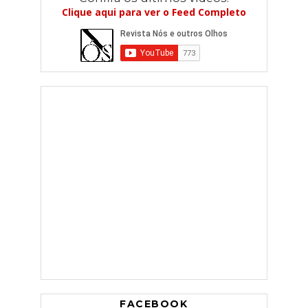
Clique aqui para ver o Feed Completo
FACEBOOK