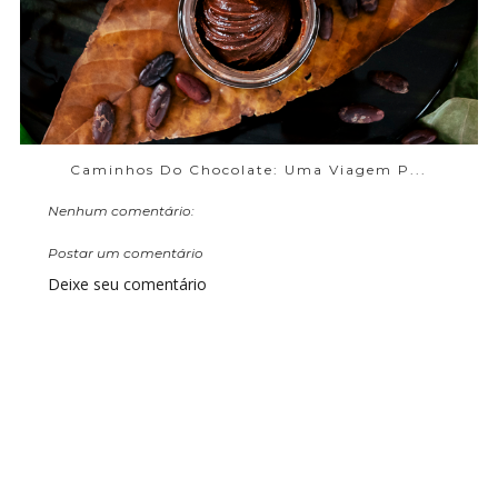
Caminhos Do Chocolate: Uma Viagem P...
Nenhum comentário:
Postar um comentário
Deixe seu comentário