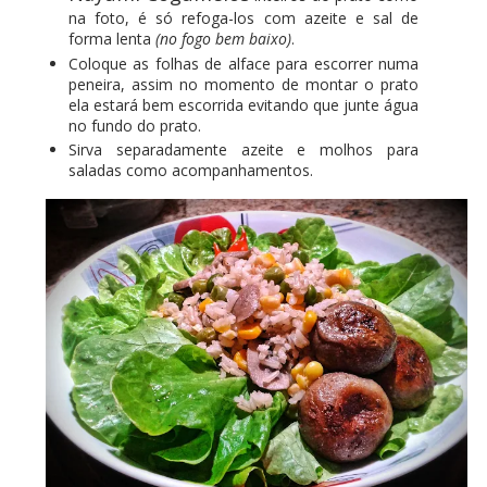
na foto, é só refoga-los com azeite e sal de
forma lenta
(no fogo bem baixo)
.
Coloque as folhas de alface para escorrer numa
peneira, assim no momento de montar o prato
ela estará bem escorrida evitando que junte água
no fundo do prato.
Sirva separadamente azeite e molhos para
saladas como acompanhamentos.