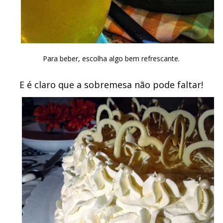
Para beber, escolha algo bem refrescante.
E é claro que a sobremesa não pode faltar!