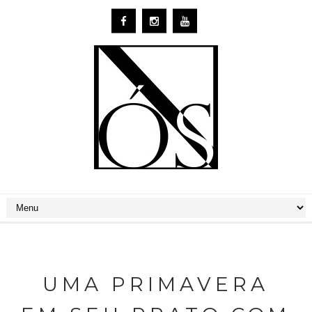
UMA PRIMAVERA