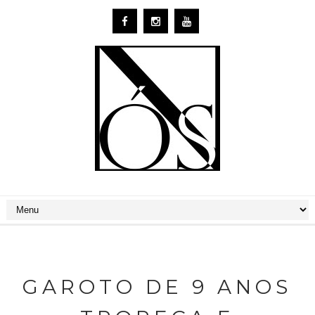
GAROTO DE 9 ANOS