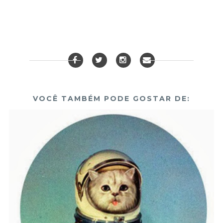
VOCÊ TAMBÉM PODE GOSTAR DE: