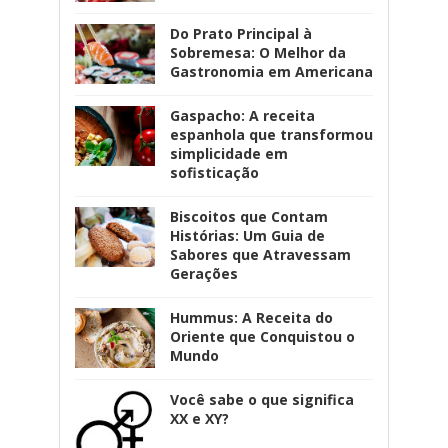
Do Prato Principal à
Sobremesa: O Melhor da
Gastronomia em Americana
Gaspacho: A receita
espanhola que transformou
simplicidade em
sofisticação
Biscoitos que Contam
Histórias: Um Guia de
Sabores que Atravessam
Gerações
Hummus: A Receita do
Oriente que Conquistou o
Mundo
Você sabe o que significa
XX e XY?