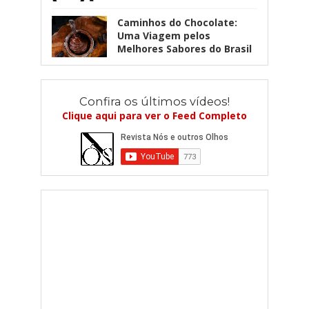
Caminhos do Chocolate:
Uma Viagem pelos
Melhores Sabores do Brasil
Confira os últimos vídeos!
Clique aqui para ver o Feed Completo