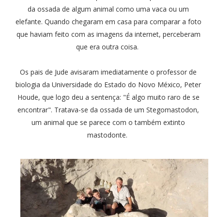
da ossada de algum animal como uma vaca ou um
elefante. Quando chegaram em casa para comparar a foto
que haviam feito com as imagens da internet, perceberam
que era outra coisa.
Os pais de Jude avisaram imediatamente o professor de
biologia da Universidade do Estado do Novo México, Peter
Houde, que logo deu a sentença: "É algo muito raro de se
encontrar". Tratava-se da ossada de um Stegomastodon,
um animal que se parece com o também extinto
mastodonte.