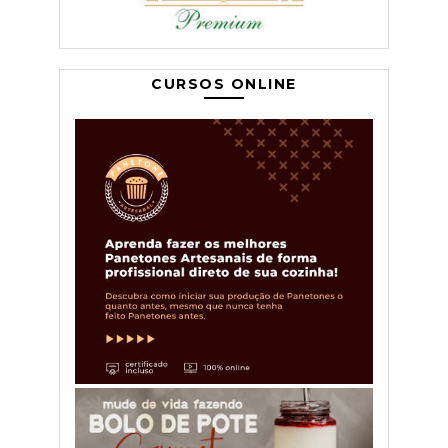
CURSOS ONLINE