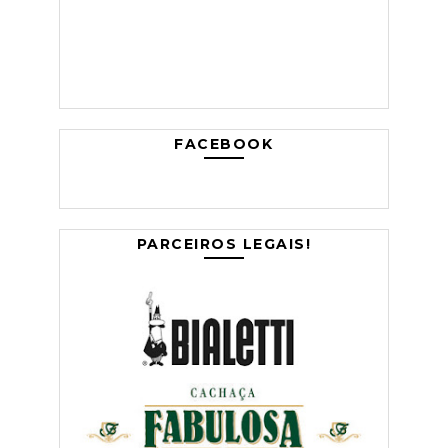
FACEBOOK
PARCEIROS LEGAIS!