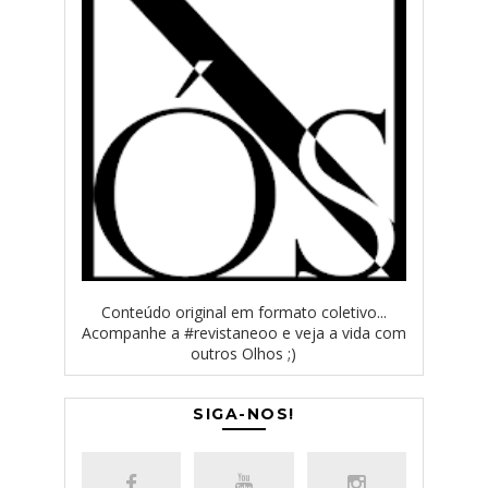
Conteúdo original em formato coletivo...
Acompanhe a #revistaneoo e veja a vida com
outros Olhos ;)
SIGA-NOS!