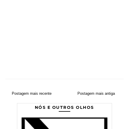
Postagem mais recente
Postagem mais antiga
NÓS E OUTROS OLHOS