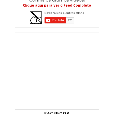
Confira os últimos vídeos!
Clique aqui para ver o Feed Completo
FACEBOOK