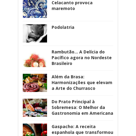
Celacanto provoca
maremoto
Podolatria
Rambutão... A Delícia do
Pacífico agora no Nordeste
Brasileiro
Além da Brasa:
Harmonizações que elevam
a Arte do Churrasco
Do Prato Principal à
Sobremesa: O Melhor da
Gastronomia em Americana
Gaspacho: A receita
espanhola que transformou