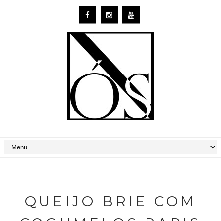
QUEIJO BRIE COM