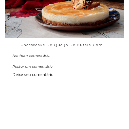
Cheesecake De Queijo De Búfala Com ...
Nenhum comentário:
Postar um comentário
Deixe seu comentário