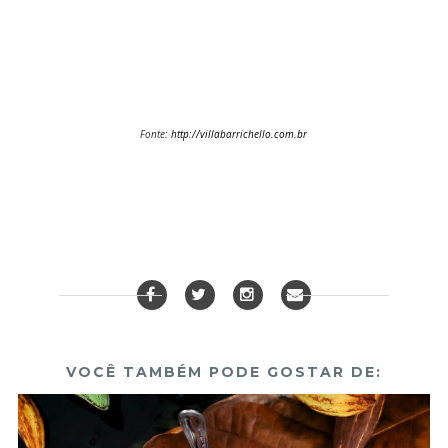
Fonte:
http://villabarrichello.com.br
VOCÊ TAMBÉM PODE GOSTAR DE: