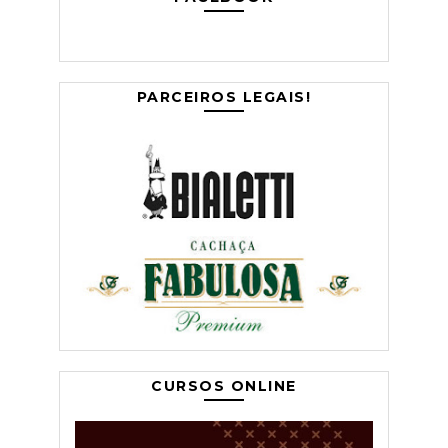
PARCEIROS LEGAIS!
CURSOS ONLINE