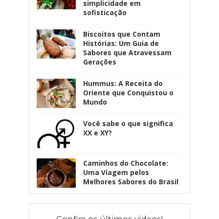
simplicidade em
sofisticação
Biscoitos que Contam
Histórias: Um Guia de
Sabores que Atravessam
Gerações
Hummus: A Receita do
Oriente que Conquistou o
Mundo
Você sabe o que significa
XX e XY?
Caminhos do Chocolate:
Uma Viagem pelos
Melhores Sabores do Brasil