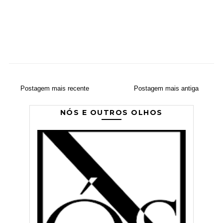
Postagem mais recente
Postagem mais antiga
NÓS E OUTROS OLHOS