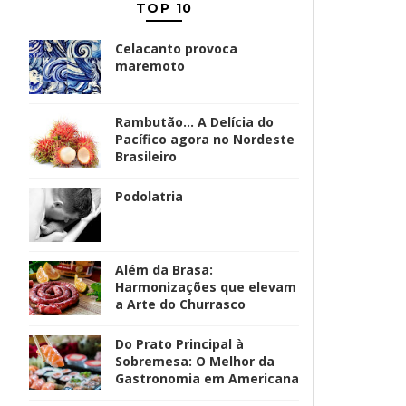
TOP 10
Celacanto provoca
maremoto
Rambutão... A Delícia do
Pacífico agora no Nordeste
Brasileiro
Podolatria
Além da Brasa:
Harmonizações que elevam
a Arte do Churrasco
Do Prato Principal à
Sobremesa: O Melhor da
Gastronomia em Americana