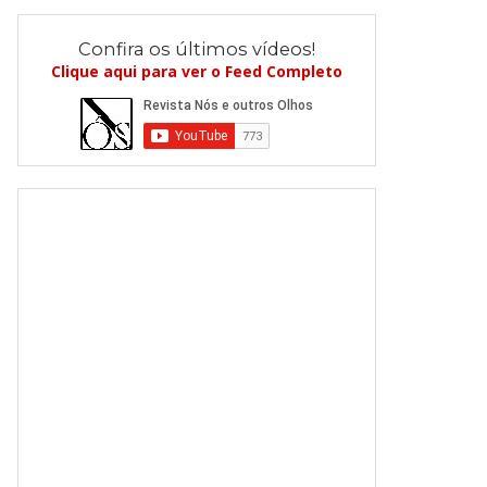
Confira os últimos vídeos!
Clique aqui para ver o Feed Completo