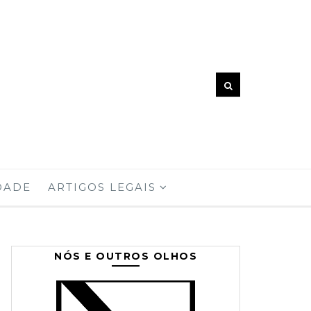
DADE
ARTIGOS LEGAIS
NÓS E OUTROS OLHOS