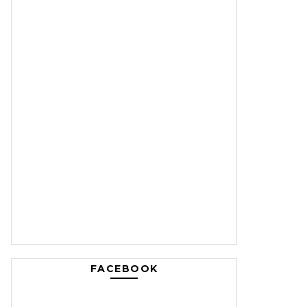
FACEBOOK