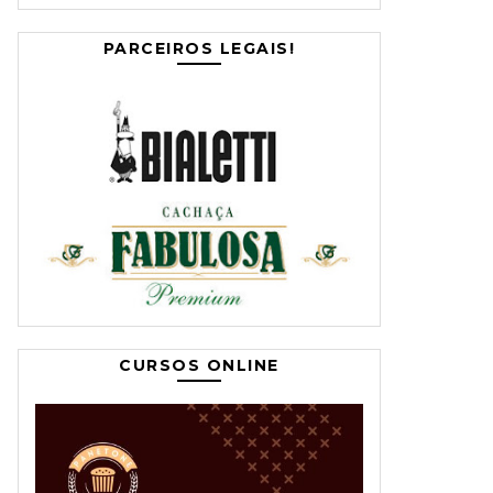
PARCEIROS LEGAIS!
CURSOS ONLINE