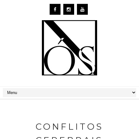
CONFLITOS