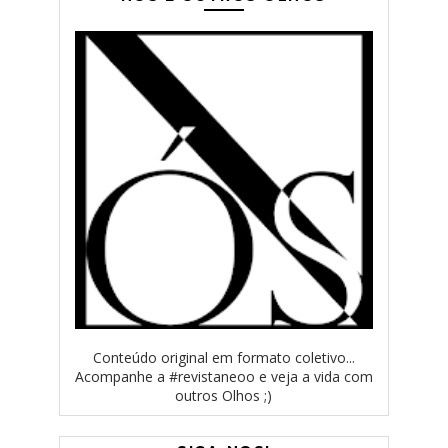
Conteúdo original em formato coletivo...
Acompanhe a #revistaneoo e veja a vida com
outros Olhos ;)