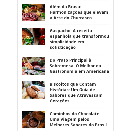
Além da Brasa:
Harmonizações que elevam
a Arte do Churrasco
Gaspacho: A receita
espanhola que transformou
simplicidade em
sofisticação
Do Prato Principal à
Sobremesa: O Melhor da
Gastronomia em Americana
Biscoitos que Contam
Histórias: Um Guia de
Sabores que Atravessam
Gerações
Caminhos do Chocolate:
Uma Viagem pelos
Melhores Sabores do Brasil