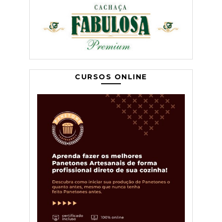
CURSOS ONLINE