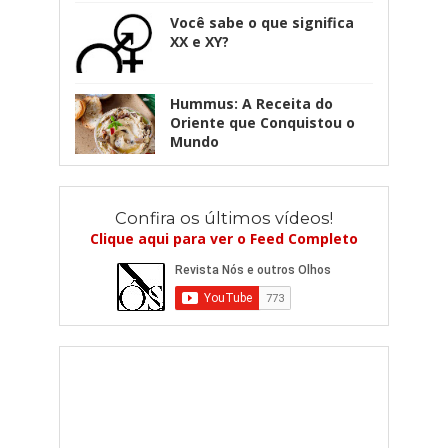
Você sabe o que significa
XX e XY?
Hummus: A Receita do
Oriente que Conquistou o
Mundo
Confira os últimos vídeos!
Clique aqui para ver o Feed Completo