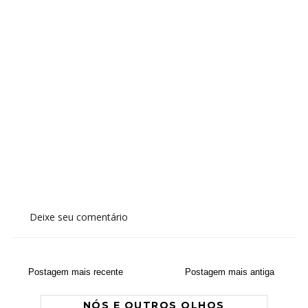
Deixe seu comentário
Postagem mais recente
Postagem mais antiga
NÓS E OUTROS OLHOS