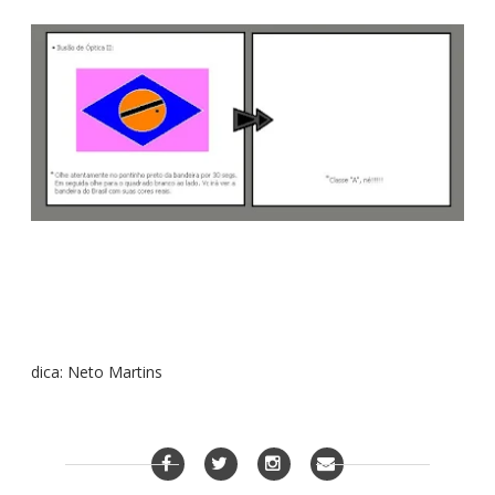
dica: Neto Martins