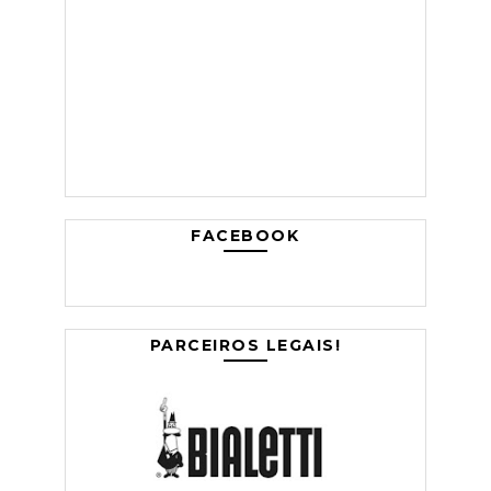
FACEBOOK
PARCEIROS LEGAIS!